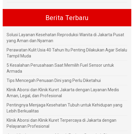
Berita Terbaru
Solusi Layanan Kesehatan Reproduksi Wanita di Jakarta Pusat
yang Aman dan Nyaman
Perawatan Kulit Usia 40 Tahun Itu Penting Dilakukan Agar Selalu
Tampil Muda
5 Kesalahan Perusahaan Saat Memilih Fuel Sensor untuk
Armada
Tips Mencegah Penuaan Dini yang Perlu Diketahui
Klinik Aborsi dan Klinik Kuret Jakarta dengan Layanan Medis
Aman, Legal, dan Profesional
Pentingnya Menjaga Kesehatan Tubuh untuk Kehidupan yang
Lebih Berkualitas
Klinik Aborsi dan Klinik Kuret Terpercaya di Jakarta dengan
Pelayanan Profesional