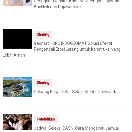
Peringkat Website Anda Naik dengan Layanan
Backlink dari RajaBacklink
Sharing
Geomat HDPE INDOGEOMAT Solusi Efektif
Pengendali Erosi Lereng untuk Konstruksi yang
Lebih Aman
Sharing
Peluang Kerja di Bali Selain Sektor Pariwisata
Pendidikan
Jadwal Seleksi CASN: Cara Mengecek Jadwal