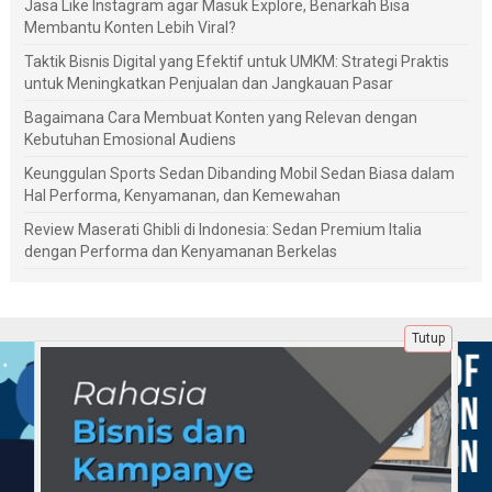
Jasa Like Instagram agar Masuk Explore, Benarkah Bisa
Membantu Konten Lebih Viral?
Taktik Bisnis Digital yang Efektif untuk UMKM: Strategi Praktis
untuk Meningkatkan Penjualan dan Jangkauan Pasar
Bagaimana Cara Membuat Konten yang Relevan dengan
Kebutuhan Emosional Audiens
Keunggulan Sports Sedan Dibanding Mobil Sedan Biasa dalam
Hal Performa, Kenyamanan, dan Kemewahan
Review Maserati Ghibli di Indonesia: Sedan Premium Italia
dengan Performa dan Kenyamanan Berkelas
Tutup