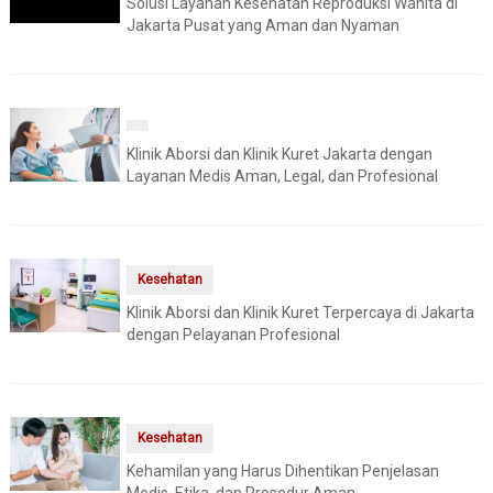
Solusi Layanan Kesehatan Reproduksi Wanita di
Jakarta Pusat yang Aman dan Nyaman
Klinik Aborsi dan Klinik Kuret Jakarta dengan
Layanan Medis Aman, Legal, dan Profesional
Kesehatan
Klinik Aborsi dan Klinik Kuret Terpercaya di Jakarta
dengan Pelayanan Profesional
Kesehatan
Kehamilan yang Harus Dihentikan Penjelasan