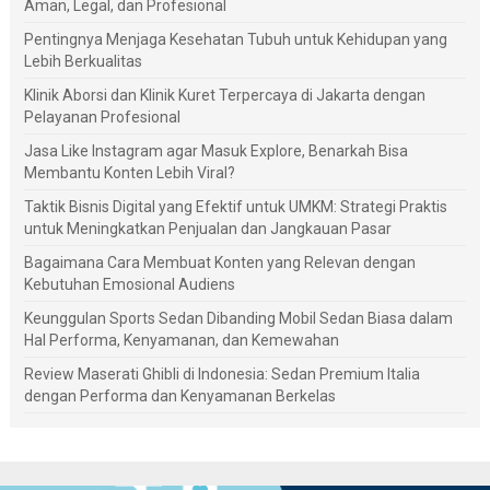
Aman, Legal, dan Profesional
Pentingnya Menjaga Kesehatan Tubuh untuk Kehidupan yang
Lebih Berkualitas
Klinik Aborsi dan Klinik Kuret Terpercaya di Jakarta dengan
Pelayanan Profesional
Jasa Like Instagram agar Masuk Explore, Benarkah Bisa
Membantu Konten Lebih Viral?
Taktik Bisnis Digital yang Efektif untuk UMKM: Strategi Praktis
untuk Meningkatkan Penjualan dan Jangkauan Pasar
Bagaimana Cara Membuat Konten yang Relevan dengan
Kebutuhan Emosional Audiens
Keunggulan Sports Sedan Dibanding Mobil Sedan Biasa dalam
Hal Performa, Kenyamanan, dan Kemewahan
Review Maserati Ghibli di Indonesia: Sedan Premium Italia
dengan Performa dan Kenyamanan Berkelas