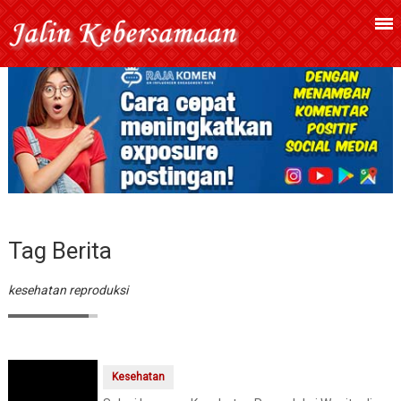
Tag Berita
kesehatan reproduksi
Kesehatan