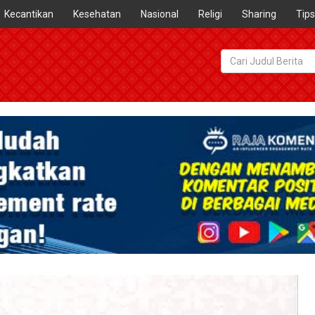
Kecantikan
Kesehatan
Nasional
Religi
Sharing
Tips