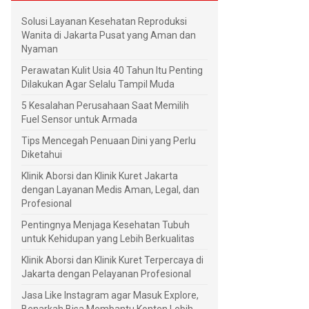
Solusi Layanan Kesehatan Reproduksi
Wanita di Jakarta Pusat yang Aman dan
Nyaman
Perawatan Kulit Usia 40 Tahun Itu Penting
Dilakukan Agar Selalu Tampil Muda
5 Kesalahan Perusahaan Saat Memilih
Fuel Sensor untuk Armada
Tips Mencegah Penuaan Dini yang Perlu
Diketahui
Klinik Aborsi dan Klinik Kuret Jakarta
dengan Layanan Medis Aman, Legal, dan
Profesional
Pentingnya Menjaga Kesehatan Tubuh
untuk Kehidupan yang Lebih Berkualitas
Klinik Aborsi dan Klinik Kuret Terpercaya di
Jakarta dengan Pelayanan Profesional
Jasa Like Instagram agar Masuk Explore,