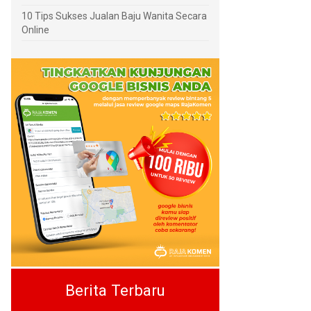
10 Tips Sukses Jualan Baju Wanita Secara
Online
Berita Terbaru