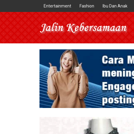
Entertainment
Fashion
Ibu Dan Anak