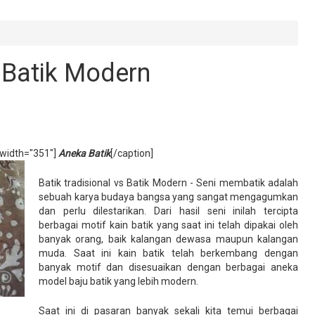
s Batik Modern
 width="351"]
Aneka Batik
[/caption]
Batik tradisional vs Batik Modern - Seni membatik adalah
sebuah karya budaya bangsa yang sangat mengagumkan
dan perlu dilestarikan. Dari hasil seni inilah tercipta
berbagai motif kain batik yang saat ini telah dipakai oleh
banyak orang, baik kalangan dewasa maupun kalangan
muda. Saat ini kain batik telah berkembang dengan
banyak motif dan disesuaikan dengan berbagai aneka
model baju batik yang lebih modern.
Saat ini di pasaran banyak sekali kita temui berbagai