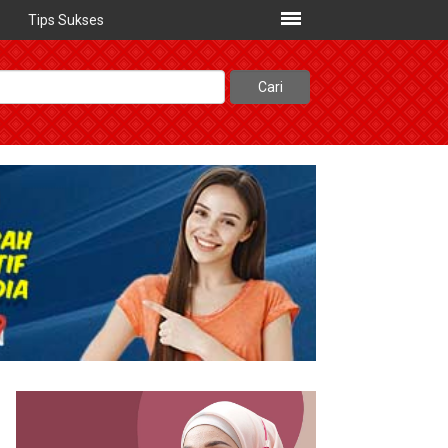
Tips Sukses