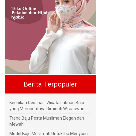
Berita Terpopuler
Keunikan Destinasi Wisata Labuan Bajo
yang Membuatnya Diminati Wisatawan
Trend Baju Pesta Muslimah Elegan dan
Mewah
Model Baju Muslimah Untuk Ibu Menyusui