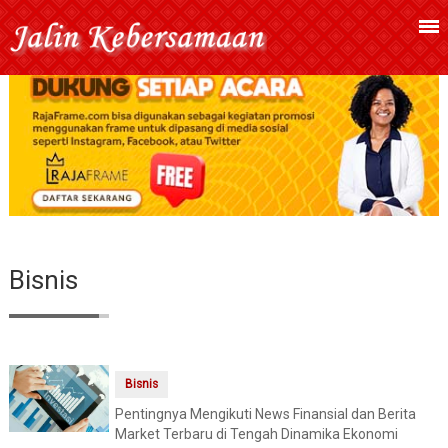
Bisnis
Bisnis
Pentingnya Mengikuti News Finansial dan Berita
Market Terbaru di Tengah Dinamika Ekonomi