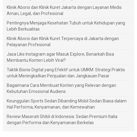
Klinik Aborsi dan Klinik Kuret Jakarta dengan Layanan Medis
Aman, Legal, dan Profesional
Pentingnya Menjaga Kesehatan Tubuh untuk Kehidupan yang
Lebih Berkualitas
Klinik Aborsi dan Klinik Kuret Terpercaya di Jakarta dengan
Pelayanan Profesional
Jasa Like Instagram agar Masuk Explore, Benarkah Bisa
Membantu Konten Lebih Viral?
Taktik Bisnis Digital yang Efektif untuk UMKM: Strategi Praktis
untuk Meningkatkan Penjualan dan Jangkauan Pasar
Bagaimana Cara Membuat Konten yang Relevan dengan
Kebutuhan Emosional Audiens
Keunggulan Sports Sedan Dibanding Mobil Sedan Biasa dalam
Hal Performa, Kenyamanan, dan Kemewahan
Review Maserati Ghibli di Indonesia: Sedan Premium Italia
dengan Performa dan Kenyamanan Berkelas