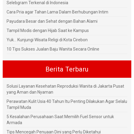
Selebgram Terkenal di Indonesia
Cara Pria agar Tahan Lama Dalam Berhubungan Intim
Payudara Besar dan Sehat dengan Bahan Alami
Tampil Modis dengan Hijab Saat ke Kampus
Yuk... Kunjungi Wisata Religi di Kota Cirebon
10 Tips Sukses Jualan Baju Wanita Secara Online
Berita Terbaru
Solusi Layanan Kesehatan Reproduksi Wanita di Jakarta Pusat
yang Aman dan Nyaman
Perawatan Kulit Usia 40 Tahun Itu Penting Dilakukan Agar Selalu
Tampil Muda
5 Kesalahan Perusahaan Saat Memilih Fuel Sensor untuk
Armada
Tips Mencegah Penuaan Dini yang Perlu Diketahui