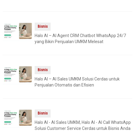
Bisnis
Halo AI – AI Agent CRM Chatbot WhatsApp 24/7
yang Bikin Penjualan UMKM Melesat
Bisnis
Halo AI – AI Sales UMKM Solusi Cerdas untuk
Penjualan Otomatis dan Efisien
Bisnis
Halo AI - AI Sales UMKM, Halo AI - AI Call WhatsApp
Solusi Customer Service Cerdas untuk Bisnis Anda