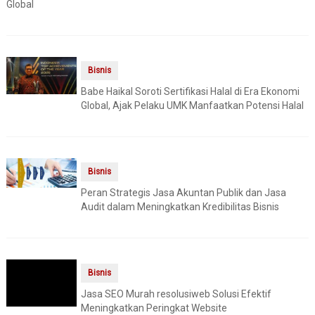
Global
Bisnis
Babe Haikal Soroti Sertifikasi Halal di Era Ekonomi
Global, Ajak Pelaku UMK Manfaatkan Potensi Halal
Bisnis
Peran Strategis Jasa Akuntan Publik dan Jasa
Audit dalam Meningkatkan Kredibilitas Bisnis
Bisnis
Jasa SEO Murah resolusiweb Solusi Efektif
Meningkatkan Peringkat Website