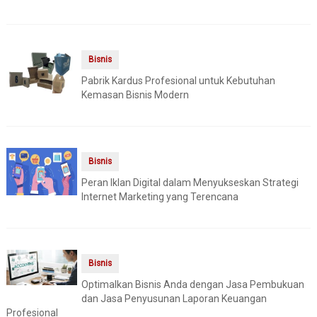
Bisnis
Pabrik Kardus Profesional untuk Kebutuhan
Kemasan Bisnis Modern
Bisnis
Peran Iklan Digital dalam Menyukseskan Strategi
Internet Marketing yang Terencana
Bisnis
Optimalkan Bisnis Anda dengan Jasa Pembukuan
dan Jasa Penyusunan Laporan Keuangan
Profesional