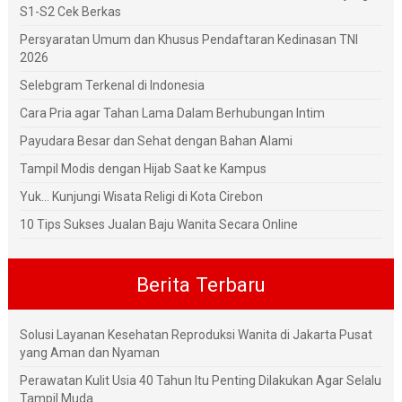
S1-S2 Cek Berkas
Persyaratan Umum dan Khusus Pendaftaran Kedinasan TNI
2026
Selebgram Terkenal di Indonesia
Cara Pria agar Tahan Lama Dalam Berhubungan Intim
Payudara Besar dan Sehat dengan Bahan Alami
Tampil Modis dengan Hijab Saat ke Kampus
Yuk... Kunjungi Wisata Religi di Kota Cirebon
10 Tips Sukses Jualan Baju Wanita Secara Online
Berita Terbaru
Solusi Layanan Kesehatan Reproduksi Wanita di Jakarta Pusat
yang Aman dan Nyaman
Perawatan Kulit Usia 40 Tahun Itu Penting Dilakukan Agar Selalu
Tampil Muda