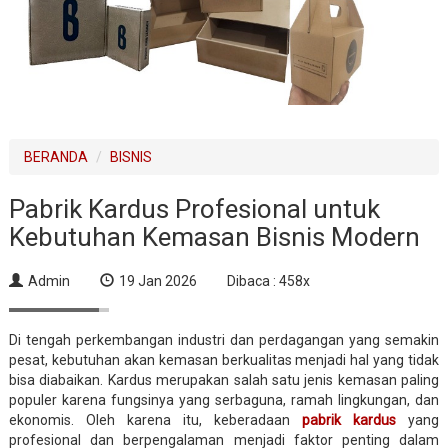
BERANDA
BISNIS
Pabrik Kardus Profesional untuk
Kebutuhan Kemasan Bisnis Modern
Admin
19 Jan 2026
Dibaca : 458x
Di tengah perkembangan industri dan perdagangan yang semakin
pesat, kebutuhan akan kemasan berkualitas menjadi hal yang tidak
bisa diabaikan. Kardus merupakan salah satu jenis kemasan paling
populer karena fungsinya yang serbaguna, ramah lingkungan, dan
ekonomis. Oleh karena itu, keberadaan
pabrik kardus
yang
profesional dan berpengalaman menjadi faktor penting dalam