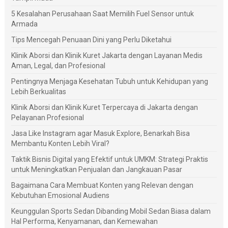
5 Kesalahan Perusahaan Saat Memilih Fuel Sensor untuk
Armada
Tips Mencegah Penuaan Dini yang Perlu Diketahui
Klinik Aborsi dan Klinik Kuret Jakarta dengan Layanan Medis
Aman, Legal, dan Profesional
Pentingnya Menjaga Kesehatan Tubuh untuk Kehidupan yang
Lebih Berkualitas
Klinik Aborsi dan Klinik Kuret Terpercaya di Jakarta dengan
Pelayanan Profesional
Jasa Like Instagram agar Masuk Explore, Benarkah Bisa
Membantu Konten Lebih Viral?
Taktik Bisnis Digital yang Efektif untuk UMKM: Strategi Praktis
untuk Meningkatkan Penjualan dan Jangkauan Pasar
Bagaimana Cara Membuat Konten yang Relevan dengan
Kebutuhan Emosional Audiens
Keunggulan Sports Sedan Dibanding Mobil Sedan Biasa dalam
Hal Performa, Kenyamanan, dan Kemewahan