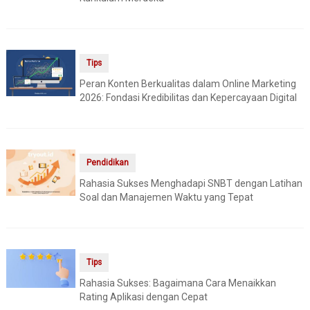
Tips
Peran Konten Berkualitas dalam Online Marketing
2026: Fondasi Kredibilitas dan Kepercayaan Digital
Pendidikan
Rahasia Sukses Menghadapi SNBT dengan Latihan
Soal dan Manajemen Waktu yang Tepat
Tips
Rahasia Sukses: Bagaimana Cara Menaikkan
Rating Aplikasi dengan Cepat