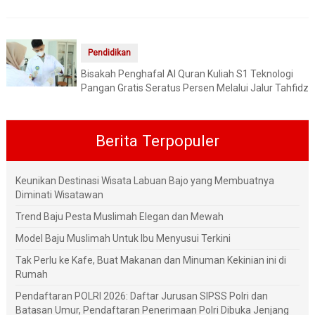
Pendidikan
Bisakah Penghafal Al Quran Kuliah S1 Teknologi
Pangan Gratis Seratus Persen Melalui Jalur Tahfidz
Berita Terpopuler
Keunikan Destinasi Wisata Labuan Bajo yang Membuatnya
Diminati Wisatawan
Trend Baju Pesta Muslimah Elegan dan Mewah
Model Baju Muslimah Untuk Ibu Menyusui Terkini
Tak Perlu ke Kafe, Buat Makanan dan Minuman Kekinian ini di
Rumah
Pendaftaran POLRI 2026: Daftar Jurusan SIPSS Polri dan
Batasan Umur, Pendaftaran Penerimaan Polri Dibuka Jenjang