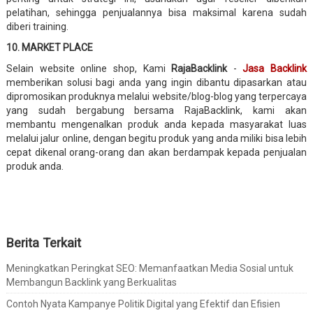
pelatihan, sehingga penjualannya bisa maksimal karena sudah
diberi training.
10. MARKET PLACE
Selain website online shop, Kami
RajaBacklink
-
Jasa Backlink
memberikan solusi bagi anda yang ingin dibantu dipasarkan atau
dipromosikan produknya melalui website/blog-blog yang terpercaya
yang sudah bergabung bersama RajaBacklink, kami akan
membantu mengenalkan produk anda kepada masyarakat luas
melalui jalur online, dengan begitu produk yang anda miliki bisa lebih
cepat dikenal orang-orang dan akan berdampak kepada penjualan
produk anda.
Berita Terkait
Meningkatkan Peringkat SEO: Memanfaatkan Media Sosial untuk
Membangun Backlink yang Berkualitas
Contoh Nyata Kampanye Politik Digital yang Efektif dan Efisien