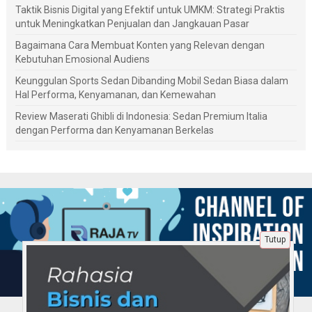
Taktik Bisnis Digital yang Efektif untuk UMKM: Strategi Praktis
untuk Meningkatkan Penjualan dan Jangkauan Pasar
Bagaimana Cara Membuat Konten yang Relevan dengan
Kebutuhan Emosional Audiens
Keunggulan Sports Sedan Dibanding Mobil Sedan Biasa dalam
Hal Performa, Kenyamanan, dan Kemewahan
Review Maserati Ghibli di Indonesia: Sedan Premium Italia
dengan Performa dan Kenyamanan Berkelas
Tutup