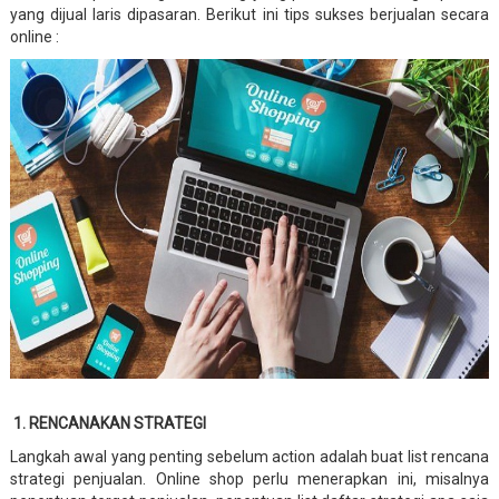
yang dijual laris dipasaran. Berikut ini tips sukses berjualan secara
online :
1. RENCANAKAN STRATEGI
Langkah awal yang penting sebelum action adalah buat list rencana
strategi penjualan. Online shop perlu menerapkan ini, misalnya