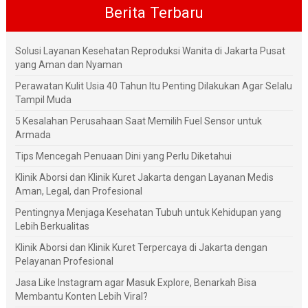
Berita Terbaru
Solusi Layanan Kesehatan Reproduksi Wanita di Jakarta Pusat
yang Aman dan Nyaman
Perawatan Kulit Usia 40 Tahun Itu Penting Dilakukan Agar Selalu
Tampil Muda
5 Kesalahan Perusahaan Saat Memilih Fuel Sensor untuk
Armada
Tips Mencegah Penuaan Dini yang Perlu Diketahui
Klinik Aborsi dan Klinik Kuret Jakarta dengan Layanan Medis
Aman, Legal, dan Profesional
Pentingnya Menjaga Kesehatan Tubuh untuk Kehidupan yang
Lebih Berkualitas
Klinik Aborsi dan Klinik Kuret Terpercaya di Jakarta dengan
Pelayanan Profesional
Jasa Like Instagram agar Masuk Explore, Benarkah Bisa
Membantu Konten Lebih Viral?