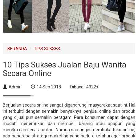
BERANDA
TIPS SUKSES
10 Tips Sukses Jualan Baju Wanita
Secara Online
Admin
14 Sep 2018
Dibaca : 4322x
Berjualan secara online sangat digandrungi masyarakat saat ini. Hal
ini terbukti dengan semakin banyaknya penjual online dan produk
yang dijual pun semakin beragam. Para konsumen dapat dengan
mudah menemukan dan membeli barang atau apapun yang
mereka cari secara online. Namun saat ingin membuka toko online,
ada beberapa strategi marketing yang perlu diketahui agar produk