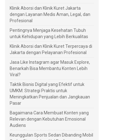
Klinik Aborsi dan Klinik Kuret Jakarta
dengan Layanan Medis Aman, Legal, dan
Profesional
Pentingnya Menjaga Kesehatan Tubuh
untuk Kehidupan yang Lebih Berkualitas
Klinik Aborsi dan Klinik Kuret Terpercaya di
Jakarta dengan Pelayanan Profesional
Jasa Like Instagram agar Masuk Explore,
Benarkah Bisa Membantu Konten Lebih
Viral?
Taktik Bisnis Digital yang Efektif untuk
UMKM: Strategi Praktis untuk
Meningkatkan Penjualan dan Jangkauan
Pasar
Bagaimana Cara Membuat Konten yang
Relevan dengan Kebutuhan Emosional
Audiens
Keunggulan Sports Sedan Dibanding Mobil