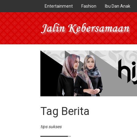
Entertainment
Fashion
Ibu Dan Anak
Tag Berita
tips sukses