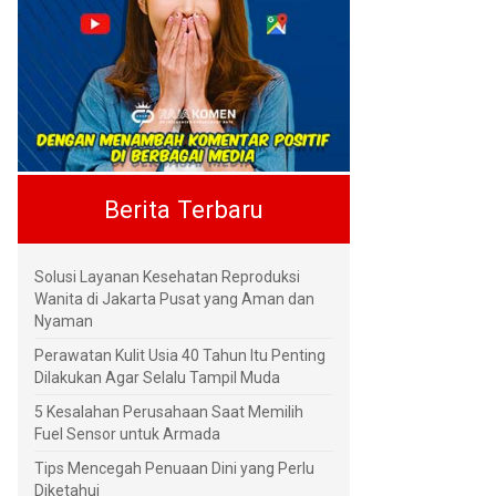
Berita Terbaru
Solusi Layanan Kesehatan Reproduksi
Wanita di Jakarta Pusat yang Aman dan
Nyaman
Perawatan Kulit Usia 40 Tahun Itu Penting
Dilakukan Agar Selalu Tampil Muda
5 Kesalahan Perusahaan Saat Memilih
Fuel Sensor untuk Armada
Tips Mencegah Penuaan Dini yang Perlu
Diketahui