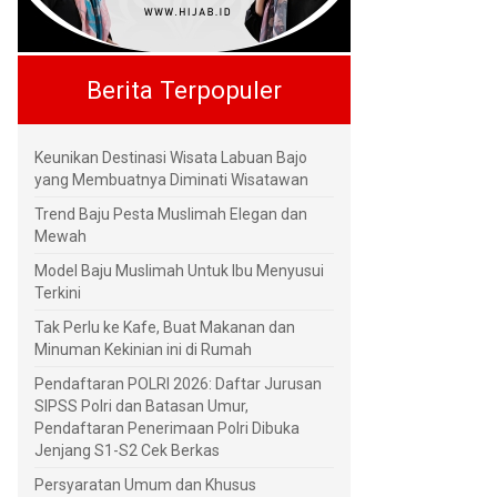
Berita Terpopuler
Keunikan Destinasi Wisata Labuan Bajo
yang Membuatnya Diminati Wisatawan
Trend Baju Pesta Muslimah Elegan dan
Mewah
Model Baju Muslimah Untuk Ibu Menyusui
Terkini
Tak Perlu ke Kafe, Buat Makanan dan
Minuman Kekinian ini di Rumah
Pendaftaran POLRI 2026: Daftar Jurusan
SIPSS Polri dan Batasan Umur,
Pendaftaran Penerimaan Polri Dibuka
Jenjang S1-S2 Cek Berkas
Persyaratan Umum dan Khusus