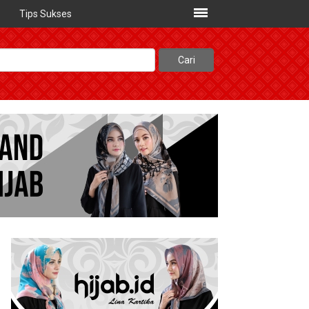
Tips Sukses