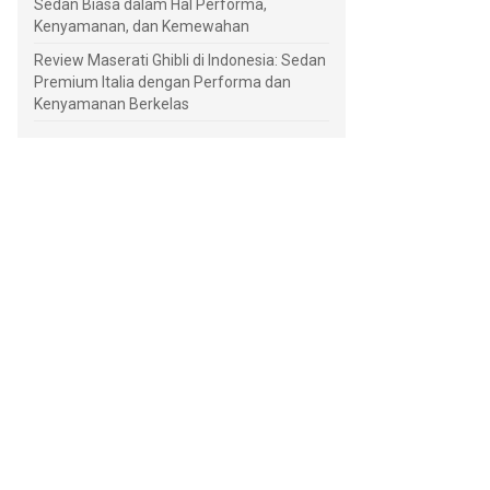
Sedan Biasa dalam Hal Performa,
Kenyamanan, dan Kemewahan
Review Maserati Ghibli di Indonesia: Sedan
Premium Italia dengan Performa dan
Kenyamanan Berkelas