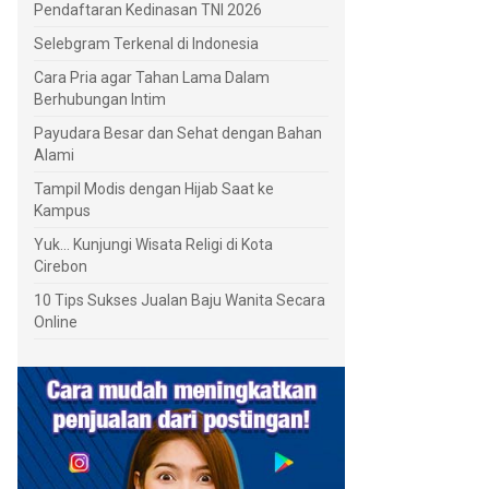
Pendaftaran Kedinasan TNI 2026
Selebgram Terkenal di Indonesia
Cara Pria agar Tahan Lama Dalam
Berhubungan Intim
Payudara Besar dan Sehat dengan Bahan
Alami
Tampil Modis dengan Hijab Saat ke
Kampus
Yuk... Kunjungi Wisata Religi di Kota
Cirebon
10 Tips Sukses Jualan Baju Wanita Secara
Online