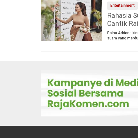
Entertainment
Rahasia S
Cantik Ra
Raisa Adriana kin
suara yang merdu,