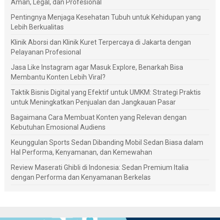
Aman, Legal, dan Profesional
Pentingnya Menjaga Kesehatan Tubuh untuk Kehidupan yang
Lebih Berkualitas
Klinik Aborsi dan Klinik Kuret Terpercaya di Jakarta dengan
Pelayanan Profesional
Jasa Like Instagram agar Masuk Explore, Benarkah Bisa
Membantu Konten Lebih Viral?
Taktik Bisnis Digital yang Efektif untuk UMKM: Strategi Praktis
untuk Meningkatkan Penjualan dan Jangkauan Pasar
Bagaimana Cara Membuat Konten yang Relevan dengan
Kebutuhan Emosional Audiens
Keunggulan Sports Sedan Dibanding Mobil Sedan Biasa dalam
Hal Performa, Kenyamanan, dan Kemewahan
Review Maserati Ghibli di Indonesia: Sedan Premium Italia
dengan Performa dan Kenyamanan Berkelas