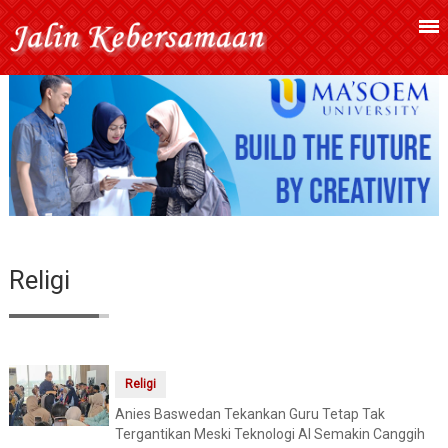
Religi
Religi
Anies Baswedan Tekankan Guru Tetap Tak
Tergantikan Meski Teknologi AI Semakin Canggih