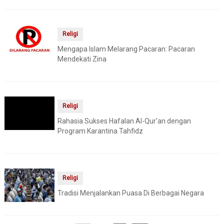
Religi
Mengapa Islam Melarang Pacaran: Pacaran
Mendekati Zina
Religi
Rahasia Sukses Hafalan Al-Qur'an dengan
Program Karantina Tahfidz
Religi
Tradisi Menjalankan Puasa Di Berbagai Negara