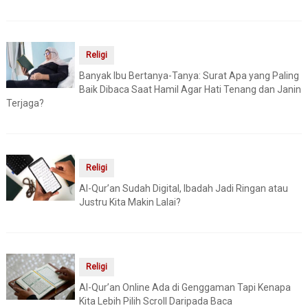
Religi
Banyak Ibu Bertanya-Tanya: Surat Apa yang Paling
Baik Dibaca Saat Hamil Agar Hati Tenang dan Janin
Terjaga?
Religi
Al-Qur’an Sudah Digital, Ibadah Jadi Ringan atau
Justru Kita Makin Lalai?
Religi
Al-Qur’an Online Ada di Genggaman Tapi Kenapa
Kita Lebih Pilih Scroll Daripada Baca