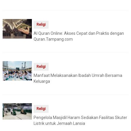
Religi
Al Quran Online: Akses Cepat dan Praktis dengan
Quran.Tampang.com
Religi
Manfaat Melaksanakan Ibadah Umrah Bersama
Keluarga
Religi
Pengelola Masjidil Haram Sediakan Fasilitas Skuter
Listrik untuk Jemaah Lansia