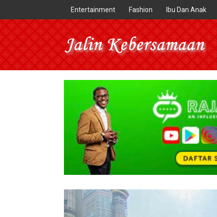
Entertainment
Fashion
Ibu Dan Anak