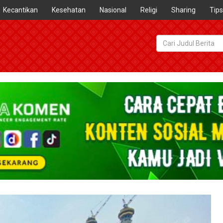
Kecantikan
Kesehatan
Nasional
Religi
Sharing
Tips