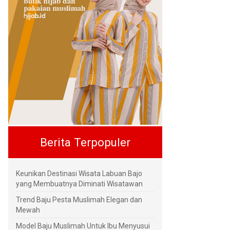
Berita Terpopuler
Keunikan Destinasi Wisata Labuan Bajo
yang Membuatnya Diminati Wisatawan
Trend Baju Pesta Muslimah Elegan dan
Mewah
Model Baju Muslimah Untuk Ibu Menyusui