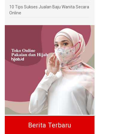
10 Tips Sukses Jualan Baju Wanita Secara
Online
Berita Terbaru