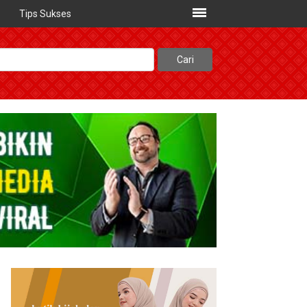
Tips Sukses