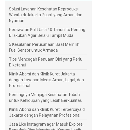
Solusi Layanan Kesehatan Reproduksi
Wanita di Jakarta Pusat yang Aman dan
Nyaman
Perawatan Kulit Usia 40 Tahun Itu Penting
Dilakukan Agar Selalu Tampil Muda
5 Kesalahan Perusahaan Saat Memilih
Fuel Sensor untuk Armada
Tips Mencegah Penuaan Dini yang Perlu
Diketahui
Klinik Aborsi dan Klinik Kuret Jakarta
dengan Layanan Medis Aman, Legal, dan
Profesional
Pentingnya Menjaga Kesehatan Tubuh
untuk Kehidupan yang Lebih Berkualitas
Klinik Aborsi dan Klinik Kuret Terpercaya di
Jakarta dengan Pelayanan Profesional
Jasa Like Instagram agar Masuk Explore,