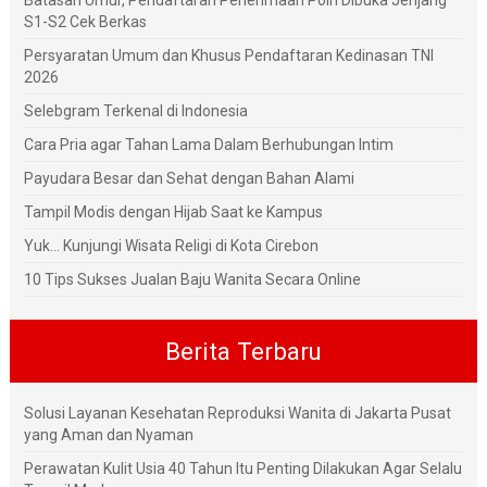
S1-S2 Cek Berkas
Persyaratan Umum dan Khusus Pendaftaran Kedinasan TNI
2026
Selebgram Terkenal di Indonesia
Cara Pria agar Tahan Lama Dalam Berhubungan Intim
Payudara Besar dan Sehat dengan Bahan Alami
Tampil Modis dengan Hijab Saat ke Kampus
Yuk... Kunjungi Wisata Religi di Kota Cirebon
10 Tips Sukses Jualan Baju Wanita Secara Online
Berita Terbaru
Solusi Layanan Kesehatan Reproduksi Wanita di Jakarta Pusat
yang Aman dan Nyaman
Perawatan Kulit Usia 40 Tahun Itu Penting Dilakukan Agar Selalu