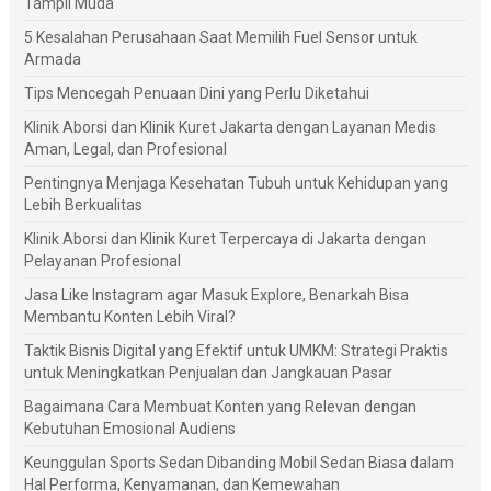
Tampil Muda
5 Kesalahan Perusahaan Saat Memilih Fuel Sensor untuk
Armada
Tips Mencegah Penuaan Dini yang Perlu Diketahui
Klinik Aborsi dan Klinik Kuret Jakarta dengan Layanan Medis
Aman, Legal, dan Profesional
Pentingnya Menjaga Kesehatan Tubuh untuk Kehidupan yang
Lebih Berkualitas
Klinik Aborsi dan Klinik Kuret Terpercaya di Jakarta dengan
Pelayanan Profesional
Jasa Like Instagram agar Masuk Explore, Benarkah Bisa
Membantu Konten Lebih Viral?
Taktik Bisnis Digital yang Efektif untuk UMKM: Strategi Praktis
untuk Meningkatkan Penjualan dan Jangkauan Pasar
Bagaimana Cara Membuat Konten yang Relevan dengan
Kebutuhan Emosional Audiens
Keunggulan Sports Sedan Dibanding Mobil Sedan Biasa dalam
Hal Performa, Kenyamanan, dan Kemewahan