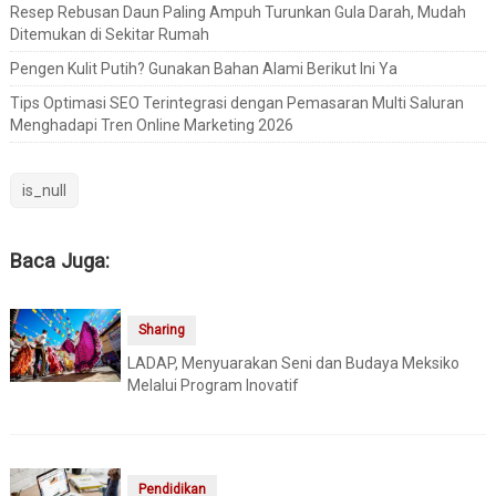
Resep Rebusan Daun Paling Ampuh Turunkan Gula Darah, Mudah
Ditemukan di Sekitar Rumah
Pengen Kulit Putih? Gunakan Bahan Alami Berikut Ini Ya
Tips Optimasi SEO Terintegrasi dengan Pemasaran Multi Saluran
Menghadapi Tren Online Marketing 2026
is_null
Baca Juga:
Sharing
LADAP, Menyuarakan Seni dan Budaya Meksiko
Melalui Program Inovatif
Pendidikan