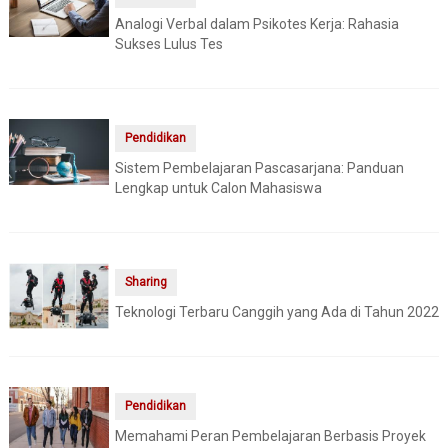
Analogi Verbal dalam Psikotes Kerja: Rahasia
Sukses Lulus Tes
Pendidikan
Sistem Pembelajaran Pascasarjana: Panduan
Lengkap untuk Calon Mahasiswa
Sharing
Teknologi Terbaru Canggih yang Ada di Tahun 2022
Pendidikan
Memahami Peran Pembelajaran Berbasis Proyek