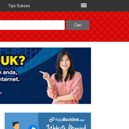
Tips Sukses