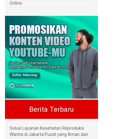
Online
Berita Terbaru
Solusi Layanan Kesehatan Reproduksi
Wanita di Jakarta Pusat yang Aman dan