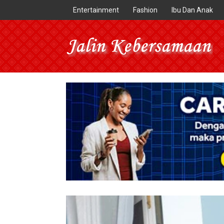
Entertainment
Fashion
Ibu Dan Anak