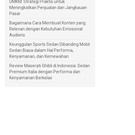
UMKM: Strategi Praktis untuk
Meningkatkan Penjualan dan Jangkauan
Pasar
Bagaimana Cara Membuat Konten yang
Relevan dengan Kebutuhan Emosional
Audiens
Keunggulan Sports Sedan Dibanding Mobil
Sedan Biasa dalam Hal Performa,
Kenyamanan, dan Kemewahan
Review Maserati Ghibli di Indonesia: Sedan
Premium Italia dengan Performa dan
Kenyamanan Berkelas