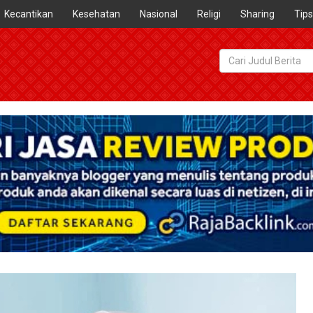
Kecantikan
Kesehatan
Nasional
Religi
Sharing
Tips