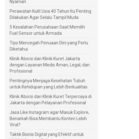
Nyaman
Perawatan Kulit Usia 40 Tahun Itu Penting
Dilakukan Agar Selalu Tampil Muda
5 Kesalahan Perusahaan Saat Memilih
Fuel Sensor untuk Armada
Tips Mencegah Penuaan Dini yang Perlu
Diketahui
Klinik Aborsi dan Klinik Kuret Jakarta
dengan Layanan Medis Aman, Legal, dan
Profesional
Pentingnya Menjaga Kesehatan Tubuh
untuk Kehidupan yang Lebih Berkualitas
Klinik Aborsi dan Klinik Kuret Terpercaya di
Jakarta dengan Pelayanan Profesional
Jasa Like Instagram agar Masuk Explore,
Benarkah Bisa Membantu Konten Lebih
Viral?
Taktik Bisnis Digital yang Efektif untuk