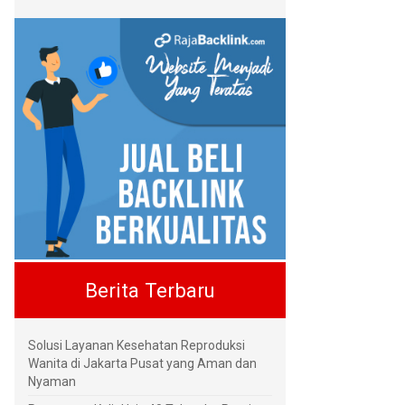
Berita Terbaru
Solusi Layanan Kesehatan Reproduksi
Wanita di Jakarta Pusat yang Aman dan
Nyaman