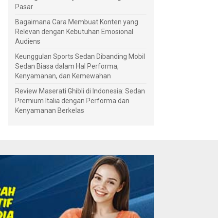
Pasar
Bagaimana Cara Membuat Konten yang
Relevan dengan Kebutuhan Emosional
Audiens
Keunggulan Sports Sedan Dibanding Mobil
Sedan Biasa dalam Hal Performa,
Kenyamanan, dan Kemewahan
Review Maserati Ghibli di Indonesia: Sedan
Premium Italia dengan Performa dan
Kenyamanan Berkelas