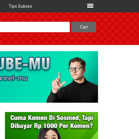
Tips Sukses