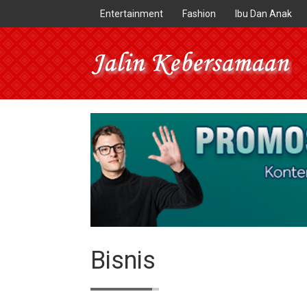
Entertainment
Fashion
Ibu Dan Anak
Bisnis