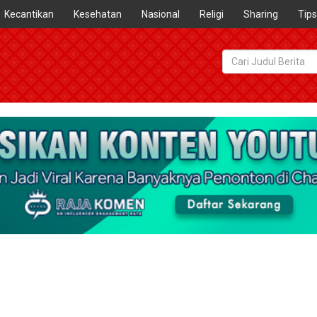
Kecantikan
Kesehatan
Nasional
Religi
Sharing
Tips