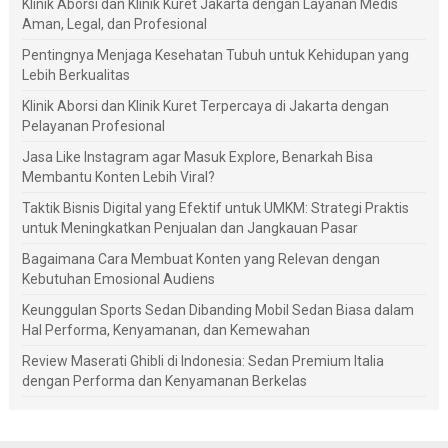
Klinik Aborsi dan Klinik Kuret Jakarta dengan Layanan Medis
Aman, Legal, dan Profesional
Pentingnya Menjaga Kesehatan Tubuh untuk Kehidupan yang
Lebih Berkualitas
Klinik Aborsi dan Klinik Kuret Terpercaya di Jakarta dengan
Pelayanan Profesional
Jasa Like Instagram agar Masuk Explore, Benarkah Bisa
Membantu Konten Lebih Viral?
Taktik Bisnis Digital yang Efektif untuk UMKM: Strategi Praktis
untuk Meningkatkan Penjualan dan Jangkauan Pasar
Bagaimana Cara Membuat Konten yang Relevan dengan
Kebutuhan Emosional Audiens
Keunggulan Sports Sedan Dibanding Mobil Sedan Biasa dalam
Hal Performa, Kenyamanan, dan Kemewahan
Review Maserati Ghibli di Indonesia: Sedan Premium Italia
dengan Performa dan Kenyamanan Berkelas