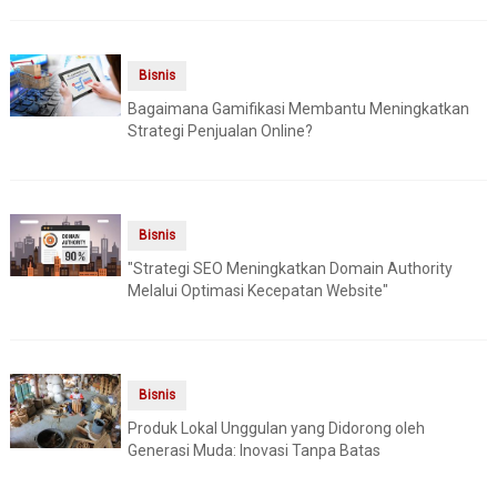
Bisnis
Bagaimana Gamifikasi Membantu Meningkatkan
Strategi Penjualan Online?
Bisnis
"Strategi SEO Meningkatkan Domain Authority
Melalui Optimasi Kecepatan Website"
Bisnis
Produk Lokal Unggulan yang Didorong oleh
Generasi Muda: Inovasi Tanpa Batas