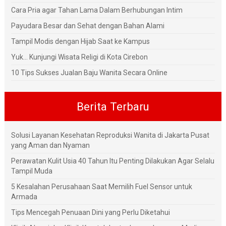
Cara Pria agar Tahan Lama Dalam Berhubungan Intim
Payudara Besar dan Sehat dengan Bahan Alami
Tampil Modis dengan Hijab Saat ke Kampus
Yuk... Kunjungi Wisata Religi di Kota Cirebon
10 Tips Sukses Jualan Baju Wanita Secara Online
Berita Terbaru
Solusi Layanan Kesehatan Reproduksi Wanita di Jakarta Pusat
yang Aman dan Nyaman
Perawatan Kulit Usia 40 Tahun Itu Penting Dilakukan Agar Selalu
Tampil Muda
5 Kesalahan Perusahaan Saat Memilih Fuel Sensor untuk
Armada
Tips Mencegah Penuaan Dini yang Perlu Diketahui