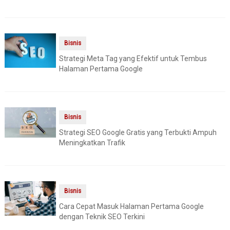
Bisnis
Strategi Meta Tag yang Efektif untuk Tembus
Halaman Pertama Google
Bisnis
Strategi SEO Google Gratis yang Terbukti Ampuh
Meningkatkan Trafik
Bisnis
Cara Cepat Masuk Halaman Pertama Google
dengan Teknik SEO Terkini