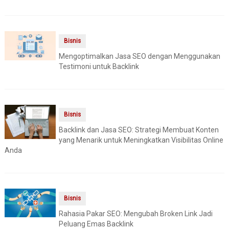
Bisnis
Mengoptimalkan Jasa SEO dengan Menggunakan
Testimoni untuk Backlink
Bisnis
Backlink dan Jasa SEO: Strategi Membuat Konten
yang Menarik untuk Meningkatkan Visibilitas Online
Anda
Bisnis
Rahasia Pakar SEO: Mengubah Broken Link Jadi
Peluang Emas Backlink