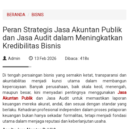
BERANDA
BISNIS
Peran Strategis Jasa Akuntan Publik
dan Jasa Audit dalam Meningkatkan
Kredibilitas Bisnis
Admin
13 Feb 2026
Dibaca : 418x
Di tengah persaingan bisnis yang semakin ketat, transparansi dan
akuntabilitas menjadi kunci utama dalam membangun
kepercayaan. Banyak perusahaan, baik skala kecil, menengah,
maupun besar, kini menyadari pentingnya menggunakan
Jasa
Akuntan Publik
dan Jasa Audit untuk memastikan laporan
keuangan mereka akurat, andal, dan sesuai dengan standar yang
berlaku. Kehadiran profesional independen dalam proses pelaporan
keuangan bukan hanya sekadar formalitas, tetapi menjadi fondasi
utama dalam menjaga reputasi dan keberlanjutan usaha.