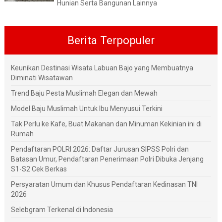
Hunian Serta Bangunan Lainnya
Berita Terpopuler
Keunikan Destinasi Wisata Labuan Bajo yang Membuatnya
Diminati Wisatawan
Trend Baju Pesta Muslimah Elegan dan Mewah
Model Baju Muslimah Untuk Ibu Menyusui Terkini
Tak Perlu ke Kafe, Buat Makanan dan Minuman Kekinian ini di
Rumah
Pendaftaran POLRI 2026: Daftar Jurusan SIPSS Polri dan
Batasan Umur, Pendaftaran Penerimaan Polri Dibuka Jenjang
S1-S2 Cek Berkas
Persyaratan Umum dan Khusus Pendaftaran Kedinasan TNI
2026
Selebgram Terkenal di Indonesia