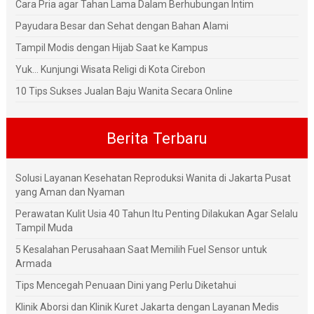
Cara Pria agar Tahan Lama Dalam Berhubungan Intim
Payudara Besar dan Sehat dengan Bahan Alami
Tampil Modis dengan Hijab Saat ke Kampus
Yuk... Kunjungi Wisata Religi di Kota Cirebon
10 Tips Sukses Jualan Baju Wanita Secara Online
Berita Terbaru
Solusi Layanan Kesehatan Reproduksi Wanita di Jakarta Pusat
yang Aman dan Nyaman
Perawatan Kulit Usia 40 Tahun Itu Penting Dilakukan Agar Selalu
Tampil Muda
5 Kesalahan Perusahaan Saat Memilih Fuel Sensor untuk
Armada
Tips Mencegah Penuaan Dini yang Perlu Diketahui
Klinik Aborsi dan Klinik Kuret Jakarta dengan Layanan Medis