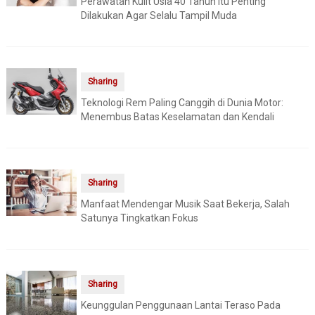
Perawatan Kulit Usia 40 Tahun Itu Penting
Dilakukan Agar Selalu Tampil Muda
Sharing
Teknologi Rem Paling Canggih di Dunia Motor:
Menembus Batas Keselamatan dan Kendali
Sharing
Manfaat Mendengar Musik Saat Bekerja, Salah
Satunya Tingkatkan Fokus
Sharing
Keunggulan Penggunaan Lantai Teraso Pada