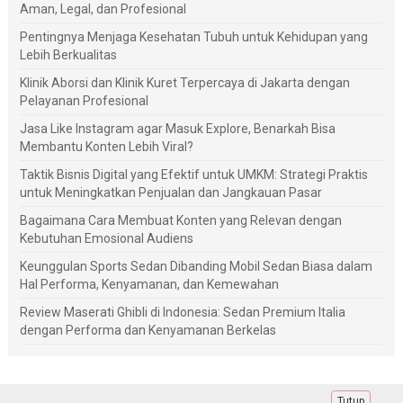
Aman, Legal, dan Profesional
Pentingnya Menjaga Kesehatan Tubuh untuk Kehidupan yang
Lebih Berkualitas
Klinik Aborsi dan Klinik Kuret Terpercaya di Jakarta dengan
Pelayanan Profesional
Jasa Like Instagram agar Masuk Explore, Benarkah Bisa
Membantu Konten Lebih Viral?
Taktik Bisnis Digital yang Efektif untuk UMKM: Strategi Praktis
untuk Meningkatkan Penjualan dan Jangkauan Pasar
Bagaimana Cara Membuat Konten yang Relevan dengan
Kebutuhan Emosional Audiens
Keunggulan Sports Sedan Dibanding Mobil Sedan Biasa dalam
Hal Performa, Kenyamanan, dan Kemewahan
Review Maserati Ghibli di Indonesia: Sedan Premium Italia
dengan Performa dan Kenyamanan Berkelas
Tutup