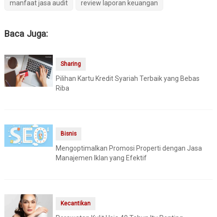
manfaat jasa audit
review laporan keuangan
Baca Juga:
Sharing
Pilihan Kartu Kredit Syariah Terbaik yang Bebas
Riba
Bisnis
Mengoptimalkan Promosi Properti dengan Jasa
Manajemen Iklan yang Efektif
Kecantikan