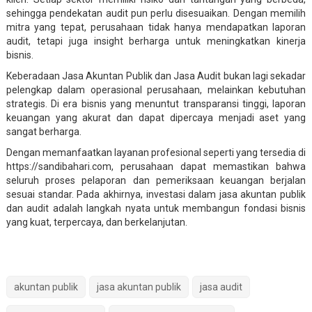
sehingga pendekatan audit pun perlu disesuaikan. Dengan memilih
mitra yang tepat, perusahaan tidak hanya mendapatkan laporan
audit, tetapi juga insight berharga untuk meningkatkan kinerja
bisnis.
Keberadaan Jasa Akuntan Publik dan Jasa Audit bukan lagi sekadar
pelengkap dalam operasional perusahaan, melainkan kebutuhan
strategis. Di era bisnis yang menuntut transparansi tinggi, laporan
keuangan yang akurat dan dapat dipercaya menjadi aset yang
sangat berharga.
Dengan memanfaatkan layanan profesional seperti yang tersedia di
https://sandibahari.com, perusahaan dapat memastikan bahwa
seluruh proses pelaporan dan pemeriksaan keuangan berjalan
sesuai standar. Pada akhirnya, investasi dalam jasa akuntan publik
dan audit adalah langkah nyata untuk membangun fondasi bisnis
yang kuat, terpercaya, dan berkelanjutan.
akuntan publik
jasa akuntan publik
jasa audit