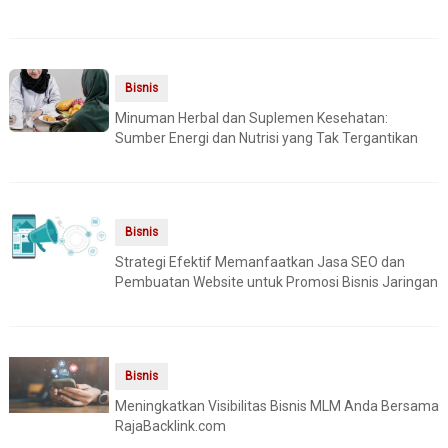
Bisnis
Minuman Herbal dan Suplemen Kesehatan:
Sumber Energi dan Nutrisi yang Tak Tergantikan
Bisnis
Strategi Efektif Memanfaatkan Jasa SEO dan
Pembuatan Website untuk Promosi Bisnis Jaringan
Bisnis
Meningkatkan Visibilitas Bisnis MLM Anda Bersama
RajaBacklink.com