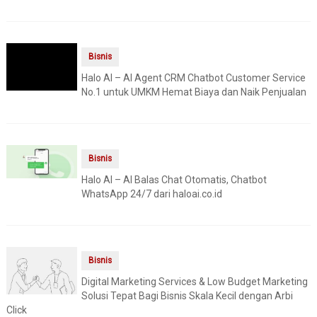
Bisnis
Halo AI – AI Agent CRM Chatbot Customer Service
No.1 untuk UMKM Hemat Biaya dan Naik Penjualan
Bisnis
Halo AI – AI Balas Chat Otomatis, Chatbot
WhatsApp 24/7 dari haloai.co.id
Bisnis
Digital Marketing Services & Low Budget Marketing
Solusi Tepat Bagi Bisnis Skala Kecil dengan Arbi
Click