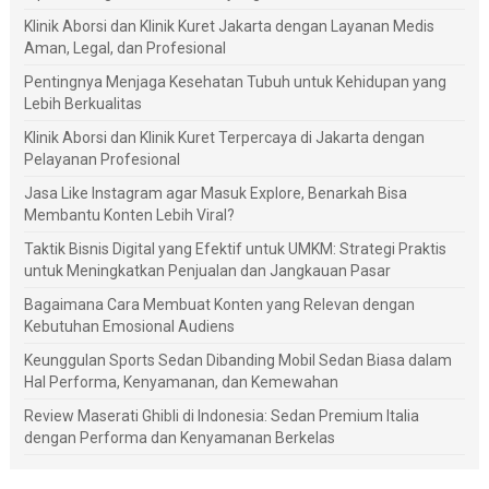
Klinik Aborsi dan Klinik Kuret Jakarta dengan Layanan Medis
Aman, Legal, dan Profesional
Pentingnya Menjaga Kesehatan Tubuh untuk Kehidupan yang
Lebih Berkualitas
Klinik Aborsi dan Klinik Kuret Terpercaya di Jakarta dengan
Pelayanan Profesional
Jasa Like Instagram agar Masuk Explore, Benarkah Bisa
Membantu Konten Lebih Viral?
Taktik Bisnis Digital yang Efektif untuk UMKM: Strategi Praktis
untuk Meningkatkan Penjualan dan Jangkauan Pasar
Bagaimana Cara Membuat Konten yang Relevan dengan
Kebutuhan Emosional Audiens
Keunggulan Sports Sedan Dibanding Mobil Sedan Biasa dalam
Hal Performa, Kenyamanan, dan Kemewahan
Review Maserati Ghibli di Indonesia: Sedan Premium Italia
dengan Performa dan Kenyamanan Berkelas