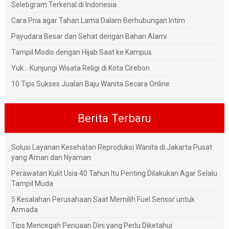
Selebgram Terkenal di Indonesia
Cara Pria agar Tahan Lama Dalam Berhubungan Intim
Payudara Besar dan Sehat dengan Bahan Alami
Tampil Modis dengan Hijab Saat ke Kampus
Yuk... Kunjungi Wisata Religi di Kota Cirebon
10 Tips Sukses Jualan Baju Wanita Secara Online
Berita Terbaru
Solusi Layanan Kesehatan Reproduksi Wanita di Jakarta Pusat
yang Aman dan Nyaman
Perawatan Kulit Usia 40 Tahun Itu Penting Dilakukan Agar Selalu
Tampil Muda
5 Kesalahan Perusahaan Saat Memilih Fuel Sensor untuk
Armada
Tips Mencegah Penuaan Dini yang Perlu Diketahui