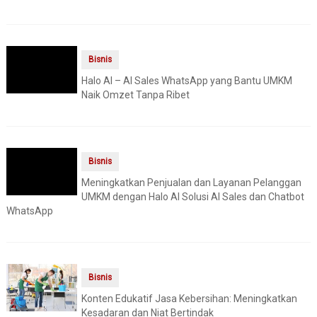
Bisnis
Halo AI – AI Sales WhatsApp yang Bantu UMKM
Naik Omzet Tanpa Ribet
Bisnis
Meningkatkan Penjualan dan Layanan Pelanggan
UMKM dengan Halo AI Solusi AI Sales dan Chatbot
WhatsApp
Bisnis
Konten Edukatif Jasa Kebersihan: Meningkatkan
Kesadaran dan Niat Bertindak