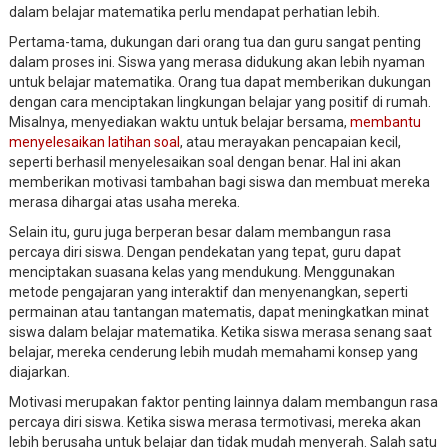
dalam belajar matematika perlu mendapat perhatian lebih.
Pertama-tama, dukungan dari orang tua dan guru sangat penting
dalam proses ini. Siswa yang merasa didukung akan lebih nyaman
untuk belajar matematika. Orang tua dapat memberikan dukungan
dengan cara menciptakan lingkungan belajar yang positif di rumah.
Misalnya, menyediakan waktu untuk belajar bersama,
membantu
menyelesaikan latihan soal
, atau merayakan pencapaian kecil,
seperti berhasil menyelesaikan soal dengan benar. Hal ini akan
memberikan motivasi tambahan bagi siswa dan membuat mereka
merasa dihargai atas usaha mereka.
Selain itu, guru juga berperan besar dalam membangun rasa
percaya diri siswa. Dengan pendekatan yang tepat, guru dapat
menciptakan suasana kelas yang mendukung. Menggunakan
metode pengajaran yang interaktif dan menyenangkan, seperti
permainan atau tantangan matematis, dapat meningkatkan minat
siswa dalam belajar matematika. Ketika siswa merasa senang saat
belajar, mereka cenderung lebih mudah memahami konsep yang
diajarkan.
Motivasi merupakan faktor penting lainnya dalam membangun rasa
percaya diri siswa. Ketika siswa merasa termotivasi, mereka akan
lebih berusaha untuk belajar dan tidak mudah menyerah. Salah satu