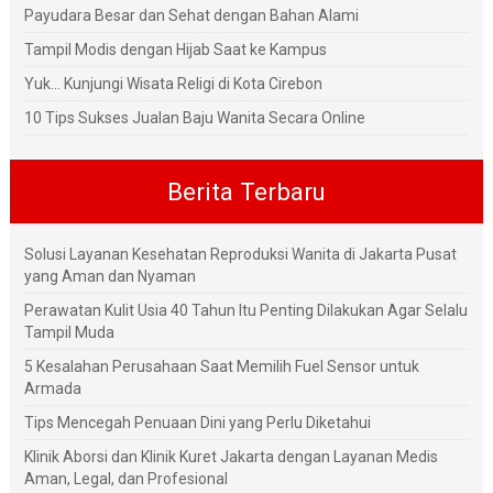
Payudara Besar dan Sehat dengan Bahan Alami
Tampil Modis dengan Hijab Saat ke Kampus
Yuk... Kunjungi Wisata Religi di Kota Cirebon
10 Tips Sukses Jualan Baju Wanita Secara Online
Berita Terbaru
Solusi Layanan Kesehatan Reproduksi Wanita di Jakarta Pusat
yang Aman dan Nyaman
Perawatan Kulit Usia 40 Tahun Itu Penting Dilakukan Agar Selalu
Tampil Muda
5 Kesalahan Perusahaan Saat Memilih Fuel Sensor untuk
Armada
Tips Mencegah Penuaan Dini yang Perlu Diketahui
Klinik Aborsi dan Klinik Kuret Jakarta dengan Layanan Medis
Aman, Legal, dan Profesional