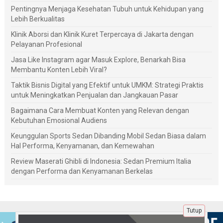
Pentingnya Menjaga Kesehatan Tubuh untuk Kehidupan yang
Lebih Berkualitas
Klinik Aborsi dan Klinik Kuret Terpercaya di Jakarta dengan
Pelayanan Profesional
Jasa Like Instagram agar Masuk Explore, Benarkah Bisa
Membantu Konten Lebih Viral?
Taktik Bisnis Digital yang Efektif untuk UMKM: Strategi Praktis
untuk Meningkatkan Penjualan dan Jangkauan Pasar
Bagaimana Cara Membuat Konten yang Relevan dengan
Kebutuhan Emosional Audiens
Keunggulan Sports Sedan Dibanding Mobil Sedan Biasa dalam
Hal Performa, Kenyamanan, dan Kemewahan
Review Maserati Ghibli di Indonesia: Sedan Premium Italia
dengan Performa dan Kenyamanan Berkelas
Tutup