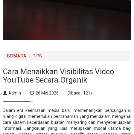
BERANDA
TIPS
Cara Menaikkan Visibilitas Video
YouTube Secara Organik
Admin
26 Mei 2026
Dibaca : 121x
Dalam era keemasan media baru, memenangkan persaingan di
ruang digital memerlukan pemahaman yang mendalam mengenai
cara sistem kecerdasan buatan menyaring dan menyebarluaskan
informasi. Jangkauan yang luas merupakan modal utama bagi