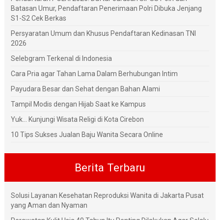
Batasan Umur, Pendaftaran Penerimaan Polri Dibuka Jenjang
S1-S2 Cek Berkas
Persyaratan Umum dan Khusus Pendaftaran Kedinasan TNI
2026
Selebgram Terkenal di Indonesia
Cara Pria agar Tahan Lama Dalam Berhubungan Intim
Payudara Besar dan Sehat dengan Bahan Alami
Tampil Modis dengan Hijab Saat ke Kampus
Yuk... Kunjungi Wisata Religi di Kota Cirebon
10 Tips Sukses Jualan Baju Wanita Secara Online
Berita Terbaru
Solusi Layanan Kesehatan Reproduksi Wanita di Jakarta Pusat
yang Aman dan Nyaman