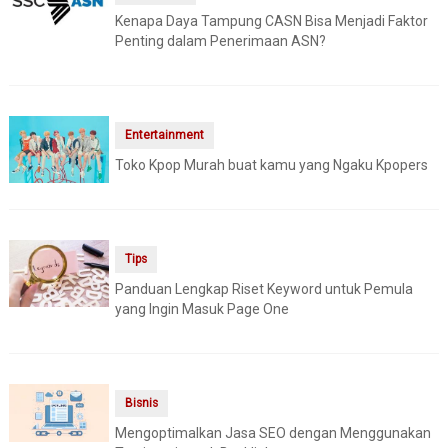
Kenapa Daya Tampung CASN Bisa Menjadi Faktor
Penting dalam Penerimaan ASN?
Entertainment
Toko Kpop Murah buat kamu yang Ngaku Kpopers
Tips
Panduan Lengkap Riset Keyword untuk Pemula
yang Ingin Masuk Page One
Bisnis
Mengoptimalkan Jasa SEO dengan Menggunakan