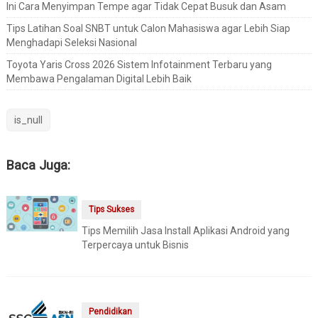
Ini Cara Menyimpan Tempe agar Tidak Cepat Busuk dan Asam
Tips Latihan Soal SNBT untuk Calon Mahasiswa agar Lebih Siap
Menghadapi Seleksi Nasional
Toyota Yaris Cross 2026 Sistem Infotainment Terbaru yang
Membawa Pengalaman Digital Lebih Baik
is_null
Baca Juga:
Tips Sukses
Tips Memilih Jasa Install Aplikasi Android yang
Terpercaya untuk Bisnis
Pendidikan