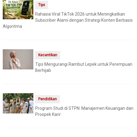
Tips
Rahasia Viral TikTok 2026 untuk Meningkatkan
Subscriber Alami dengan Strategi Konten Berbasis
Algoritma
Kecantikan
Tips Mengurangi Rambut Lepek untuk Perempuan
Berhijab
Pendidikan
Program Studi di STPN: Manajemen Keuangan dan
Prospek Karir