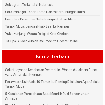
Selebgram Terkenal di Indonesia
Cara Pria agar Tahan Lama Dalam Berhubungan Intim
Payudara Besar dan Sehat dengan Bahan Alami
Tampil Modis dengan Hijab Saat ke Kampus
Yuk... Kunjungi Wisata Religi di Kota Cirebon
10 Tips Sukses Jualan Baju Wanita Secara Online
Berita Terbaru
Solusi Layanan Kesehatan Reproduksi Wanita di Jakarta Pusat
yang Aman dan Nyaman
Perawatan Kulit Usia 40 Tahun Itu Penting Dilakukan Agar Selalu
Tampil Muda
5 Kesalahan Perusahaan Saat Memilih Fuel Sensor untuk
Armada