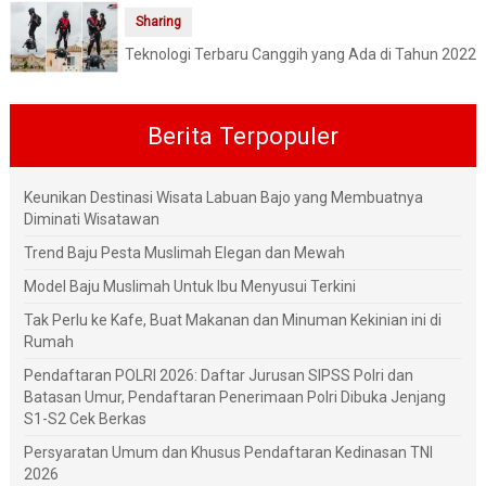
Sharing
Teknologi Terbaru Canggih yang Ada di Tahun 2022
Berita Terpopuler
Keunikan Destinasi Wisata Labuan Bajo yang Membuatnya
Diminati Wisatawan
Trend Baju Pesta Muslimah Elegan dan Mewah
Model Baju Muslimah Untuk Ibu Menyusui Terkini
Tak Perlu ke Kafe, Buat Makanan dan Minuman Kekinian ini di
Rumah
Pendaftaran POLRI 2026: Daftar Jurusan SIPSS Polri dan
Batasan Umur, Pendaftaran Penerimaan Polri Dibuka Jenjang
S1-S2 Cek Berkas
Persyaratan Umum dan Khusus Pendaftaran Kedinasan TNI
2026