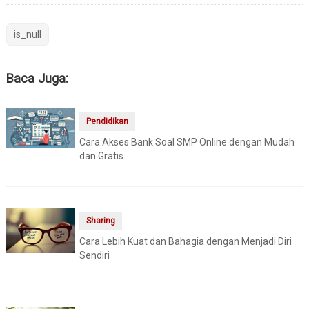
is_null
Baca Juga:
Pendidikan
Cara Akses Bank Soal SMP Online dengan Mudah
dan Gratis
Sharing
Cara Lebih Kuat dan Bahagia dengan Menjadi Diri
Sendiri