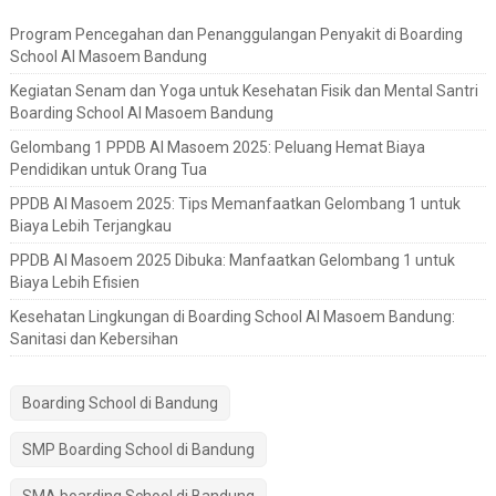
Program Pencegahan dan Penanggulangan Penyakit di Boarding
School Al Masoem Bandung
Kegiatan Senam dan Yoga untuk Kesehatan Fisik dan Mental Santri
Boarding School Al Masoem Bandung
Gelombang 1 PPDB Al Masoem 2025: Peluang Hemat Biaya
Pendidikan untuk Orang Tua
PPDB Al Masoem 2025: Tips Memanfaatkan Gelombang 1 untuk
Biaya Lebih Terjangkau
PPDB Al Masoem 2025 Dibuka: Manfaatkan Gelombang 1 untuk
Biaya Lebih Efisien
Kesehatan Lingkungan di Boarding School Al Masoem Bandung:
Sanitasi dan Kebersihan
Boarding School di Bandung
SMP Boarding School di Bandung