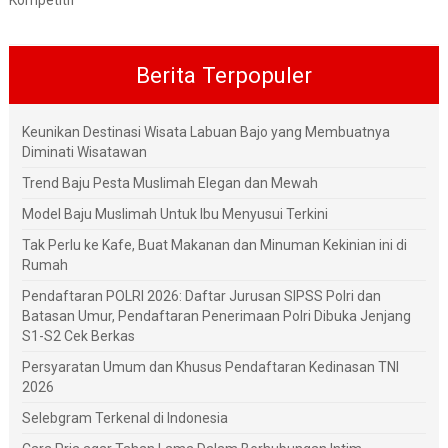
Kompetitif
Berita Terpopuler
Keunikan Destinasi Wisata Labuan Bajo yang Membuatnya
Diminati Wisatawan
Trend Baju Pesta Muslimah Elegan dan Mewah
Model Baju Muslimah Untuk Ibu Menyusui Terkini
Tak Perlu ke Kafe, Buat Makanan dan Minuman Kekinian ini di
Rumah
Pendaftaran POLRI 2026: Daftar Jurusan SIPSS Polri dan
Batasan Umur, Pendaftaran Penerimaan Polri Dibuka Jenjang
S1-S2 Cek Berkas
Persyaratan Umum dan Khusus Pendaftaran Kedinasan TNI
2026
Selebgram Terkenal di Indonesia