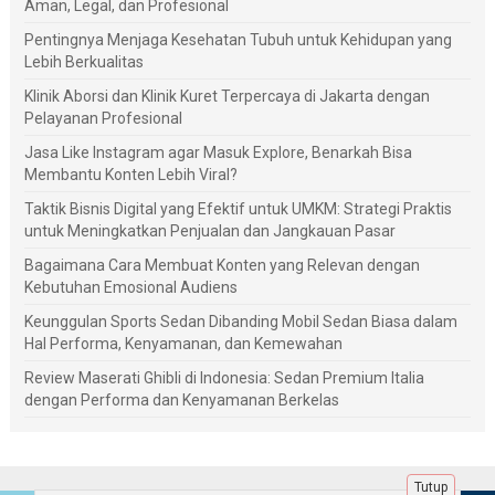
Aman, Legal, dan Profesional
Pentingnya Menjaga Kesehatan Tubuh untuk Kehidupan yang
Lebih Berkualitas
Klinik Aborsi dan Klinik Kuret Terpercaya di Jakarta dengan
Pelayanan Profesional
Jasa Like Instagram agar Masuk Explore, Benarkah Bisa
Membantu Konten Lebih Viral?
Taktik Bisnis Digital yang Efektif untuk UMKM: Strategi Praktis
untuk Meningkatkan Penjualan dan Jangkauan Pasar
Bagaimana Cara Membuat Konten yang Relevan dengan
Kebutuhan Emosional Audiens
Keunggulan Sports Sedan Dibanding Mobil Sedan Biasa dalam
Hal Performa, Kenyamanan, dan Kemewahan
Review Maserati Ghibli di Indonesia: Sedan Premium Italia
dengan Performa dan Kenyamanan Berkelas
Tutup