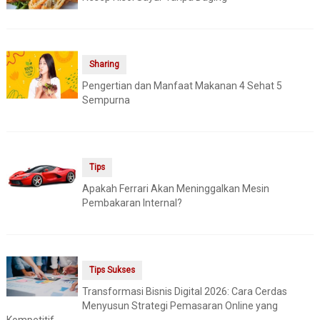
Sharing
Pengertian dan Manfaat Makanan 4 Sehat 5
Sempurna
Tips
Apakah Ferrari Akan Meninggalkan Mesin
Pembakaran Internal?
Tips Sukses
Transformasi Bisnis Digital 2026: Cara Cerdas
Menyusun Strategi Pemasaran Online yang