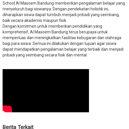
School Al Masoem Bandung memberikan pengalaman belajar yang
menyeluruh bagi siswanya. Dengan pendekatan holistik ini,
diharapkan siswa dapat tumbuh menjadi pribadi yang seimbang,
baik secara akademis maupun fisik.
Dengan komitmen untuk memberikan pendidikan yang
komprehensif, Al Masoem Bandung terus berupaya untuk
memperluas dan meningkatkan fasilitas kebugaran dan olahraga
bagi para siswa. Semua ini dilakukan dengan tujuan agar siswa
dapat mendapatkan pengalaman belajar yang terbaik dan menjadi
pribadi yang seimbang secara fisik dan mental.
Berita Terkait