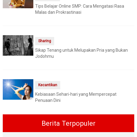
Tips Belajar Online SMP: Cara Mengatasi Rasa
Malas dan Prokrastinasi
Sharing
Sikap Tenang untuk Melupakan Pria yang Bukan
Jodohmu
Kecantikan
Kebiasaan Sehari-hari yang Mempercepat
Penuaan Dini
Berita Terpopuler