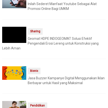
Inilah Sederet Manfaat Youtube Sebagai Alat
Promosi Online Bagi UMKM
Sharing
Geomat HDPE INDOGEOMAT Solusi Efektif
Pengendali Erosi Lereng untuk Konstruksi yang
Lebih Aman
Bisnis
Jasa Buzzer Kampanye Digital Menggunakan Iklan
Berbayar untuk Hasil yang Maksimal
Pendidikan