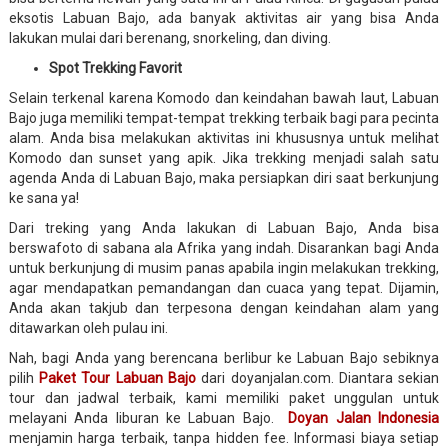
eksotis Labuan Bajo, ada banyak aktivitas air yang bisa Anda
lakukan mulai dari berenang, snorkeling, dan diving.
Spot Trekking Favorit
Selain terkenal karena Komodo dan keindahan bawah laut, Labuan
Bajo juga memiliki tempat-tempat trekking terbaik bagi para pecinta
alam. Anda bisa melakukan aktivitas ini khususnya untuk melihat
Komodo dan sunset yang apik. Jika trekking menjadi salah satu
agenda Anda di Labuan Bajo, maka persiapkan diri saat berkunjung
ke sana ya!
Dari treking yang Anda lakukan di Labuan Bajo, Anda bisa
berswafoto di sabana ala Afrika yang indah. Disarankan bagi Anda
untuk berkunjung di musim panas apabila ingin melakukan trekking,
agar mendapatkan pemandangan dan cuaca yang tepat. Dijamin,
Anda akan takjub dan terpesona dengan keindahan alam yang
ditawarkan oleh pulau ini.
Nah, bagi Anda yang berencana berlibur ke Labuan Bajo sebiknya
pilih
Paket Tour Labuan Bajo
dari doyanjalan.com. Diantara sekian
tour dan jadwal terbaik, kami memiliki paket unggulan untuk
melayani Anda liburan ke Labuan Bajo.
Doyan Jalan Indonesia
menjamin harga terbaik, tanpa hidden fee. Informasi biaya setiap