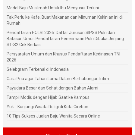
Model Baju Muslimah Untuk Ibu Menyusui Terkini
Tak Perlu ke Kafe, Buat Makanan dan Minuman Kekinian ini di
Rumah
Pendaftaran POLRI 2026: Daftar Jurusan SIPSS Polri dan
Batasan Umur, Pendaftaran Penerimaan Polri Dibuka Jenjang
S1-S2 Cek Berkas
Persyaratan Umum dan Khusus Pendaftaran Kedinasan TNI
2026
Selebgram Terkenal di Indonesia
Cara Pria agar Tahan Lama Dalam Berhubungan Intim
Payudara Besar dan Sehat dengan Bahan Alami
Tampil Modis dengan Hijab Saat ke Kampus
Yuk... Kunjungi Wisata Religi di Kota Cirebon
10 Tips Sukses Jualan Baju Wanita Secara Online