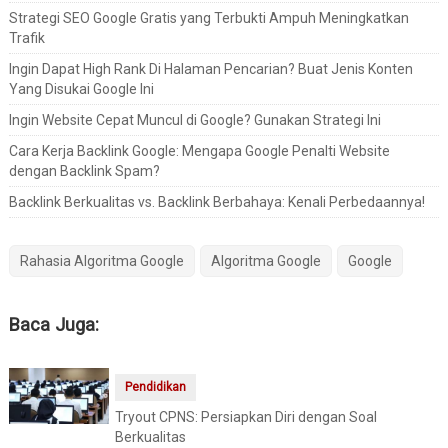
Strategi SEO Google Gratis yang Terbukti Ampuh Meningkatkan
Trafik
Ingin Dapat High Rank Di Halaman Pencarian? Buat Jenis Konten
Yang Disukai Google Ini
Ingin Website Cepat Muncul di Google? Gunakan Strategi Ini
Cara Kerja Backlink Google: Mengapa Google Penalti Website
dengan Backlink Spam?
Backlink Berkualitas vs. Backlink Berbahaya: Kenali Perbedaannya!
Rahasia Algoritma Google
Algoritma Google
Google
Baca Juga:
Pendidikan
Tryout CPNS: Persiapkan Diri dengan Soal
Berkualitas