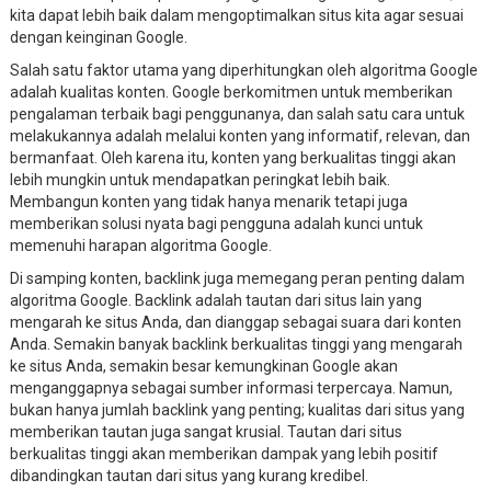
kita dapat lebih baik dalam mengoptimalkan situs kita agar sesuai
dengan keinginan Google.
Salah satu faktor utama yang diperhitungkan oleh algoritma Google
adalah kualitas konten. Google berkomitmen untuk memberikan
pengalaman terbaik bagi penggunanya, dan salah satu cara untuk
melakukannya adalah melalui konten yang informatif, relevan, dan
bermanfaat. Oleh karena itu, konten yang berkualitas tinggi akan
lebih mungkin untuk mendapatkan peringkat lebih baik.
Membangun konten yang tidak hanya menarik tetapi juga
memberikan solusi nyata bagi pengguna adalah kunci untuk
memenuhi harapan algoritma Google.
Di samping konten, backlink juga memegang peran penting dalam
algoritma Google. Backlink adalah tautan dari situs lain yang
mengarah ke situs Anda, dan dianggap sebagai suara dari konten
Anda. Semakin banyak backlink berkualitas tinggi yang mengarah
ke situs Anda, semakin besar kemungkinan Google akan
menganggapnya sebagai sumber informasi terpercaya. Namun,
bukan hanya jumlah backlink yang penting; kualitas dari situs yang
memberikan tautan juga sangat krusial. Tautan dari situs
berkualitas tinggi akan memberikan dampak yang lebih positif
dibandingkan tautan dari situs yang kurang kredibel.