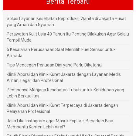
Berita Terbaru
Solusi Layanan Kesehatan Reproduksi Wanita di Jakarta Pusat
yang Aman dan Nyaman
Perawatan Kulit Usia 40 Tahun Itu Penting Dilakukan Agar Selalu
Tampil Muda
5 Kesalahan Perusahaan Saat Memilih Fuel Sensor untuk
Armada
Tips Mencegah Penuaan Dini yang Perlu Diketahui
Klinik Aborsi dan Klinik Kuret Jakarta dengan Layanan Medis
Aman, Legal, dan Profesional
Pentingnya Menjaga Kesehatan Tubuh untuk Kehidupan yang
Lebih Berkualitas
Klinik Aborsi dan Klinik Kuret Terpercaya di Jakarta dengan
Pelayanan Profesional
Jasa Like Instagram agar Masuk Explore, Benarkah Bisa
Membantu Konten Lebih Viral?