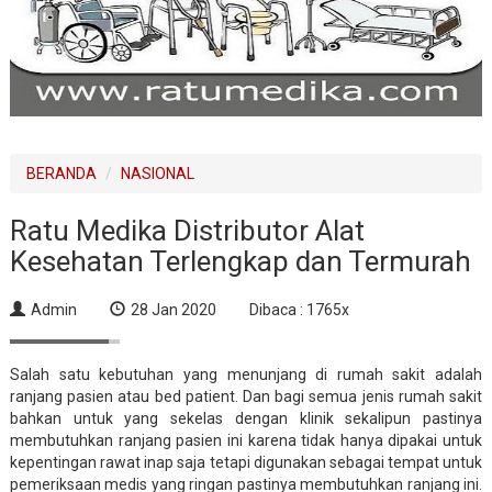
BERANDA
NASIONAL
Ratu Medika Distributor Alat
Kesehatan Terlengkap dan Termurah
Admin
28 Jan 2020
Dibaca : 1765x
Salah satu kebutuhan yang menunjang di rumah sakit adalah
ranjang pasien atau bed patient. Dan bagi semua jenis rumah sakit
bahkan untuk yang sekelas dengan klinik sekalipun pastinya
membutuhkan ranjang pasien ini karena tidak hanya dipakai untuk
kepentingan rawat inap saja tetapi digunakan sebagai tempat untuk
pemeriksaan medis yang ringan pastinya membutuhkan ranjang ini.