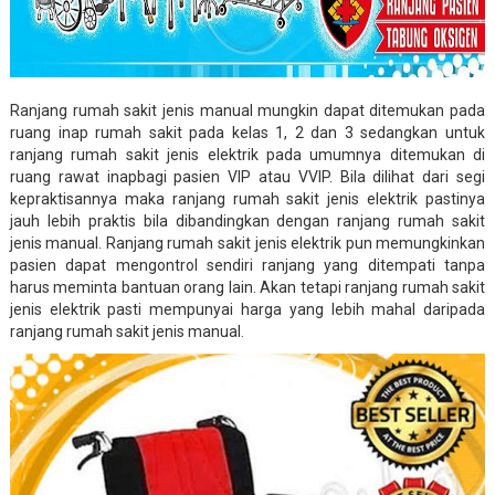
Ranjang rumah sakit jenis manual mungkin dapat ditemukan pada
ruang inap rumah sakit pada kelas 1, 2 dan 3 sedangkan untuk
ranjang rumah sakit jenis elektrik pada umumnya ditemukan di
ruang rawat inapbagi pasien VIP atau VVIP. Bila dilihat dari segi
kepraktisannya maka ranjang rumah sakit jenis elektrik pastinya
jauh lebih praktis bila dibandingkan dengan ranjang rumah sakit
jenis manual. Ranjang rumah sakit jenis elektrik pun memungkinkan
pasien dapat mengontrol sendiri ranjang yang ditempati tanpa
harus meminta bantuan orang lain. Akan tetapi ranjang rumah sakit
jenis elektrik pasti mempunyai harga yang lebih mahal daripada
ranjang rumah sakit jenis manual.