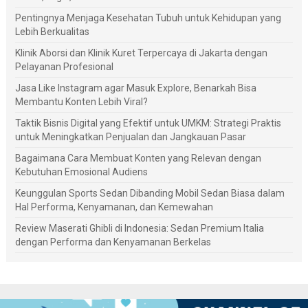
Pentingnya Menjaga Kesehatan Tubuh untuk Kehidupan yang
Lebih Berkualitas
Klinik Aborsi dan Klinik Kuret Terpercaya di Jakarta dengan
Pelayanan Profesional
Jasa Like Instagram agar Masuk Explore, Benarkah Bisa
Membantu Konten Lebih Viral?
Taktik Bisnis Digital yang Efektif untuk UMKM: Strategi Praktis
untuk Meningkatkan Penjualan dan Jangkauan Pasar
Bagaimana Cara Membuat Konten yang Relevan dengan
Kebutuhan Emosional Audiens
Keunggulan Sports Sedan Dibanding Mobil Sedan Biasa dalam
Hal Performa, Kenyamanan, dan Kemewahan
Review Maserati Ghibli di Indonesia: Sedan Premium Italia
dengan Performa dan Kenyamanan Berkelas