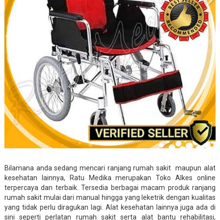
Bilamana anda sedang mencari ranjang rumah sakit maupun alat
kesehatan lainnya, Ratu Medika merupakan Toko Alkes online
terpercaya dan terbaik. Tersedia berbagai macam produk ranjang
rumah sakit mulai dari manual hingga yang leketrik dengan kualitas
yang tidak perlu diragukan lagi. Alat kesehatan lainnya juga ada di
sini seperti perlatan rumah sakit serta alat bantu rehabilitasi,