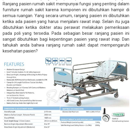
Ranjang pasien rumah sakit mempunyai fungsi yang penting dalam
furniture rumah sakit karena komponen ini dibutuhkan hampir di
semua ruangan. Yang secara umum, ranjang pasien ini dibutuhkan
ketika ada pasien yang harus menjalani rawat inap. Selain itu juga
dibutuhkan ketika dokter atau perawat melakukan pemeriksaan
pada poli yang tersedia. Pada sebagian besar ranjang pasien ini
sangat dibutuhkan bagi kepentingan pasien yang rawat inap. Dan
tahukah anda bahwa ranjang rumah sakit dapat mempengaruhi
kesehatan pasien?