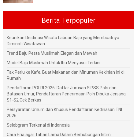
Berita Terpopuler
Keunikan Destinasi Wisata Labuan Bajo yang Membuatnya
Diminati Wisatawan
Trend Baju Pesta Muslimah Elegan dan Mewah
Model Baju Muslimah Untuk Ibu Menyusui Terkini
Tak Perlu ke Kafe, Buat Makanan dan Minuman Kekinian ini di
Rumah
Pendaftaran POLRI 2026: Daftar Jurusan SIPSS Polri dan
Batasan Umur, Pendaftaran Penerimaan Polri Dibuka Jenjang
S1-S2 Cek Berkas
Persyaratan Umum dan Khusus Pendaftaran Kedinasan TNI
2026
Selebgram Terkenal di Indonesia
Cara Pria agar Tahan Lama Dalam Berhubungan Intim