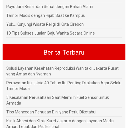
Payudara Besar dan Sehat dengan Bahan Alami
Tampil Modis dengan Hijab Saat ke Kampus
Yuk... Kunjungi Wisata Religi di Kota Cirebon
10 Tips Sukses Jualan Baju Wanita Secara Online
Berita Terbaru
Solusi Layanan Kesehatan Reproduksi Wanita di Jakarta Pusat
yang Aman dan Nyaman
Perawatan Kulit Usia 40 Tahun Itu Penting Dilakukan Agar Selalu
Tampil Muda
5 Kesalahan Perusahaan Saat Memilih Fuel Sensor untuk
Armada
Tips Mencegah Penuaan Dini yang Perlu Diketahui
Klinik Aborsi dan Klinik Kuret Jakarta dengan Layanan Medis
Aman, Legal, dan Profesional