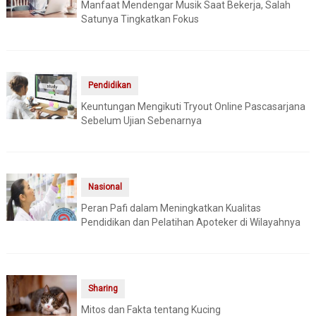
Manfaat Mendengar Musik Saat Bekerja, Salah
Satunya Tingkatkan Fokus
Pendidikan
Keuntungan Mengikuti Tryout Online Pascasarjana
Sebelum Ujian Sebenarnya
Nasional
Peran Pafi dalam Meningkatkan Kualitas
Pendidikan dan Pelatihan Apoteker di Wilayahnya
Sharing
Mitos dan Fakta tentang Kucing