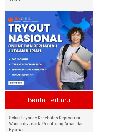
Berita Terbaru
Solusi Layanan Kesehatan Reproduksi
Wanita di Jakarta Pusat yang Aman dan
Nyaman