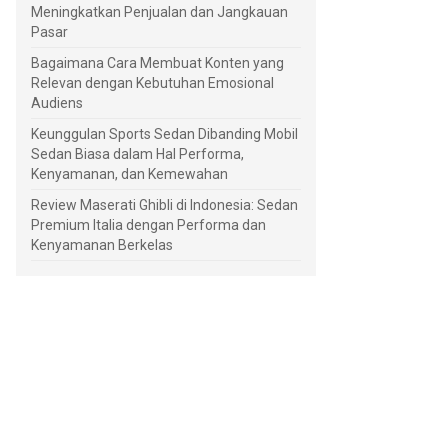
Meningkatkan Penjualan dan Jangkauan
Pasar
Bagaimana Cara Membuat Konten yang
Relevan dengan Kebutuhan Emosional
Audiens
Keunggulan Sports Sedan Dibanding Mobil
Sedan Biasa dalam Hal Performa,
Kenyamanan, dan Kemewahan
Review Maserati Ghibli di Indonesia: Sedan
Premium Italia dengan Performa dan
Kenyamanan Berkelas