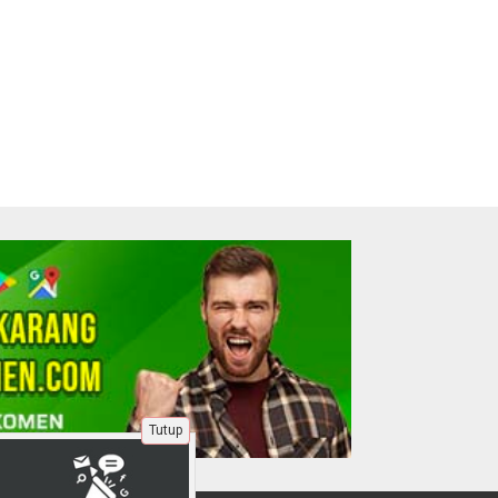
Tutup