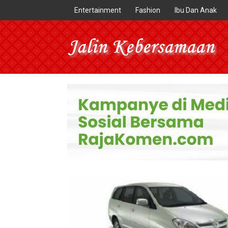
Entertainment
Fashion
Ibu Dan Anak