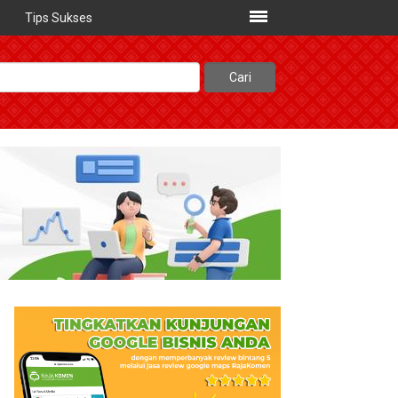
Tips Sukses