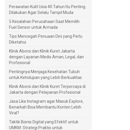
Perawatan Kulit Usia 40 Tahun Itu Penting
Dilakukan Agar Selalu Tampil Muda
5 Kesalahan Perusahaan Saat Memilih
Fuel Sensor untuk Armada
Tips Mencegah Penuaan Dini yang Perlu
Diketahui
Klinik Aborsi dan Klinik Kuret Jakarta
dengan Layanan Medis Aman, Legal, dan
Profesional
Pentingnya Menjaga Kesehatan Tubuh
untuk Kehidupan yang Lebih Berkualitas
Klinik Aborsi dan Klinik Kuret Terpercaya di
Jakarta dengan Pelayanan Profesional
Jasa Like Instagram agar Masuk Explore,
Benarkah Bisa Membantu Konten Lebih
Viral?
Taktik Bisnis Digital yang Efektif untuk
UMKM: Strategi Praktis untuk