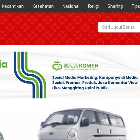
Kecantikan
Kesehatan
Nasional
Religi
Sharing
Tips