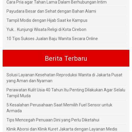
Cara Pria agar Tahan Lama Dalam Berhubungan Intim
Payudara Besar dan Sehat dengan Bahan Alami
Tampil Modis dengan Hijab Saat ke Kampus
Yuk... Kunjungi Wisata Religi di Kota Cirebon
10 Tips Sukses Jualan Baju Wanita Secara Online
Berita Terbaru
Solusi Layanan Kesehatan Reproduksi Wanita di Jakarta Pusat
yang Aman dan Nyaman
Perawatan Kulit Usia 40 Tahun Itu Penting Dilakukan Agar Selalu
Tampil Muda
5 Kesalahan Perusahaan Saat Memilih Fuel Sensor untuk
Armada
Tips Mencegah Penuaan Dini yang Perlu Diketahui
Klinik Aborsi dan Klinik Kuret Jakarta dengan Layanan Medis