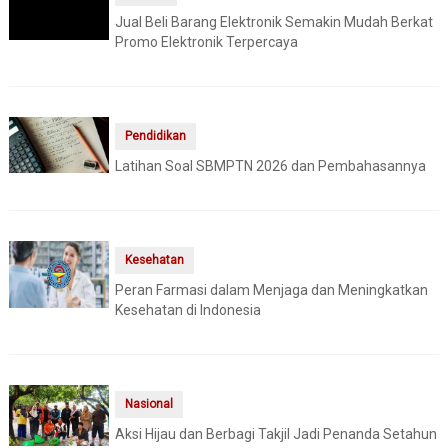
Jual Beli Barang Elektronik Semakin Mudah Berkat
Promo Elektronik Terpercaya
Pendidikan
Latihan Soal SBMPTN 2026 dan Pembahasannya
Kesehatan
Peran Farmasi dalam Menjaga dan Meningkatkan
Kesehatan di Indonesia
Nasional
Aksi Hijau dan Berbagi Takjil Jadi Penanda Setahun