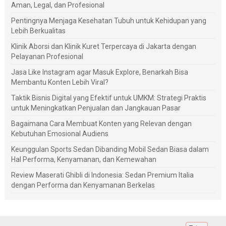
Aman, Legal, dan Profesional
Pentingnya Menjaga Kesehatan Tubuh untuk Kehidupan yang
Lebih Berkualitas
Klinik Aborsi dan Klinik Kuret Terpercaya di Jakarta dengan
Pelayanan Profesional
Jasa Like Instagram agar Masuk Explore, Benarkah Bisa
Membantu Konten Lebih Viral?
Taktik Bisnis Digital yang Efektif untuk UMKM: Strategi Praktis
untuk Meningkatkan Penjualan dan Jangkauan Pasar
Bagaimana Cara Membuat Konten yang Relevan dengan
Kebutuhan Emosional Audiens
Keunggulan Sports Sedan Dibanding Mobil Sedan Biasa dalam
Hal Performa, Kenyamanan, dan Kemewahan
Review Maserati Ghibli di Indonesia: Sedan Premium Italia
dengan Performa dan Kenyamanan Berkelas
Tutup