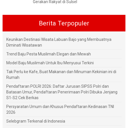
Gerakan Rakyat di Sulsel
Berita Terpopuler
Keunikan Destinasi Wisata Labuan Bajo yang Membuatnya
Diminati Wisatawan
Trend Baju Pesta Muslimah Elegan dan Mewah
Model Baju Muslimah Untuk Ibu Menyusui Terkini
Tak Perlu ke Kafe, Buat Makanan dan Minuman Kekinian ini di
Rumah
Pendaftaran POLRI 2026: Daftar Jurusan SIPSS Polri dan
Batasan Umur, Pendaftaran Penerimaan Polri Dibuka Jenjang
S1-S2 Cek Berkas
Persyaratan Umum dan Khusus Pendaftaran Kedinasan TNI
2026
Selebgram Terkenal di Indonesia