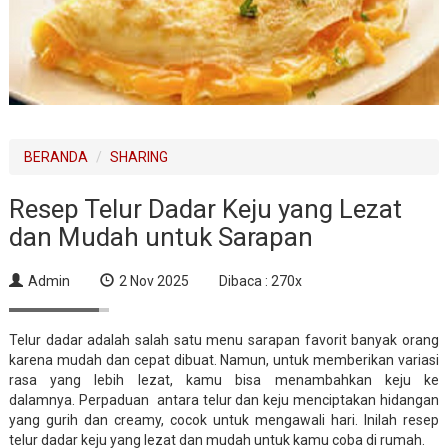
BERANDA
SHARING
Resep Telur Dadar Keju yang Lezat
dan Mudah untuk Sarapan
Admin
2 Nov 2025
Dibaca : 270x
Telur dadar adalah salah satu menu sarapan favorit banyak orang
karena mudah dan cepat dibuat. Namun, untuk memberikan variasi
rasa yang lebih lezat, kamu bisa menambahkan keju ke
dalamnya. Perpaduan antara telur dan keju menciptakan hidangan
yang gurih dan creamy, cocok untuk mengawali hari. Inilah resep
telur dadar keju yang lezat dan mudah untuk kamu coba di rumah.