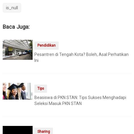
is_null
Baca Juga:
Pendidikan
Pesantren di Tengah Kota? Boleh, Asal Perhatikan
Ini
Tips
Beasiswa di PKN STAN: Tips Sukses Menghadapi
Seleksi Masuk PKN STAN
Sharing