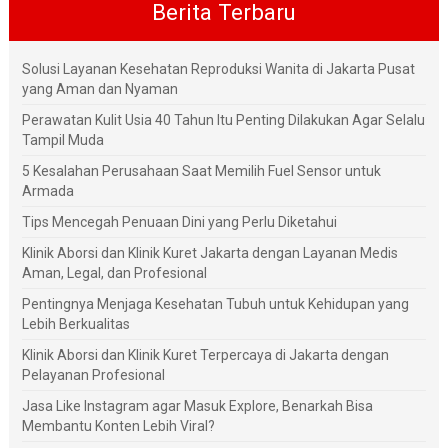
Berita Terbaru
Solusi Layanan Kesehatan Reproduksi Wanita di Jakarta Pusat
yang Aman dan Nyaman
Perawatan Kulit Usia 40 Tahun Itu Penting Dilakukan Agar Selalu
Tampil Muda
5 Kesalahan Perusahaan Saat Memilih Fuel Sensor untuk
Armada
Tips Mencegah Penuaan Dini yang Perlu Diketahui
Klinik Aborsi dan Klinik Kuret Jakarta dengan Layanan Medis
Aman, Legal, dan Profesional
Pentingnya Menjaga Kesehatan Tubuh untuk Kehidupan yang
Lebih Berkualitas
Klinik Aborsi dan Klinik Kuret Terpercaya di Jakarta dengan
Pelayanan Profesional
Jasa Like Instagram agar Masuk Explore, Benarkah Bisa
Membantu Konten Lebih Viral?