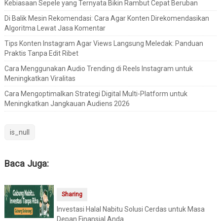
Kebiasaan Sepele yang Ternyata Bikin Rambut Cepat Beruban
Di Balik Mesin Rekomendasi: Cara Agar Konten Direkomendasikan
Algoritma Lewat Jasa Komentar
Tips Konten Instagram Agar Views Langsung Meledak: Panduan
Praktis Tanpa Edit Ribet
Cara Menggunakan Audio Trending di Reels Instagram untuk
Meningkatkan Viralitas
Cara Mengoptimalkan Strategi Digital Multi-Platform untuk
Meningkatkan Jangkauan Audiens 2026
is_null
Baca Juga:
Sharing
Investasi Halal Nabitu Solusi Cerdas untuk Masa
Depan Finansial Anda