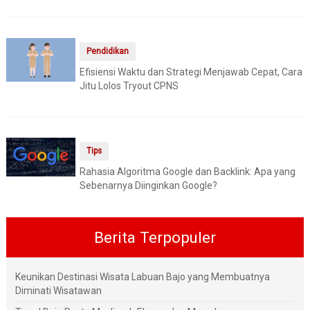
Pendidikan
Efisiensi Waktu dan Strategi Menjawab Cepat, Cara
Jitu Lolos Tryout CPNS
Tips
Rahasia Algoritma Google dan Backlink: Apa yang
Sebenarnya Diinginkan Google?
Berita Terpopuler
Keunikan Destinasi Wisata Labuan Bajo yang Membuatnya
Diminati Wisatawan