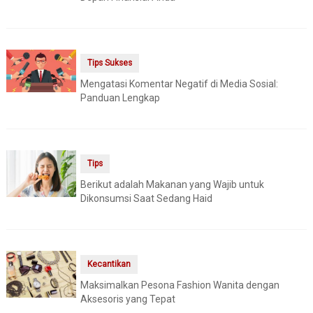
Tips Sukses
Mengatasi Komentar Negatif di Media Sosial:
Panduan Lengkap
Tips
Berikut adalah Makanan yang Wajib untuk
Dikonsumsi Saat Sedang Haid
Kecantikan
Maksimalkan Pesona Fashion Wanita dengan
Aksesoris yang Tepat