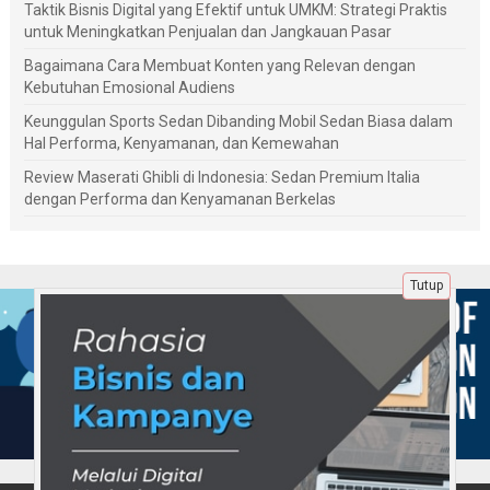
Taktik Bisnis Digital yang Efektif untuk UMKM: Strategi Praktis
untuk Meningkatkan Penjualan dan Jangkauan Pasar
Bagaimana Cara Membuat Konten yang Relevan dengan
Kebutuhan Emosional Audiens
Keunggulan Sports Sedan Dibanding Mobil Sedan Biasa dalam
Hal Performa, Kenyamanan, dan Kemewahan
Review Maserati Ghibli di Indonesia: Sedan Premium Italia
dengan Performa dan Kenyamanan Berkelas
Tutup