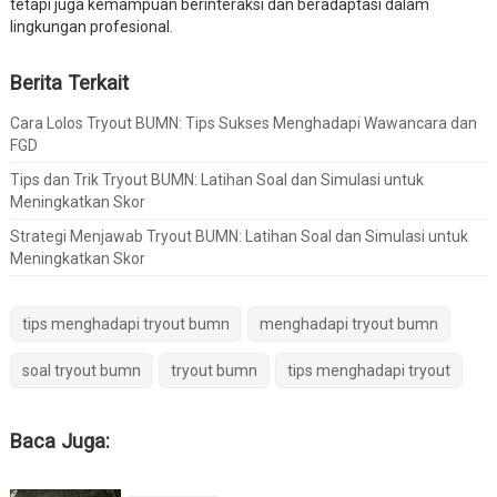
tetapi juga kemampuan berinteraksi dan beradaptasi dalam
lingkungan profesional.
Berita Terkait
Cara Lolos Tryout BUMN: Tips Sukses Menghadapi Wawancara dan
FGD
Tips dan Trik Tryout BUMN: Latihan Soal dan Simulasi untuk
Meningkatkan Skor
Strategi Menjawab Tryout BUMN: Latihan Soal dan Simulasi untuk
Meningkatkan Skor
tips menghadapi tryout bumn
menghadapi tryout bumn
soal tryout bumn
tryout bumn
tips menghadapi tryout
Baca Juga: