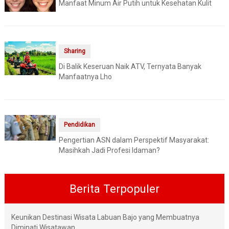
Manfaat Minum Air Putih untuk Kesehatan Kulit
Sharing
Di Balik Keseruan Naik ATV, Ternyata Banyak
Manfaatnya Lho
Pendidikan
Pengertian ASN dalam Perspektif Masyarakat:
Masihkah Jadi Profesi Idaman?
Berita Terpopuler
Keunikan Destinasi Wisata Labuan Bajo yang Membuatnya
Diminati Wisatawan