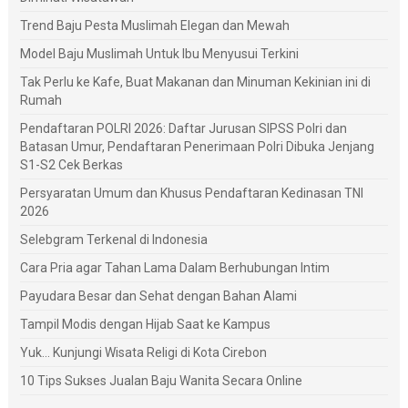
Trend Baju Pesta Muslimah Elegan dan Mewah
Model Baju Muslimah Untuk Ibu Menyusui Terkini
Tak Perlu ke Kafe, Buat Makanan dan Minuman Kekinian ini di
Rumah
Pendaftaran POLRI 2026: Daftar Jurusan SIPSS Polri dan
Batasan Umur, Pendaftaran Penerimaan Polri Dibuka Jenjang
S1-S2 Cek Berkas
Persyaratan Umum dan Khusus Pendaftaran Kedinasan TNI
2026
Selebgram Terkenal di Indonesia
Cara Pria agar Tahan Lama Dalam Berhubungan Intim
Payudara Besar dan Sehat dengan Bahan Alami
Tampil Modis dengan Hijab Saat ke Kampus
Yuk... Kunjungi Wisata Religi di Kota Cirebon
10 Tips Sukses Jualan Baju Wanita Secara Online