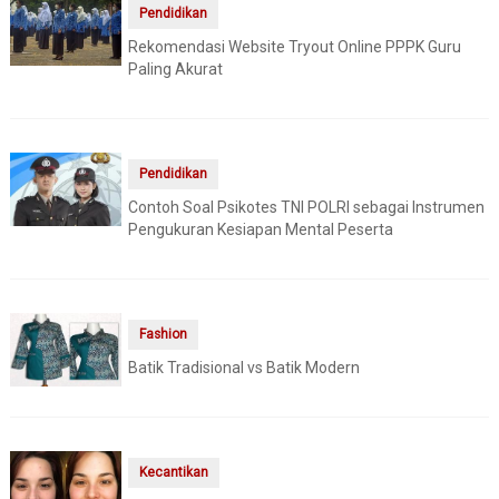
Pendidikan
Rekomendasi Website Tryout Online PPPK Guru
Paling Akurat
Pendidikan
Contoh Soal Psikotes TNI POLRI sebagai Instrumen
Pengukuran Kesiapan Mental Peserta
Fashion
Batik Tradisional vs Batik Modern
Kecantikan