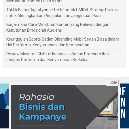
Membantu Konten Lebih Viral?
Taktik Bisnis Digital yang Efektif untuk UMKM: Strategi Praktis
untuk Meningkatkan Penjualan dan Jangkauan Pasar
Bagaimana Cara Membuat Konten yang Relevan dengan
Kebutuhan Emosional Audiens
Keunggulan Sports Sedan Dibanding Mobil Sedan Biasa dalam
Hal Performa, Kenyamanan, dan Kemewahan
Review Maserati Ghibli di Indonesia: Sedan Premium Italia
dengan Performa dan Kenyamanan Berkelas
Tutup