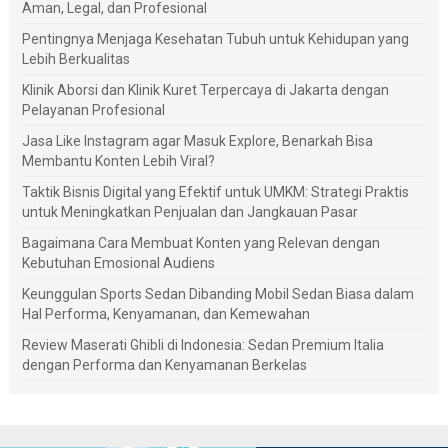
Aman, Legal, dan Profesional
Pentingnya Menjaga Kesehatan Tubuh untuk Kehidupan yang
Lebih Berkualitas
Klinik Aborsi dan Klinik Kuret Terpercaya di Jakarta dengan
Pelayanan Profesional
Jasa Like Instagram agar Masuk Explore, Benarkah Bisa
Membantu Konten Lebih Viral?
Taktik Bisnis Digital yang Efektif untuk UMKM: Strategi Praktis
untuk Meningkatkan Penjualan dan Jangkauan Pasar
Bagaimana Cara Membuat Konten yang Relevan dengan
Kebutuhan Emosional Audiens
Keunggulan Sports Sedan Dibanding Mobil Sedan Biasa dalam
Hal Performa, Kenyamanan, dan Kemewahan
Review Maserati Ghibli di Indonesia: Sedan Premium Italia
dengan Performa dan Kenyamanan Berkelas