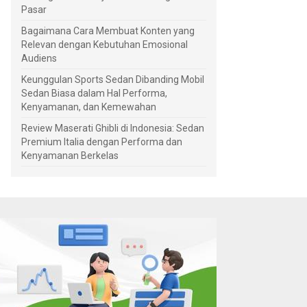
Pasar
Bagaimana Cara Membuat Konten yang
Relevan dengan Kebutuhan Emosional
Audiens
Keunggulan Sports Sedan Dibanding Mobil
Sedan Biasa dalam Hal Performa,
Kenyamanan, dan Kemewahan
Review Maserati Ghibli di Indonesia: Sedan
Premium Italia dengan Performa dan
Kenyamanan Berkelas