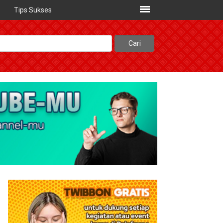
Tips Sukses