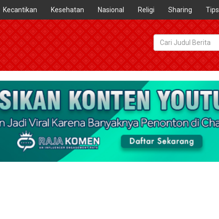
Kecantikan
Kesehatan
Nasional
Religi
Sharing
Tips