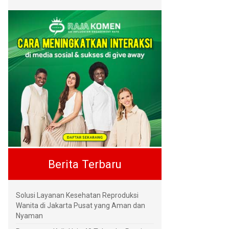
Berita Terbaru
Solusi Layanan Kesehatan Reproduksi
Wanita di Jakarta Pusat yang Aman dan
Nyaman