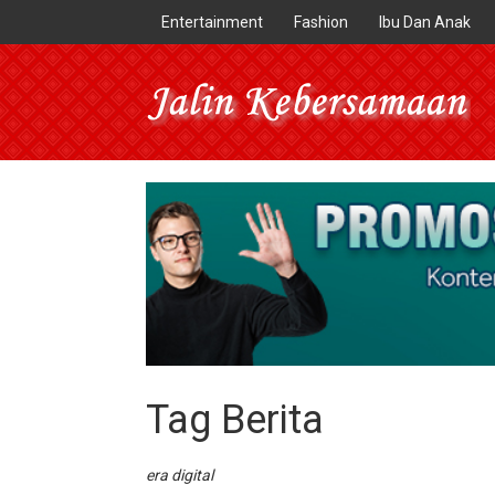
Entertainment
Fashion
Ibu Dan Anak
Tag Berita
era digital