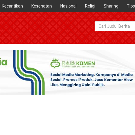
Kecantikan
Kesehatan
Nasional
Religi
Sharing
Tips