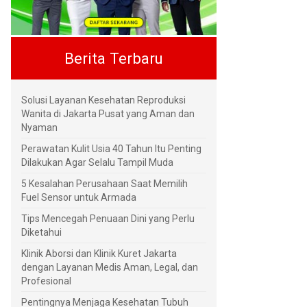
Berita Terbaru
Solusi Layanan Kesehatan Reproduksi
Wanita di Jakarta Pusat yang Aman dan
Nyaman
Perawatan Kulit Usia 40 Tahun Itu Penting
Dilakukan Agar Selalu Tampil Muda
5 Kesalahan Perusahaan Saat Memilih
Fuel Sensor untuk Armada
Tips Mencegah Penuaan Dini yang Perlu
Diketahui
Klinik Aborsi dan Klinik Kuret Jakarta
dengan Layanan Medis Aman, Legal, dan
Profesional
Pentingnya Menjaga Kesehatan Tubuh