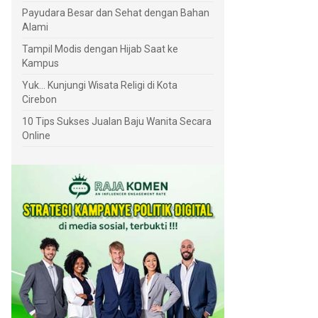
Payudara Besar dan Sehat dengan Bahan
Alami
Tampil Modis dengan Hijab Saat ke
Kampus
Yuk... Kunjungi Wisata Religi di Kota
Cirebon
10 Tips Sukses Jualan Baju Wanita Secara
Online