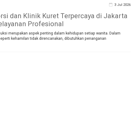
3 Jul 2026
rsi dan Klinik Kuret Terpercaya di Jakarta
layanan Profesional
uksi merupakan aspek penting dalam kehidupan setiap wanita. Dalam
 seperti kehamilan tidak direncanakan, dibutuhkan penanganan