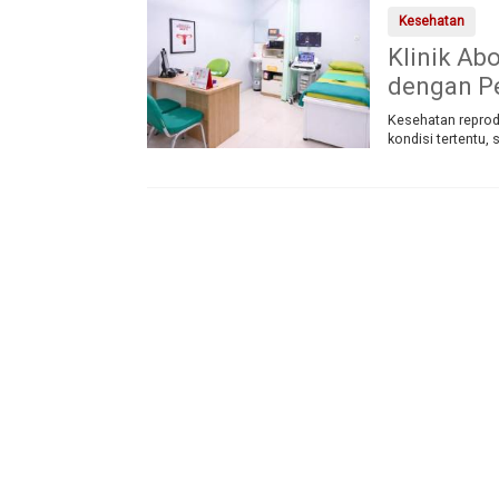
Kesehatan
Klinik Abo
dengan Pe
Kesehatan reprod
kondisi tertentu,