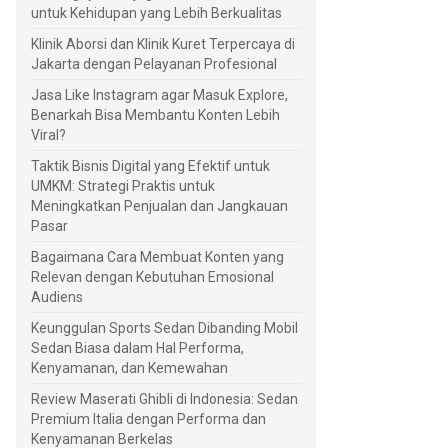
untuk Kehidupan yang Lebih Berkualitas
Klinik Aborsi dan Klinik Kuret Terpercaya di
Jakarta dengan Pelayanan Profesional
Jasa Like Instagram agar Masuk Explore,
Benarkah Bisa Membantu Konten Lebih
Viral?
Taktik Bisnis Digital yang Efektif untuk
UMKM: Strategi Praktis untuk
Meningkatkan Penjualan dan Jangkauan
Pasar
Bagaimana Cara Membuat Konten yang
Relevan dengan Kebutuhan Emosional
Audiens
Keunggulan Sports Sedan Dibanding Mobil
Sedan Biasa dalam Hal Performa,
Kenyamanan, dan Kemewahan
Review Maserati Ghibli di Indonesia: Sedan
Premium Italia dengan Performa dan
Kenyamanan Berkelas