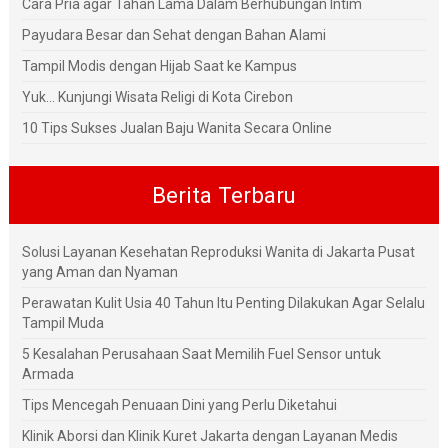
Cara Pria agar Tahan Lama Dalam Berhubungan Intim
Payudara Besar dan Sehat dengan Bahan Alami
Tampil Modis dengan Hijab Saat ke Kampus
Yuk... Kunjungi Wisata Religi di Kota Cirebon
10 Tips Sukses Jualan Baju Wanita Secara Online
Berita Terbaru
Solusi Layanan Kesehatan Reproduksi Wanita di Jakarta Pusat
yang Aman dan Nyaman
Perawatan Kulit Usia 40 Tahun Itu Penting Dilakukan Agar Selalu
Tampil Muda
5 Kesalahan Perusahaan Saat Memilih Fuel Sensor untuk
Armada
Tips Mencegah Penuaan Dini yang Perlu Diketahui
Klinik Aborsi dan Klinik Kuret Jakarta dengan Layanan Medis