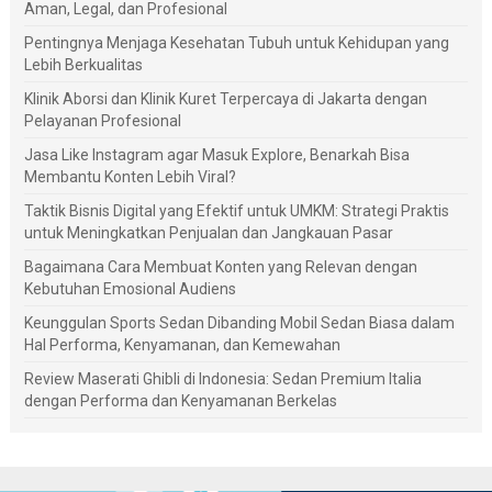
Aman, Legal, dan Profesional
Pentingnya Menjaga Kesehatan Tubuh untuk Kehidupan yang
Lebih Berkualitas
Klinik Aborsi dan Klinik Kuret Terpercaya di Jakarta dengan
Pelayanan Profesional
Jasa Like Instagram agar Masuk Explore, Benarkah Bisa
Membantu Konten Lebih Viral?
Taktik Bisnis Digital yang Efektif untuk UMKM: Strategi Praktis
untuk Meningkatkan Penjualan dan Jangkauan Pasar
Bagaimana Cara Membuat Konten yang Relevan dengan
Kebutuhan Emosional Audiens
Keunggulan Sports Sedan Dibanding Mobil Sedan Biasa dalam
Hal Performa, Kenyamanan, dan Kemewahan
Review Maserati Ghibli di Indonesia: Sedan Premium Italia
dengan Performa dan Kenyamanan Berkelas