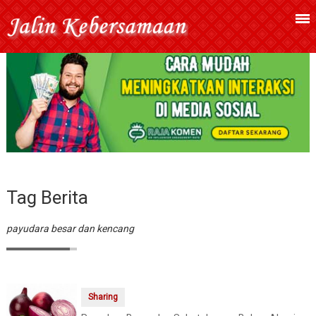
Tag Berita
payudara besar dan kencang
Sharing