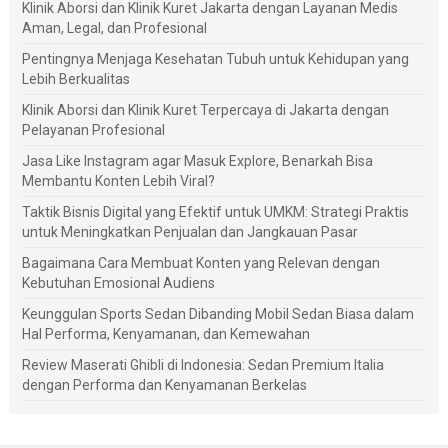
Klinik Aborsi dan Klinik Kuret Jakarta dengan Layanan Medis
Aman, Legal, dan Profesional
Pentingnya Menjaga Kesehatan Tubuh untuk Kehidupan yang
Lebih Berkualitas
Klinik Aborsi dan Klinik Kuret Terpercaya di Jakarta dengan
Pelayanan Profesional
Jasa Like Instagram agar Masuk Explore, Benarkah Bisa
Membantu Konten Lebih Viral?
Taktik Bisnis Digital yang Efektif untuk UMKM: Strategi Praktis
untuk Meningkatkan Penjualan dan Jangkauan Pasar
Bagaimana Cara Membuat Konten yang Relevan dengan
Kebutuhan Emosional Audiens
Keunggulan Sports Sedan Dibanding Mobil Sedan Biasa dalam
Hal Performa, Kenyamanan, dan Kemewahan
Review Maserati Ghibli di Indonesia: Sedan Premium Italia
dengan Performa dan Kenyamanan Berkelas