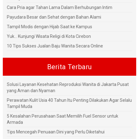
Cara Pria agar Tahan Lama Dalam Berhubungan Intim
Payudara Besar dan Sehat dengan Bahan Alami
Tampil Modis dengan Hijab Saat ke Kampus
Yuk... Kunjungi Wisata Religi di Kota Cirebon
10 Tips Sukses Jualan Baju Wanita Secara Online
Berita Terbaru
Solusi Layanan Kesehatan Reproduksi Wanita di Jakarta Pusat
yang Aman dan Nyaman
Perawatan Kulit Usia 40 Tahun Itu Penting Dilakukan Agar Selalu
Tampil Muda
5 Kesalahan Perusahaan Saat Memilih Fuel Sensor untuk
Armada
Tips Mencegah Penuaan Dini yang Perlu Diketahui