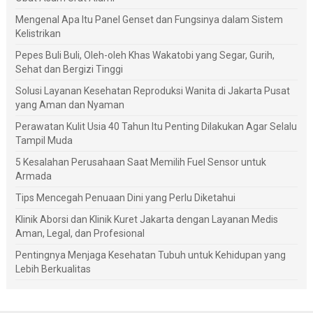
Mengenal Apa Itu Panel Genset dan Fungsinya dalam Sistem
Kelistrikan
Pepes Buli Buli, Oleh-oleh Khas Wakatobi yang Segar, Gurih,
Sehat dan Bergizi Tinggi
Solusi Layanan Kesehatan Reproduksi Wanita di Jakarta Pusat
yang Aman dan Nyaman
Perawatan Kulit Usia 40 Tahun Itu Penting Dilakukan Agar Selalu
Tampil Muda
5 Kesalahan Perusahaan Saat Memilih Fuel Sensor untuk
Armada
Tips Mencegah Penuaan Dini yang Perlu Diketahui
Klinik Aborsi dan Klinik Kuret Jakarta dengan Layanan Medis
Aman, Legal, dan Profesional
Pentingnya Menjaga Kesehatan Tubuh untuk Kehidupan yang
Lebih Berkualitas