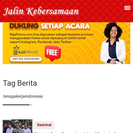
Tag Berita
tenagakerjaindonesia
Nasional