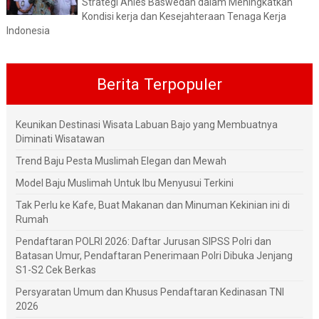
Strategi Anies Baswedan dalam Meningkatkan
Kondisi kerja dan Kesejahteraan Tenaga Kerja
Indonesia
Berita Terpopuler
Keunikan Destinasi Wisata Labuan Bajo yang Membuatnya
Diminati Wisatawan
Trend Baju Pesta Muslimah Elegan dan Mewah
Model Baju Muslimah Untuk Ibu Menyusui Terkini
Tak Perlu ke Kafe, Buat Makanan dan Minuman Kekinian ini di
Rumah
Pendaftaran POLRI 2026: Daftar Jurusan SIPSS Polri dan
Batasan Umur, Pendaftaran Penerimaan Polri Dibuka Jenjang
S1-S2 Cek Berkas
Persyaratan Umum dan Khusus Pendaftaran Kedinasan TNI
2026