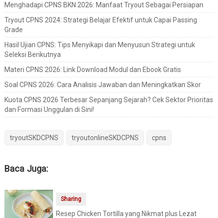
Menghadapi CPNS BKN 2026: Manfaat Tryout Sebagai Persiapan
Tryout CPNS 2024: Strategi Belajar Efektif untuk Capai Passing
Grade
Hasil Ujian CPNS: Tips Menyikapi dan Menyusun Strategi untuk
Seleksi Berikutnya
Materi CPNS 2026: Link Download Modul dan Ebook Gratis
Soal CPNS 2026: Cara Analisis Jawaban dan Meningkatkan Skor
Kuota CPNS 2026 Terbesar Sepanjang Sejarah? Cek Sektor Prioritas
dan Formasi Unggulan di Sini!
tryoutSKDCPNS
tryoutonlineSKDCPNS
cpns
Baca Juga:
Sharing
Resep Chicken Tortilla yang Nikmat plus Lezat