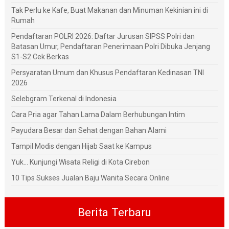
Tak Perlu ke Kafe, Buat Makanan dan Minuman Kekinian ini di
Rumah
Pendaftaran POLRI 2026: Daftar Jurusan SIPSS Polri dan
Batasan Umur, Pendaftaran Penerimaan Polri Dibuka Jenjang
S1-S2 Cek Berkas
Persyaratan Umum dan Khusus Pendaftaran Kedinasan TNI
2026
Selebgram Terkenal di Indonesia
Cara Pria agar Tahan Lama Dalam Berhubungan Intim
Payudara Besar dan Sehat dengan Bahan Alami
Tampil Modis dengan Hijab Saat ke Kampus
Yuk... Kunjungi Wisata Religi di Kota Cirebon
10 Tips Sukses Jualan Baju Wanita Secara Online
Berita Terbaru