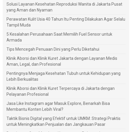
Solusi Layanan Kesehatan Reproduksi Wanita di Jakarta Pusat
yang Aman dan Nyaman
Perawatan Kulit Usia 40 Tahun Itu Penting Dilakukan Agar Selalu
Tampil Muda
5 Kesalahan Perusahaan Saat Memilih Fuel Sensor untuk
Armada
Tips Mencegah Penuaan Dini yang Perlu Diketahui
Klinik Aborsi dan Klinik Kuret Jakarta dengan Layanan Medis
Aman, Legal, dan Profesional
Pentingnya Menjaga Kesehatan Tubuh untuk Kehidupan yang
Lebih Berkualitas
Klinik Aborsi dan Klinik Kuret Terpercaya di Jakarta dengan
Pelayanan Profesional
Jasa Like Instagram agar Masuk Explore, Benarkah Bisa
Membantu Konten Lebih Viral?
Taktik Bisnis Digital yang Efektif untuk UMKM: Strategi Praktis
untuk Meningkatkan Penjualan dan Jangkauan Pasar