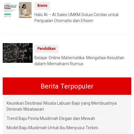
Bisnis
Halo AI – AI Sales UMKM Solusi Cerdas untuk
Penjualan Otomatis dan Efisien
Pendidikan
Belajar Online Matematika: Mengatasi Kesulitan
dalam Memahami Rumus
Berita Terpopuler
Keunikan Destinasi Wisata Labuan Bajo yang Membuatnya
Diminati Wisatawan
Trend Baju Pesta Muslimah Elegan dan Mewah
Model Baju Muslimah Untuk Ibu Menyusui Terkini