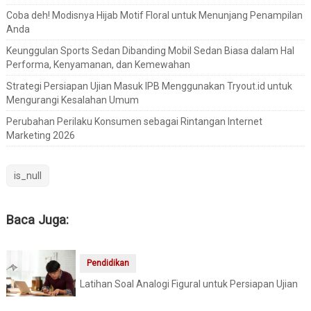
Coba deh! Modisnya Hijab Motif Floral untuk Menunjang Penampilan
Anda
Keunggulan Sports Sedan Dibanding Mobil Sedan Biasa dalam Hal
Performa, Kenyamanan, dan Kemewahan
Strategi Persiapan Ujian Masuk IPB Menggunakan Tryout.id untuk
Mengurangi Kesalahan Umum
Perubahan Perilaku Konsumen sebagai Rintangan Internet
Marketing 2026
is_null
Baca Juga:
Pendidikan
Latihan Soal Analogi Figural untuk Persiapan Ujian