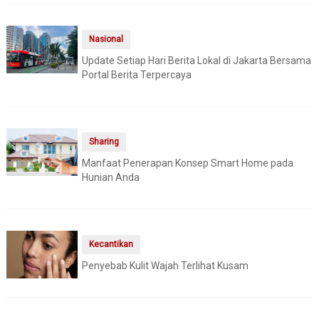
Nasional
Update Setiap Hari Berita Lokal di Jakarta Bersama
Portal Berita Terpercaya
Sharing
Manfaat Penerapan Konsep Smart Home pada
Hunian Anda
Kecantikan
Penyebab Kulit Wajah Terlihat Kusam