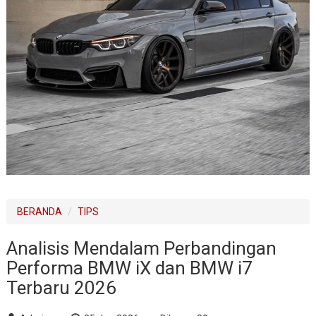
BERANDA
TIPS
Analisis Mendalam Perbandingan
Performa BMW iX dan BMW i7
Terbaru 2026