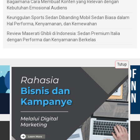
Bagaimana Cara Membuat Konten yang Relevan dengan
Kebutuhan Emosional Audiens
Keunggulan Sports Sedan Dibanding Mobil Sedan Biasa dalam
Hal Performa, Kenyamanan, dan Kemewahan
Review Maserati Ghibli di Indonesia: Sedan Premium Italia
dengan Performa dan Kenyamanan Berkelas
Tutup
Tentang Kami