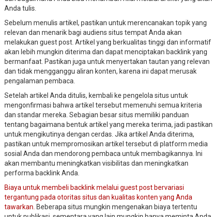
Anda tulis.
Sebelum menulis artikel, pastikan untuk merencanakan topik yang
relevan dan menarik bagi audiens situs tempat Anda akan
melakukan guest post. Artikel yang berkualitas tinggi dan informatif
akan lebih mungkin diterima dan dapat menciptakan backlink yang
bermanfaat. Pastikan juga untuk menyertakan tautan yang relevan
dan tidak mengganggu aliran konten, karena ini dapat merusak
pengalaman pembaca.
Setelah artikel Anda ditulis, kembali ke pengelola situs untuk
mengonfirmasi bahwa artikel tersebut memenuhi semua kriteria
dan standar mereka. Sebagian besar situs memiliki panduan
tentang bagaimana bentuk artikel yang mereka terima, jadi pastikan
untuk mengikutinya dengan cerdas. Jika artikel Anda diterima,
pastikan untuk mempromosikan artikel tersebut di platform media
sosial Anda dan mendorong pembaca untuk membagikannya. Ini
akan membantu meningkatkan visibilitas dan meningkatkan
performa backlink Anda.
Biaya untuk membeli backlink melalui guest post bervariasi
tergantung pada otoritas situs dan kualitas konten yang Anda
tawarkan.
Beberapa situs mungkin mengenakan biaya tertentu
untuk publikasi, sementara yang lain mungkin hanya meminta Anda