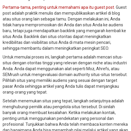
Pertama-tama, penting untuk memahami apa itu guest post.
Guest
post adalah praktik menulis dan mempublikasikan artikel di blog
atau situs orang lain sebagai tamu. Dengan melakukan ini, Anda
tidak hanya mempromosikan diri Anda dan situs Anda ke audiens
baru, tetapi juga mendapatkan backlink yang mengarah kembali ke
situs Anda. Backlink dari situs otoritas dapat meningkatkan
kredibilitas dan visibilitas situs Anda di mata mesin pencari,
sehingga membantu dalam meningkatkan peringkat SEO.
Untuk memulai proses ini, langkah pertama adalah mencari situs-
situs dengan otoritas tinggi yang relevan dengan niche atau industri
Anda. Anda dapat menggunakan alat seperti Moz, Ahrefs, atau
SEMrush untuk mengevaluasi domain authority situs-situs tersebut.
Pilihlah situs yang memiliki audiens yang sesuai dengan target
pasar Anda sehingga artikel yang Anda tulis dapat menjangkau
orang-orang yang tepat.
Setelah menemukan situs yang tepat, langkah selanjutnya adalah
menghubungi pemilik atau pengelola situs tersebut. Di sinilah
banyak orang membuat kesalahan. Ketika melakukan kontak,
penting untuk menggunakan pendekatan yang personal dan
profesional. Tunjukkan bahwa Anda telah membaca konten mereka
dan bagaimana Anda bisa menambah nilai melalui artikel yang akan