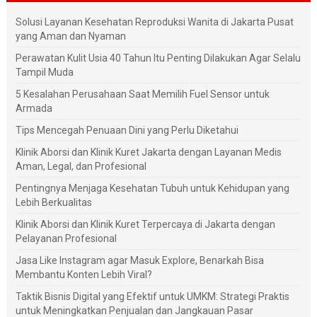
Solusi Layanan Kesehatan Reproduksi Wanita di Jakarta Pusat
yang Aman dan Nyaman
Perawatan Kulit Usia 40 Tahun Itu Penting Dilakukan Agar Selalu
Tampil Muda
5 Kesalahan Perusahaan Saat Memilih Fuel Sensor untuk
Armada
Tips Mencegah Penuaan Dini yang Perlu Diketahui
Klinik Aborsi dan Klinik Kuret Jakarta dengan Layanan Medis
Aman, Legal, dan Profesional
Pentingnya Menjaga Kesehatan Tubuh untuk Kehidupan yang
Lebih Berkualitas
Klinik Aborsi dan Klinik Kuret Terpercaya di Jakarta dengan
Pelayanan Profesional
Jasa Like Instagram agar Masuk Explore, Benarkah Bisa
Membantu Konten Lebih Viral?
Taktik Bisnis Digital yang Efektif untuk UMKM: Strategi Praktis
untuk Meningkatkan Penjualan dan Jangkauan Pasar