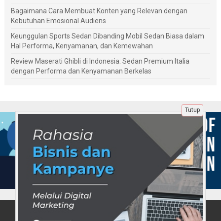
Bagaimana Cara Membuat Konten yang Relevan dengan
Kebutuhan Emosional Audiens
Keunggulan Sports Sedan Dibanding Mobil Sedan Biasa dalam
Hal Performa, Kenyamanan, dan Kemewahan
Review Maserati Ghibli di Indonesia: Sedan Premium Italia
dengan Performa dan Kenyamanan Berkelas
Tutup