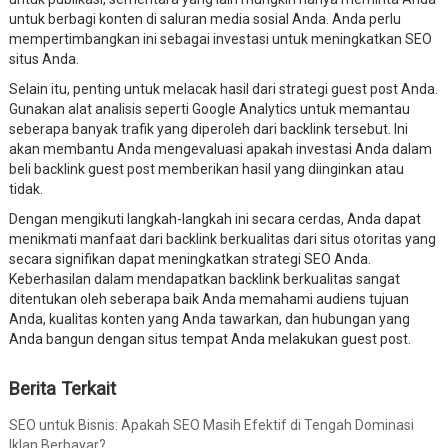
untuk berbagi konten di saluran media sosial Anda. Anda perlu
mempertimbangkan ini sebagai investasi untuk meningkatkan SEO
situs Anda.
Selain itu, penting untuk melacak hasil dari strategi guest post Anda.
Gunakan alat analisis seperti Google Analytics untuk memantau
seberapa banyak trafik yang diperoleh dari backlink tersebut. Ini
akan membantu Anda mengevaluasi apakah investasi Anda dalam
beli backlink guest post memberikan hasil yang diinginkan atau
tidak.
Dengan mengikuti langkah-langkah ini secara cerdas, Anda dapat
menikmati manfaat dari backlink berkualitas dari situs otoritas yang
secara signifikan dapat meningkatkan strategi SEO Anda.
Keberhasilan dalam mendapatkan backlink berkualitas sangat
ditentukan oleh seberapa baik Anda memahami audiens tujuan
Anda, kualitas konten yang Anda tawarkan, dan hubungan yang
Anda bangun dengan situs tempat Anda melakukan guest post.
Berita Terkait
SEO untuk Bisnis: Apakah SEO Masih Efektif di Tengah Dominasi
Iklan Berbayar?