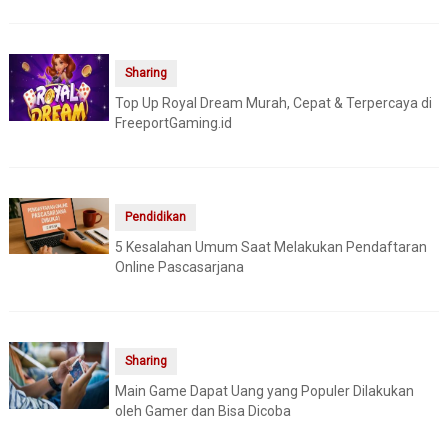
Sharing
Top Up Royal Dream Murah, Cepat & Terpercaya di
FreeportGaming.id
Pendidikan
5 Kesalahan Umum Saat Melakukan Pendaftaran
Online Pascasarjana
Sharing
Main Game Dapat Uang yang Populer Dilakukan
oleh Gamer dan Bisa Dicoba