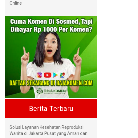
Online
Berita Terbaru
Solusi Layanan Kesehatan Reproduksi
Wanita di Jakarta Pusat yang Aman dan