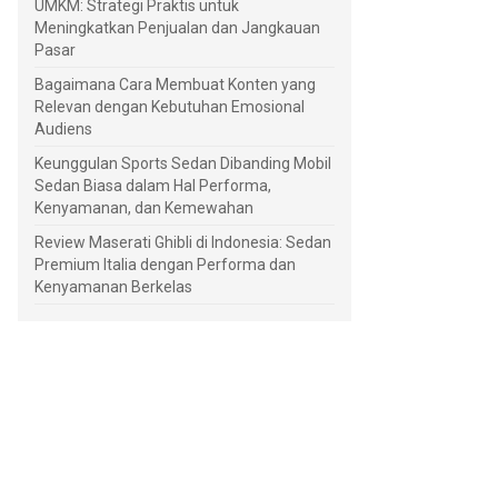
UMKM: Strategi Praktis untuk
Meningkatkan Penjualan dan Jangkauan
Pasar
Bagaimana Cara Membuat Konten yang
Relevan dengan Kebutuhan Emosional
Audiens
Keunggulan Sports Sedan Dibanding Mobil
Sedan Biasa dalam Hal Performa,
Kenyamanan, dan Kemewahan
Review Maserati Ghibli di Indonesia: Sedan
Premium Italia dengan Performa dan
Kenyamanan Berkelas