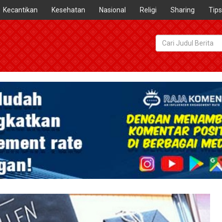
Kecantikan
Kesehatan
Nasional
Religi
Sharing
Tips