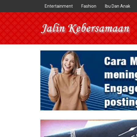
Entertainment
Fashion
Ibu Dan Anak