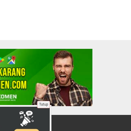
Tutup