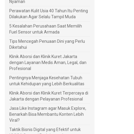
Nyaman
Perawatan Kulit Usia 40 Tahun Itu Penting
Dilakukan Agar Selalu Tampil Muda
5 Kesalahan Perusahaan Saat Memilih
Fuel Sensor untuk Armada
Tips Mencegah Penuaan Dini yang Perlu
Diketahui
Klinik Aborsi dan Klinik Kuret Jakarta
dengan Layanan Medis Aman, Legal, dan
Profesional
Pentingnya Menjaga Kesehatan Tubuh
untuk Kehidupan yang Lebih Berkualitas
Klinik Aborsi dan Klinik Kuret Terpercaya di
Jakarta dengan Pelayanan Profesional
Jasa Like Instagram agar Masuk Explore,
Benarkah Bisa Membantu Konten Lebih
Viral?
Taktik Bisnis Digital yang Efektif untuk