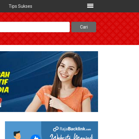
Tips Sukses