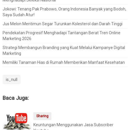
Menghadapi Seleksi Nasional
Jokowi: Tenang Pak Prabowo, Orang Indonesia Banyak yang Bodoh,
Saya Sudah Atur!
Jus Melon Mentimun Segar Turunkan Kolesterol dan Darah Tinggi
Pendekatan Progresif Menghadapi Tantangan Berat Tren Online
Marketing 2026
Strategi Membangun Branding yang Kuat Melalui Kampanye Digital
Marketing
Memiliki Tanaman Hias di Rumah Memberikan Manfaat Kesehatan
is_null
Baca Juga:
Sharing
Keuntungan Menggunakan Jasa Subscriber