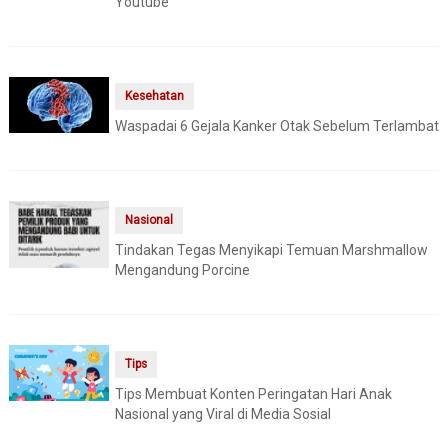
Youtube
Kesehatan
Waspadai 6 Gejala Kanker Otak Sebelum Terlambat
Nasional
Tindakan Tegas Menyikapi Temuan Marshmallow
Mengandung Porcine
Tips
Tips Membuat Konten Peringatan Hari Anak
Nasional yang Viral di Media Sosial