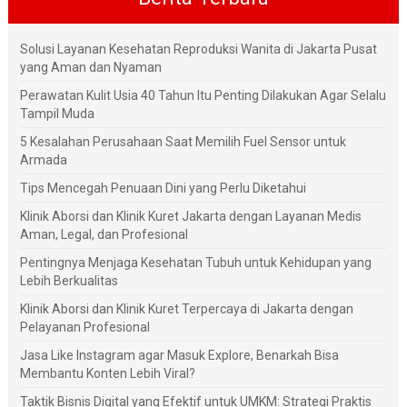
Solusi Layanan Kesehatan Reproduksi Wanita di Jakarta Pusat
yang Aman dan Nyaman
Perawatan Kulit Usia 40 Tahun Itu Penting Dilakukan Agar Selalu
Tampil Muda
5 Kesalahan Perusahaan Saat Memilih Fuel Sensor untuk
Armada
Tips Mencegah Penuaan Dini yang Perlu Diketahui
Klinik Aborsi dan Klinik Kuret Jakarta dengan Layanan Medis
Aman, Legal, dan Profesional
Pentingnya Menjaga Kesehatan Tubuh untuk Kehidupan yang
Lebih Berkualitas
Klinik Aborsi dan Klinik Kuret Terpercaya di Jakarta dengan
Pelayanan Profesional
Jasa Like Instagram agar Masuk Explore, Benarkah Bisa
Membantu Konten Lebih Viral?
Taktik Bisnis Digital yang Efektif untuk UMKM: Strategi Praktis