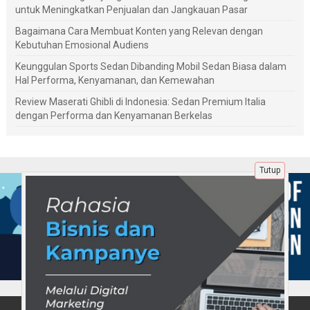
untuk Meningkatkan Penjualan dan Jangkauan Pasar
Bagaimana Cara Membuat Konten yang Relevan dengan
Kebutuhan Emosional Audiens
Keunggulan Sports Sedan Dibanding Mobil Sedan Biasa dalam
Hal Performa, Kenyamanan, dan Kemewahan
Review Maserati Ghibli di Indonesia: Sedan Premium Italia
dengan Performa dan Kenyamanan Berkelas
Tutup