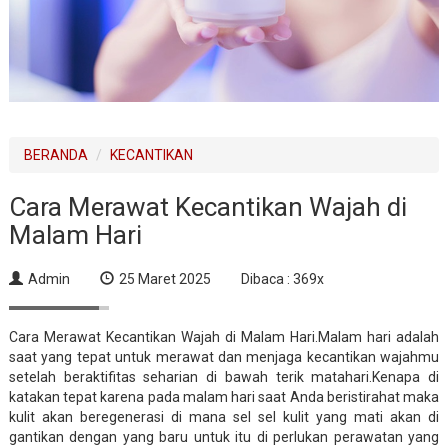
BERANDA
KECANTIKAN
Cara Merawat Kecantikan Wajah di
Malam Hari
Admin
25 Maret 2025
Dibaca : 369x
Cara Merawat Kecantikan Wajah di Malam Hari.Malam hari adalah
saat yang tepat untuk merawat dan menjaga kecantikan wajahmu
setelah beraktifitas seharian di bawah terik matahari.Kenapa di
katakan tepat karena pada malam hari saat Anda beristirahat maka
kulit akan beregenerasi di mana sel sel kulit yang mati akan di
gantikan dengan yang baru untuk itu di perlukan perawatan yang