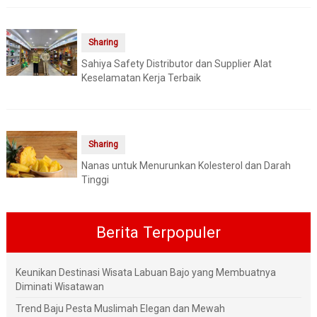
Sharing
Sahiya Safety Distributor dan Supplier Alat
Keselamatan Kerja Terbaik
Sharing
Nanas untuk Menurunkan Kolesterol dan Darah
Tinggi
Berita Terpopuler
Keunikan Destinasi Wisata Labuan Bajo yang Membuatnya
Diminati Wisatawan
Trend Baju Pesta Muslimah Elegan dan Mewah