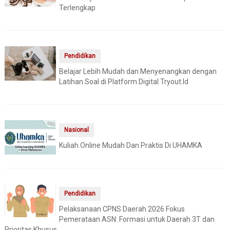
Terlengkap
Pendidikan
Belajar Lebih Mudah dan Menyenangkan dengan
Latihan Soal di Platform Digital Tryout.Id
Nasional
Kuliah Online Mudah Dan Praktis Di UHAMKA
Pendidikan
Pelaksanaan CPNS Daerah 2026 Fokus
Pemerataan ASN: Formasi untuk Daerah 3T dan
Prioritas Khusus