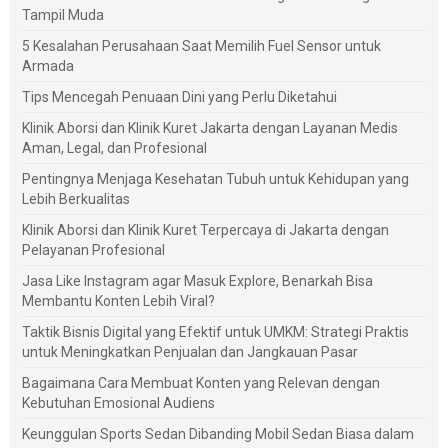
Tampil Muda
5 Kesalahan Perusahaan Saat Memilih Fuel Sensor untuk
Armada
Tips Mencegah Penuaan Dini yang Perlu Diketahui
Klinik Aborsi dan Klinik Kuret Jakarta dengan Layanan Medis
Aman, Legal, dan Profesional
Pentingnya Menjaga Kesehatan Tubuh untuk Kehidupan yang
Lebih Berkualitas
Klinik Aborsi dan Klinik Kuret Terpercaya di Jakarta dengan
Pelayanan Profesional
Jasa Like Instagram agar Masuk Explore, Benarkah Bisa
Membantu Konten Lebih Viral?
Taktik Bisnis Digital yang Efektif untuk UMKM: Strategi Praktis
untuk Meningkatkan Penjualan dan Jangkauan Pasar
Bagaimana Cara Membuat Konten yang Relevan dengan
Kebutuhan Emosional Audiens
Keunggulan Sports Sedan Dibanding Mobil Sedan Biasa dalam