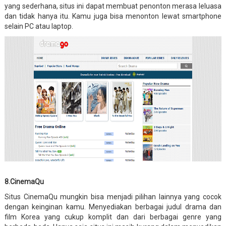
yang sederhana, situs ini dapat membuat penonton merasa leluasa
dan tidak hanya itu. Kamu juga bisa menonton lewat smartphone
selain PC atau laptop.
8.CinemaQu
Situs CinemaQu mungkin bisa menjadi pilihan lainnya yang cocok
dengan keinginan kamu. Menyediakan berbagai judul drama dan
film Korea yang cukup komplit dan dari berbagai genre yang