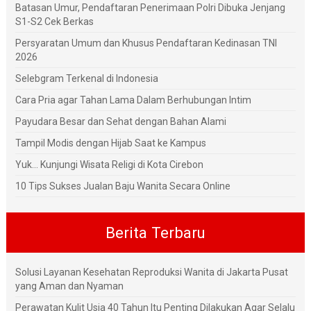
Batasan Umur, Pendaftaran Penerimaan Polri Dibuka Jenjang
S1-S2 Cek Berkas
Persyaratan Umum dan Khusus Pendaftaran Kedinasan TNI
2026
Selebgram Terkenal di Indonesia
Cara Pria agar Tahan Lama Dalam Berhubungan Intim
Payudara Besar dan Sehat dengan Bahan Alami
Tampil Modis dengan Hijab Saat ke Kampus
Yuk... Kunjungi Wisata Religi di Kota Cirebon
10 Tips Sukses Jualan Baju Wanita Secara Online
Berita Terbaru
Solusi Layanan Kesehatan Reproduksi Wanita di Jakarta Pusat
yang Aman dan Nyaman
Perawatan Kulit Usia 40 Tahun Itu Penting Dilakukan Agar Selalu