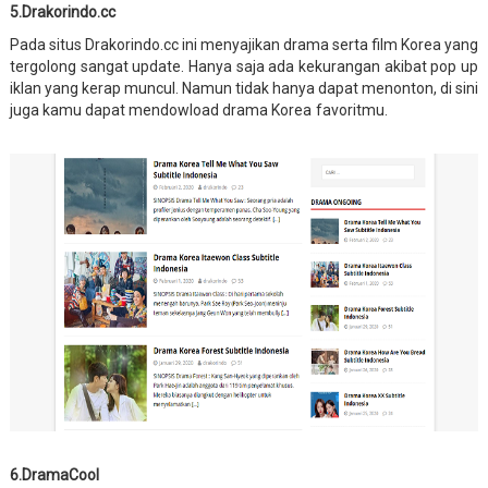
5.Drakorindo.cc
Pada situs Drakorindo.cc ini menyajikan drama serta film Korea yang
tergolong sangat update. Hanya saja ada kekurangan akibat pop up
iklan yang kerap muncul. Namun tidak hanya dapat menonton, di sini
juga kamu dapat mendowload drama Korea favoritmu.
6.DramaCool