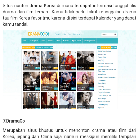
Situs nonton drama Korea di mana terdapat informasi tanggal rilis
drama dan film terbaru. Kamu tidak perlu takut ketinggalan drama
tau film Korea favoritmu karena di sini terdapat kalender yang dapat
kamu tandai.
7.DramaGo
Merupakan situs khusus untuk menonton drama atau film dari
Korea, jepang dan China saja. namun meskipun memiliki tampilan