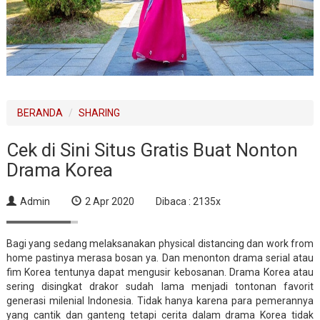
BERANDA
SHARING
Cek di Sini Situs Gratis Buat Nonton
Drama Korea
Admin
2 Apr 2020
Dibaca : 2135x
Bagi yang sedang melaksanakan physical distancing dan work from
home pastinya merasa bosan ya. Dan menonton drama serial atau
fim Korea tentunya dapat mengusir kebosanan. Drama Korea atau
sering disingkat drakor sudah lama menjadi tontonan favorit
generasi milenial Indonesia. Tidak hanya karena para pemerannya
yang cantik dan ganteng tetapi cerita dalam drama Korea tidak