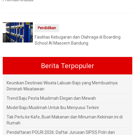
Pendidikan
Fasilitas Kebugaran dan Olahraga di Boarding
School Al Masoem Bandung
Berita Terpopuler
Keunikan Destinasi Wisata Labuan Bajo yang Membuatnya
Diminati Wisatawan
Trend Baju Pesta Muslimah Elegan dan Mewah
Model Baju Muslimah Untuk Ibu Menyusui Terkini
Tak Perlu ke Kafe, Buat Makanan dan Minuman Kekinian ini di
Rumah
Pendaftaran POLRI 2026: Daftar Jurusan SIPSS Polri dan