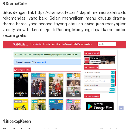
3.DramaCute
Situs dengan link https://dramacutecom/ dapat menjadi salah satu
rekomendasi yang baik. Selain menyajikan menu khusus drama-
drama Korea yang sedang tayang atau on going juga menyajikan
variety show terkenal seperti Running Man yang dapat kamu tonton
secara gratis.
4.BioskopKeren