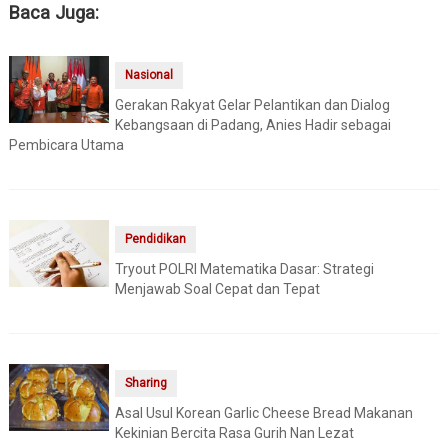
Baca Juga:
Nasional
Gerakan Rakyat Gelar Pelantikan dan Dialog
Kebangsaan di Padang, Anies Hadir sebagai
Pembicara Utama
Pendidikan
Tryout POLRI Matematika Dasar: Strategi
Menjawab Soal Cepat dan Tepat
Sharing
Asal Usul Korean Garlic Cheese Bread Makanan
Kekinian Bercita Rasa Gurih Nan Lezat