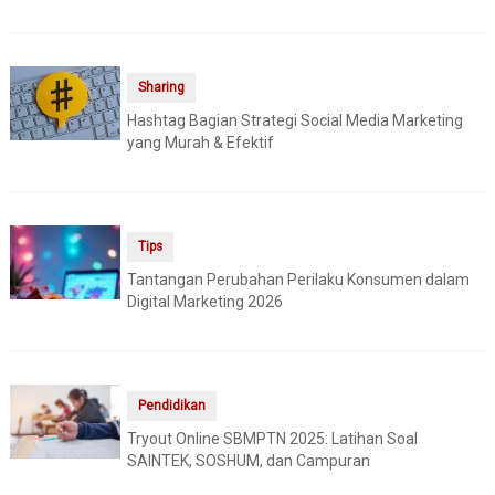
Sharing
Hashtag Bagian Strategi Social Media Marketing
yang Murah & Efektif
Tips
Tantangan Perubahan Perilaku Konsumen dalam
Digital Marketing 2026
Pendidikan
Tryout Online SBMPTN 2025: Latihan Soal
SAINTEK, SOSHUM, dan Campuran