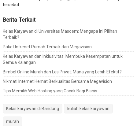
tersebut
Berita Terkait
Kelas Karyawan di Universitas Masoem: Mengapa Ini Pilihan
Terbaik?
Paket Intrenet Rumah Terbaik dari Megavision
Kelas Karyawan dan Inklusivitas: Membuka Kesempatan untuk
Semua Kalangan
Bimbel Online Murah dan Les Privat: Mana yang Lebih Efektif?
Nikmati Internet Hemat Berkualitas Bersama Megavision
Tips Memilih Web Hosting yang Cocok Bagi Bisnis
Kelas karyawan di Bandung
kuliah kelas karyawan
murah