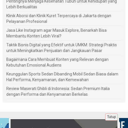
Pentingnya Menjaga Kesehatan Tubuh untuk Kehidupan yang
Lebih Berkualitas
Klinik Aborsi dan Klinik Kuret Terpercaya di Jakarta dengan
Pelayanan Profesional
Jasa Like Instagram agar Masuk Explore, Benarkah Bisa
Membantu Konten Lebih Viral?
Taktik Bisnis Digital yang Efektif untuk UMKM: Strategi Praktis
untuk Meningkatkan Penjualan dan Jangkauan Pasar
Bagaimana Cara Membuat Konten yang Relevan dengan
Kebutuhan Emosional Audiens
Keunggulan Sports Sedan Dibanding Mobil Sedan Biasa dalam
Hal Performa, Kenyamanan, dan Kemewahan
Review Maserati Ghibli di Indonesia: Sedan Premium Italia
dengan Performa dan Kenyamanan Berkelas
Tutup