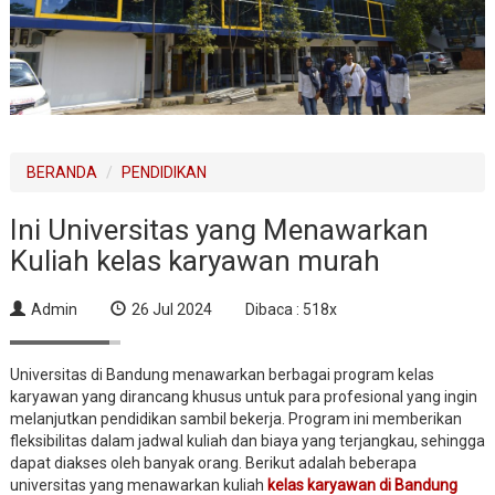
BERANDA
PENDIDIKAN
Ini Universitas yang Menawarkan
Kuliah kelas karyawan murah
Admin
26 Jul 2024
Dibaca : 518x
Universitas di Bandung menawarkan berbagai program kelas
karyawan yang dirancang khusus untuk para profesional yang ingin
melanjutkan pendidikan sambil bekerja. Program ini memberikan
fleksibilitas dalam jadwal kuliah dan biaya yang terjangkau, sehingga
dapat diakses oleh banyak orang. Berikut adalah beberapa
universitas yang menawarkan kuliah
kelas karyawan di Bandung