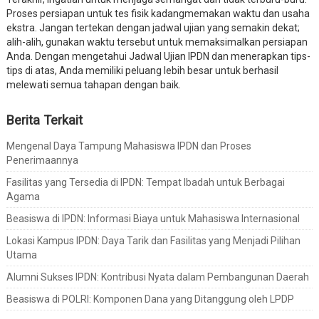
Proses persiapan untuk tes fisik kadangmemakan waktu dan usaha
ekstra. Jangan tertekan dengan jadwal ujian yang semakin dekat;
alih-alih, gunakan waktu tersebut untuk memaksimalkan persiapan
Anda. Dengan mengetahui Jadwal Ujian IPDN dan menerapkan tips-
tips di atas, Anda memiliki peluang lebih besar untuk berhasil
melewati semua tahapan dengan baik.
Berita Terkait
Mengenal Daya Tampung Mahasiswa IPDN dan Proses
Penerimaannya
Fasilitas yang Tersedia di IPDN: Tempat Ibadah untuk Berbagai
Agama
Beasiswa di IPDN: Informasi Biaya untuk Mahasiswa Internasional
Lokasi Kampus IPDN: Daya Tarik dan Fasilitas yang Menjadi Pilihan
Utama
Alumni Sukses IPDN: Kontribusi Nyata dalam Pembangunan Daerah
Beasiswa di POLRI: Komponen Dana yang Ditanggung oleh LPDP