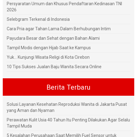
Persyaratan Umum dan Khusus Pendaftaran Kedinasan TNI
2026
Selebgram Terkenal di Indonesia
Cara Pria agar Tahan Lama Dalam Berhubungan Intim
Payudara Besar dan Sehat dengan Bahan Alami
Tampil Modis dengan Hijab Saat ke Kampus
Yuk... Kunjungi Wisata Religi di Kota Cirebon
10 Tips Sukses Jualan Baju Wanita Secara Online
Berita Terbaru
Solusi Layanan Kesehatan Reproduksi Wanita di Jakarta Pusat
yang Aman dan Nyaman
Perawatan Kulit Usia 40 Tahun Itu Penting Dilakukan Agar Selalu
Tampil Muda
5 Kesalahan Perusahaan Saat Memilih Fuel Sensor untuk