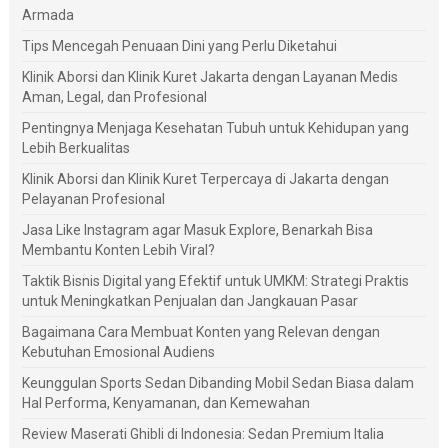
Armada
Tips Mencegah Penuaan Dini yang Perlu Diketahui
Klinik Aborsi dan Klinik Kuret Jakarta dengan Layanan Medis
Aman, Legal, dan Profesional
Pentingnya Menjaga Kesehatan Tubuh untuk Kehidupan yang
Lebih Berkualitas
Klinik Aborsi dan Klinik Kuret Terpercaya di Jakarta dengan
Pelayanan Profesional
Jasa Like Instagram agar Masuk Explore, Benarkah Bisa
Membantu Konten Lebih Viral?
Taktik Bisnis Digital yang Efektif untuk UMKM: Strategi Praktis
untuk Meningkatkan Penjualan dan Jangkauan Pasar
Bagaimana Cara Membuat Konten yang Relevan dengan
Kebutuhan Emosional Audiens
Keunggulan Sports Sedan Dibanding Mobil Sedan Biasa dalam
Hal Performa, Kenyamanan, dan Kemewahan
Review Maserati Ghibli di Indonesia: Sedan Premium Italia