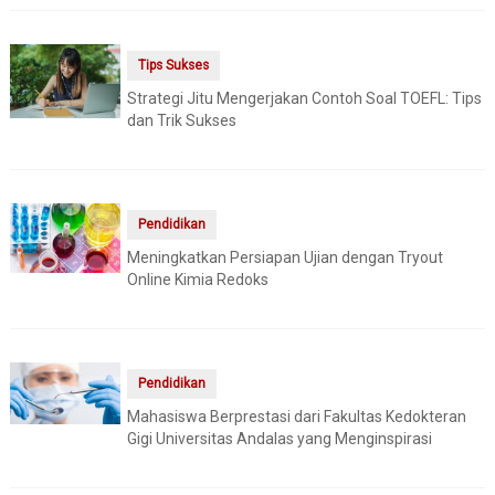
Tips Sukses
Strategi Jitu Mengerjakan Contoh Soal TOEFL: Tips
dan Trik Sukses
Pendidikan
Meningkatkan Persiapan Ujian dengan Tryout
Online Kimia Redoks
Pendidikan
Mahasiswa Berprestasi dari Fakultas Kedokteran
Gigi Universitas Andalas yang Menginspirasi