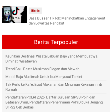
Bisnis
Jasa Buzzer TikTok: Meningkatkan Engagement
dan Loyalitas Pengikut
Berita Terpopuler
Keunikan Destinasi Wisata Labuan Bajo yang Membuatnya
Diminati Wisatawan
Trend Baju Pesta Muslimah Elegan dan Mewah
Model Baju Muslimah Untuk Ibu Menyusui Terkini
Tak Perlu ke Kafe, Buat Makanan dan Minuman Kekinian ini di
Rumah
Pendaftaran POLRI 2026: Daftar Jurusan SIPSS Polri dan
Batasan Umur, Pendaftaran Penerimaan Polri Dibuka Jenjang
S1-S2 Cek Berkas