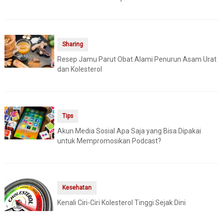
Sharing
Resep Jamu Parut Obat Alami Penurun Asam Urat
dan Kolesterol
Tips
Akun Media Sosial Apa Saja yang Bisa Dipakai
untuk Mempromosikan Podcast?
Kesehatan
Kenali Ciri-Ciri Kolesterol Tinggi Sejak Dini