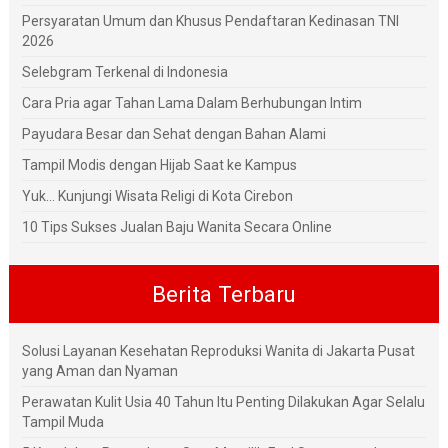
Persyaratan Umum dan Khusus Pendaftaran Kedinasan TNI
2026
Selebgram Terkenal di Indonesia
Cara Pria agar Tahan Lama Dalam Berhubungan Intim
Payudara Besar dan Sehat dengan Bahan Alami
Tampil Modis dengan Hijab Saat ke Kampus
Yuk... Kunjungi Wisata Religi di Kota Cirebon
10 Tips Sukses Jualan Baju Wanita Secara Online
Berita Terbaru
Solusi Layanan Kesehatan Reproduksi Wanita di Jakarta Pusat
yang Aman dan Nyaman
Perawatan Kulit Usia 40 Tahun Itu Penting Dilakukan Agar Selalu
Tampil Muda