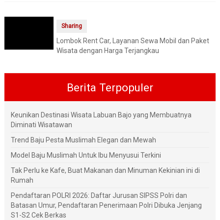
Sharing
Lombok Rent Car, Layanan Sewa Mobil dan Paket
Wisata dengan Harga Terjangkau
Berita Terpopuler
Keunikan Destinasi Wisata Labuan Bajo yang Membuatnya
Diminati Wisatawan
Trend Baju Pesta Muslimah Elegan dan Mewah
Model Baju Muslimah Untuk Ibu Menyusui Terkini
Tak Perlu ke Kafe, Buat Makanan dan Minuman Kekinian ini di
Rumah
Pendaftaran POLRI 2026: Daftar Jurusan SIPSS Polri dan
Batasan Umur, Pendaftaran Penerimaan Polri Dibuka Jenjang
S1-S2 Cek Berkas