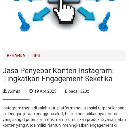
BERANDA
TIPS
Jasa Penyebar Konten Instagram:
Tingkatkan Engagement Seketika
Admin
19 Apr 2025
Dibaca : 323x
Instagram menjadi salah satu platform media sosial terpopuler saat
ini. Dengan jutaan pengguna aktif, hal ini menjadikannya tempat
yang sangat potensial untuk mempromosikan produk, layanan, atau
konten yang Anda miliki. Namun, meningkatkan engagement di