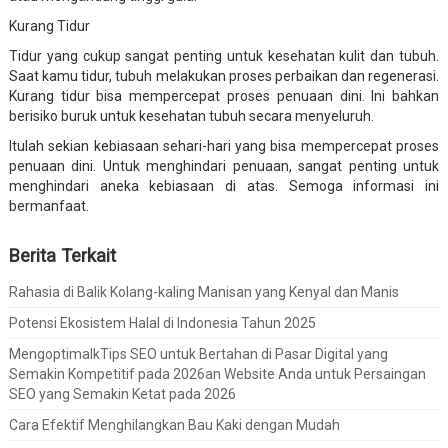
Kurang Tidur
Tidur yang cukup sangat penting untuk kesehatan kulit dan tubuh.
Saat kamu tidur, tubuh melakukan proses perbaikan dan regenerasi.
Kurang tidur bisa mempercepat proses penuaan dini. Ini bahkan
berisiko buruk untuk kesehatan tubuh secara menyeluruh.
Itulah sekian kebiasaan sehari-hari yang bisa mempercepat proses
penuaan dini. Untuk menghindari penuaan, sangat penting untuk
menghindari aneka kebiasaan di atas. Semoga informasi ini
bermanfaat.
Berita Terkait
Rahasia di Balik Kolang-kaling Manisan yang Kenyal dan Manis
Potensi Ekosistem Halal di Indonesia Tahun 2025
MengoptimalkTips SEO untuk Bertahan di Pasar Digital yang
Semakin Kompetitif pada 2026an Website Anda untuk Persaingan
SEO yang Semakin Ketat pada 2026
Cara Efektif Menghilangkan Bau Kaki dengan Mudah