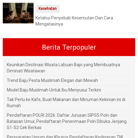
Kesehatan
Ketahui Penyebab Kesemutan Dan Cara
Mengatasinya
Berita Terpopuler
Keunikan Destinasi Wisata Labuan Bajo yang Membuatnya
Diminati Wisatawan
Trend Baju Pesta Muslimah Elegan dan Mewah
Model Baju Muslimah Untuk Ibu Menyusui Terkini
Tak Perlu ke Kafe, Buat Makanan dan Minuman Kekinian ini di
Rumah
Pendaftaran POLRI 2026: Daftar Jurusan SIPSS Polri dan
Batasan Umur, Pendaftaran Penerimaan Polri Dibuka Jenjang
S1-S2 Cek Berkas
Persyaratan Umum dan Khusus Pendaftaran Kedinasan TNI