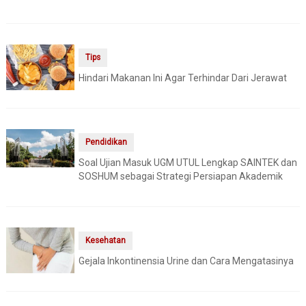
Tips
Hindari Makanan Ini Agar Terhindar Dari Jerawat
Pendidikan
Soal Ujian Masuk UGM UTUL Lengkap SAINTEK dan
SOSHUM sebagai Strategi Persiapan Akademik
Kesehatan
Gejala Inkontinensia Urine dan Cara Mengatasinya