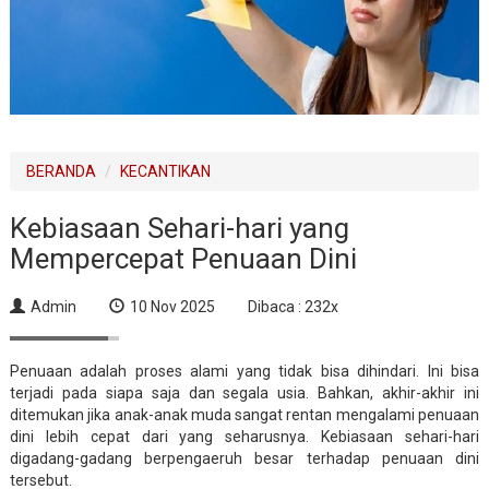
BERANDA
KECANTIKAN
Kebiasaan Sehari-hari yang
Mempercepat Penuaan Dini
Admin
10 Nov 2025
Dibaca : 232x
Penuaan adalah proses alami yang tidak bisa dihindari. Ini bisa
terjadi pada siapa saja dan segala usia. Bahkan, akhir-akhir ini
ditemukan jika anak-anak muda sangat rentan mengalami penuaan
dini lebih cepat dari yang seharusnya. Kebiasaan sehari-hari
digadang-gadang berpengaeruh besar terhadap penuaan dini
tersebut.