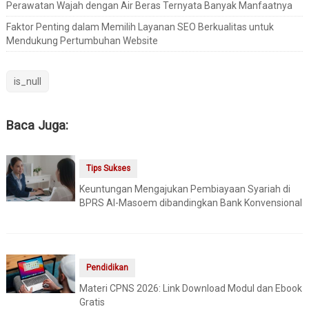
Perawatan Wajah dengan Air Beras Ternyata Banyak Manfaatnya
Faktor Penting dalam Memilih Layanan SEO Berkualitas untuk
Mendukung Pertumbuhan Website
is_null
Baca Juga:
Tips Sukses
Keuntungan Mengajukan Pembiayaan Syariah di
BPRS Al-Masoem dibandingkan Bank Konvensional
Pendidikan
Materi CPNS 2026: Link Download Modul dan Ebook
Gratis