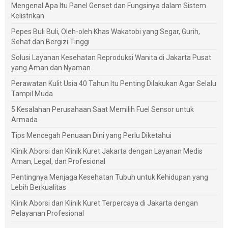
Mengenal Apa Itu Panel Genset dan Fungsinya dalam Sistem
Kelistrikan
Pepes Buli Buli, Oleh-oleh Khas Wakatobi yang Segar, Gurih,
Sehat dan Bergizi Tinggi
Solusi Layanan Kesehatan Reproduksi Wanita di Jakarta Pusat
yang Aman dan Nyaman
Perawatan Kulit Usia 40 Tahun Itu Penting Dilakukan Agar Selalu
Tampil Muda
5 Kesalahan Perusahaan Saat Memilih Fuel Sensor untuk
Armada
Tips Mencegah Penuaan Dini yang Perlu Diketahui
Klinik Aborsi dan Klinik Kuret Jakarta dengan Layanan Medis
Aman, Legal, dan Profesional
Pentingnya Menjaga Kesehatan Tubuh untuk Kehidupan yang
Lebih Berkualitas
Klinik Aborsi dan Klinik Kuret Terpercaya di Jakarta dengan
Pelayanan Profesional