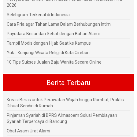
2026
Selebgram Terkenal di Indonesia
Cara Pria agar Tahan Lama Dalam Berhubungan Intim
Payudara Besar dan Sehat dengan Bahan Alami
Tampil Modis dengan Hijab Saat ke Kampus
Yuk... Kunjungi Wisata Religi di Kota Cirebon
10 Tips Sukses Jualan Baju Wanita Secara Online
Berita Terbaru
Kreasi Beras untuk Perawatan Wajah hingga Rambut, Praktis
Dibuat Sendiri di Rumah
Pinjaman Syariah di BPRS Almasoem Solusi Pembiayaan
Syariah Terpercaya di Bandung
Obat Asam Urat Alami