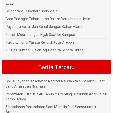
2026
Selebgram Terkenal di Indonesia
Cara Pria agar Tahan Lama Dalam Berhubungan Intim
Payudara Besar dan Sehat dengan Bahan Alami
Tampil Modis dengan Hijab Saat ke Kampus
Yuk... Kunjungi Wisata Religi di Kota Cirebon
10 Tips Sukses Jualan Baju Wanita Secara Online
Berita Terbaru
Solusi Layanan Kesehatan Reproduksi Wanita di Jakarta Pusat
yang Aman dan Nyaman
Perawatan Kulit Usia 40 Tahun Itu Penting Dilakukan Agar Selalu
Tampil Muda
5 Kesalahan Perusahaan Saat Memilih Fuel Sensor untuk
Armada