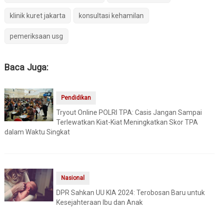
klinik kuret jakarta
konsultasi kehamilan
pemeriksaan usg
Baca Juga:
Pendidikan
Tryout Online POLRI TPA: Casis Jangan Sampai
Terlewatkan Kiat-Kiat Meningkatkan Skor TPA
dalam Waktu Singkat
Nasional
DPR Sahkan UU KIA 2024: Terobosan Baru untuk
Kesejahteraan Ibu dan Anak