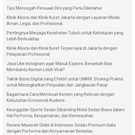
Tips Mencegah Penuaan Dini yang Perlu Diketahui
Klinik Aborsi dan Klinik Kuret Jakarta dengan Layanan Medis
Aman, Legal, dan Profesional
Pentingnya Menjaga Kesehatan Tubuh untuk Kehidupan yang
Lebih Berkualitas
Klinik Aborsi dan Klinik Kuret Terpercaya di Jakarta dengan
Pelayanan Profesional
Jasa Like Instagram agar Masuk Explore, Benarkah Bisa
Membantu Konten Lebih Viral?
Taktik Bisnis Digital yang Efektif untuk UMKM: Strategi Praktis
untuk Meningkatkan Penjualan dan Jangkauan Pasar
Bagaimana Cara Membuat Konten yang Relevan dengan
Kebutuhan Emosional Audiens
Keunggulan Sports Sedan Dibanding Mobil Sedan Biasa dalam
Hal Performa, Kenyamanan, dan Kemewahan
Review Maserati Ghibli di Indonesia: Sedan Premium Italia
dengan Performa dan Kenyamanan Berkelas