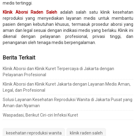
medis tertinggi.
Klinik Aborsi Raden Saleh
adalah salah satu klinik kesehatan
reproduksi yang menyediakan layanan medis untuk membantu
pasien dengan kebutuhan khusus, termasuk prosedur aborsi yang
aman dan legal sesuai dengan indikasi medis yang berlaku. Klinik ini
dikenal dengan pelayanan profesional, privasi tinggi, dan
penanganan oleh tenaga medis berpengalaman.
Berita Terkait
Klinik Aborsi dan Klinik Kuret Terpercaya di Jakarta dengan
Pelayanan Profesional
Klinik Aborsi dan Klinik Kuret Jakarta dengan Layanan Medis Aman,
Legal, dan Profesional
Solusi Layanan Kesehatan Reproduksi Wanita di Jakarta Pusat yang
Aman dan Nyaman
Waspadasi, Berikut Ciri-ciri Infeksi Kuret
kesehatan reproduksi wanita
klinik raden saleh