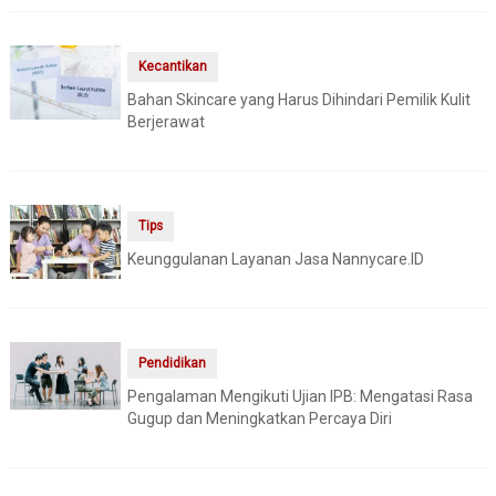
Kecantikan
Bahan Skincare yang Harus Dihindari Pemilik Kulit
Berjerawat
Tips
Keunggulanan Layanan Jasa Nannycare.ID
Pendidikan
Pengalaman Mengikuti Ujian IPB: Mengatasi Rasa
Gugup dan Meningkatkan Percaya Diri