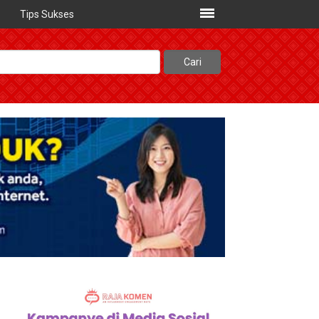
Tips Sukses