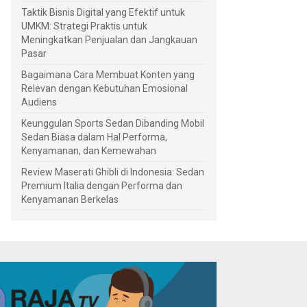
Taktik Bisnis Digital yang Efektif untuk
UMKM: Strategi Praktis untuk
Meningkatkan Penjualan dan Jangkauan
Pasar
Bagaimana Cara Membuat Konten yang
Relevan dengan Kebutuhan Emosional
Audiens
Keunggulan Sports Sedan Dibanding Mobil
Sedan Biasa dalam Hal Performa,
Kenyamanan, dan Kemewahan
Review Maserati Ghibli di Indonesia: Sedan
Premium Italia dengan Performa dan
Kenyamanan Berkelas