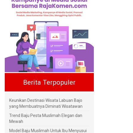
Berita Terpopuler
Keunikan Destinasi Wisata Labuan Bajo
yang Membuatnya Diminati Wisatawan
Trend Baju Pesta Muslimah Elegan dan
Mewah
Model Baju Muslimah Untuk Ibu Menyusui