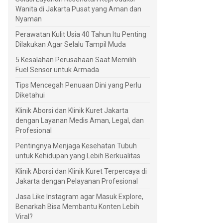
Wanita di Jakarta Pusat yang Aman dan
Nyaman
Perawatan Kulit Usia 40 Tahun Itu Penting
Dilakukan Agar Selalu Tampil Muda
5 Kesalahan Perusahaan Saat Memilih
Fuel Sensor untuk Armada
Tips Mencegah Penuaan Dini yang Perlu
Diketahui
Klinik Aborsi dan Klinik Kuret Jakarta
dengan Layanan Medis Aman, Legal, dan
Profesional
Pentingnya Menjaga Kesehatan Tubuh
untuk Kehidupan yang Lebih Berkualitas
Klinik Aborsi dan Klinik Kuret Terpercaya di
Jakarta dengan Pelayanan Profesional
Jasa Like Instagram agar Masuk Explore,
Benarkah Bisa Membantu Konten Lebih
Viral?