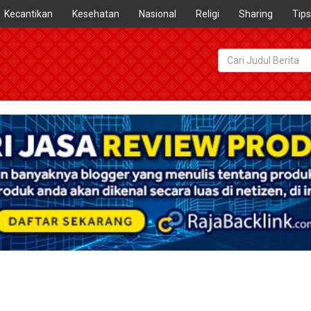
Kecantikan
Kesehatan
Nasional
Religi
Sharing
Tips