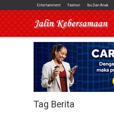
Entertainment
Fashion
Ibu Dan Anak
Tag Berita