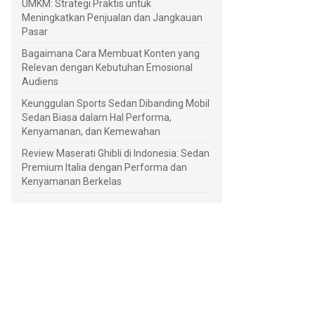
UMKM: Strategi Praktis untuk
Meningkatkan Penjualan dan Jangkauan
Pasar
Bagaimana Cara Membuat Konten yang
Relevan dengan Kebutuhan Emosional
Audiens
Keunggulan Sports Sedan Dibanding Mobil
Sedan Biasa dalam Hal Performa,
Kenyamanan, dan Kemewahan
Review Maserati Ghibli di Indonesia: Sedan
Premium Italia dengan Performa dan
Kenyamanan Berkelas