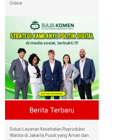
Online
Berita Terbaru
Solusi Layanan Kesehatan Reproduksi
Wanita di Jakarta Pusat yang Aman dan