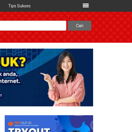
Tips Sukses