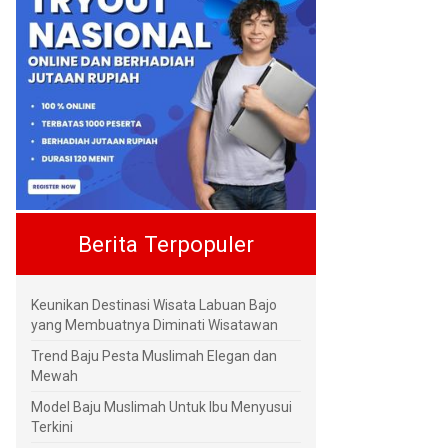
Berita Terpopuler
Keunikan Destinasi Wisata Labuan Bajo
yang Membuatnya Diminati Wisatawan
Trend Baju Pesta Muslimah Elegan dan
Mewah
Model Baju Muslimah Untuk Ibu Menyusui
Terkini