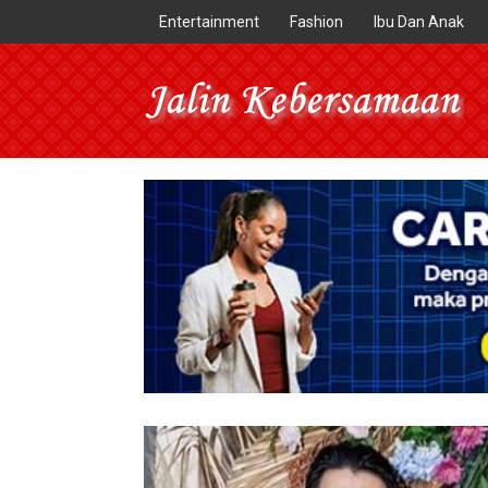
Entertainment
Fashion
Ibu Dan Anak