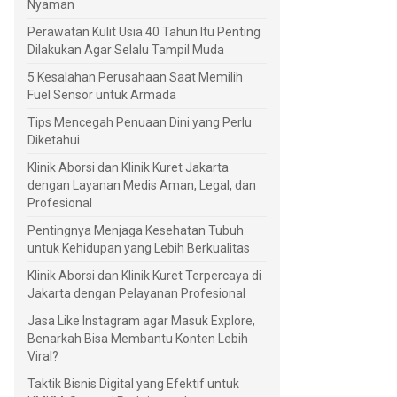
Nyaman
Perawatan Kulit Usia 40 Tahun Itu Penting
Dilakukan Agar Selalu Tampil Muda
5 Kesalahan Perusahaan Saat Memilih
Fuel Sensor untuk Armada
Tips Mencegah Penuaan Dini yang Perlu
Diketahui
Klinik Aborsi dan Klinik Kuret Jakarta
dengan Layanan Medis Aman, Legal, dan
Profesional
Pentingnya Menjaga Kesehatan Tubuh
untuk Kehidupan yang Lebih Berkualitas
Klinik Aborsi dan Klinik Kuret Terpercaya di
Jakarta dengan Pelayanan Profesional
Jasa Like Instagram agar Masuk Explore,
Benarkah Bisa Membantu Konten Lebih
Viral?
Taktik Bisnis Digital yang Efektif untuk