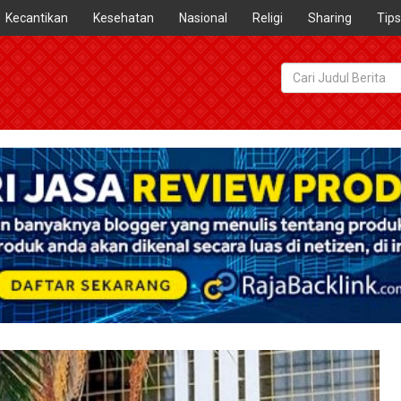
Kecantikan
Kesehatan
Nasional
Religi
Sharing
Tips