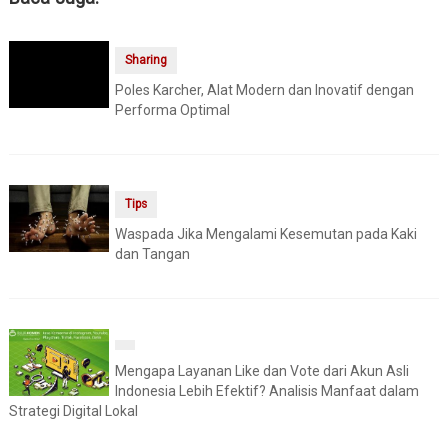
Sharing
Poles Karcher, Alat Modern dan Inovatif dengan
Performa Optimal
Tips
Waspada Jika Mengalami Kesemutan pada Kaki
dan Tangan
Mengapa Layanan Like dan Vote dari Akun Asli
Indonesia Lebih Efektif? Analisis Manfaat dalam
Strategi Digital Lokal