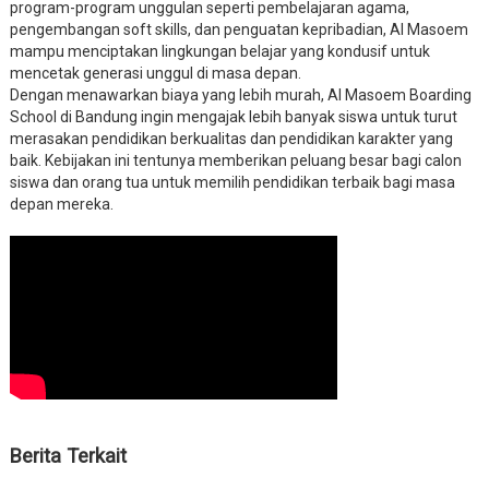
program-program unggulan seperti pembelajaran agama,
pengembangan soft skills, dan penguatan kepribadian, Al Masoem
mampu menciptakan lingkungan belajar yang kondusif untuk
mencetak generasi unggul di masa depan.
Dengan menawarkan biaya yang lebih murah, Al Masoem Boarding
School di Bandung ingin mengajak lebih banyak siswa untuk turut
merasakan pendidikan berkualitas dan pendidikan karakter yang
baik. Kebijakan ini tentunya memberikan peluang besar bagi calon
siswa dan orang tua untuk memilih pendidikan terbaik bagi masa
depan mereka.
Berita Terkait