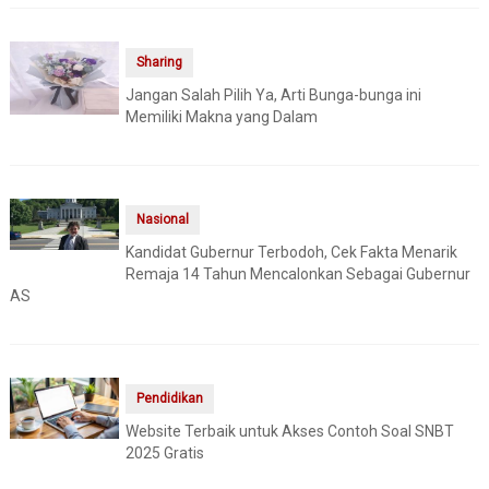
Sharing
Jangan Salah Pilih Ya, Arti Bunga-bunga ini
Memiliki Makna yang Dalam
Nasional
Kandidat Gubernur Terbodoh, Cek Fakta Menarik
Remaja 14 Tahun Mencalonkan Sebagai Gubernur
AS
Pendidikan
Website Terbaik untuk Akses Contoh Soal SNBT
2025 Gratis