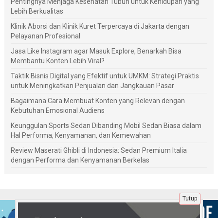
Pentingnya Menjaga Kesehatan Tubuh untuk Kehidupan yang
Lebih Berkualitas
Klinik Aborsi dan Klinik Kuret Terpercaya di Jakarta dengan
Pelayanan Profesional
Jasa Like Instagram agar Masuk Explore, Benarkah Bisa
Membantu Konten Lebih Viral?
Taktik Bisnis Digital yang Efektif untuk UMKM: Strategi Praktis
untuk Meningkatkan Penjualan dan Jangkauan Pasar
Bagaimana Cara Membuat Konten yang Relevan dengan
Kebutuhan Emosional Audiens
Keunggulan Sports Sedan Dibanding Mobil Sedan Biasa dalam
Hal Performa, Kenyamanan, dan Kemewahan
Review Maserati Ghibli di Indonesia: Sedan Premium Italia
dengan Performa dan Kenyamanan Berkelas
Tutup