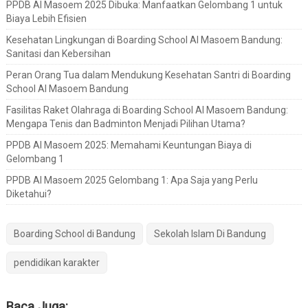
PPDB Al Masoem 2025 Dibuka: Manfaatkan Gelombang 1 untuk
Biaya Lebih Efisien
Kesehatan Lingkungan di Boarding School Al Masoem Bandung:
Sanitasi dan Kebersihan
Peran Orang Tua dalam Mendukung Kesehatan Santri di Boarding
School Al Masoem Bandung
Fasilitas Raket Olahraga di Boarding School Al Masoem Bandung:
Mengapa Tenis dan Badminton Menjadi Pilihan Utama?
PPDB Al Masoem 2025: Memahami Keuntungan Biaya di
Gelombang 1
PPDB Al Masoem 2025 Gelombang 1: Apa Saja yang Perlu
Diketahui?
Boarding School di Bandung
Sekolah Islam Di Bandung
pendidikan karakter
Baca Juga: