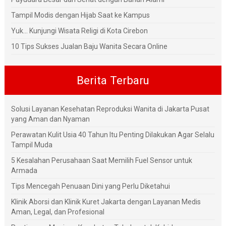
Tampil Modis dengan Hijab Saat ke Kampus
Yuk... Kunjungi Wisata Religi di Kota Cirebon
10 Tips Sukses Jualan Baju Wanita Secara Online
Berita Terbaru
Solusi Layanan Kesehatan Reproduksi Wanita di Jakarta Pusat
yang Aman dan Nyaman
Perawatan Kulit Usia 40 Tahun Itu Penting Dilakukan Agar Selalu
Tampil Muda
5 Kesalahan Perusahaan Saat Memilih Fuel Sensor untuk
Armada
Tips Mencegah Penuaan Dini yang Perlu Diketahui
Klinik Aborsi dan Klinik Kuret Jakarta dengan Layanan Medis
Aman, Legal, dan Profesional