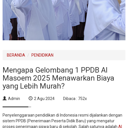
BERANDA
PENDIDIKAN
Mengapa Gelombang 1 PPDB Al
Masoem 2025 Menawarkan Biaya
yang Lebih Murah?
Admin
2 Agu 2024
Dibaca : 752x
Penyelenggaraan pendidikan di Indonesia resmi dijalankan dengan
sistem PPDB (Penerimaan Peserta Didik Baru) yang mengatur
proses penerimaan siswa baru di sekolah. Salah satunya adalah
Al