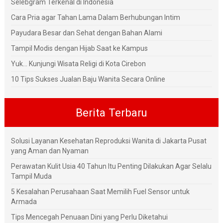
Selebgram Terkenal di Indonesia
Cara Pria agar Tahan Lama Dalam Berhubungan Intim
Payudara Besar dan Sehat dengan Bahan Alami
Tampil Modis dengan Hijab Saat ke Kampus
Yuk... Kunjungi Wisata Religi di Kota Cirebon
10 Tips Sukses Jualan Baju Wanita Secara Online
Berita Terbaru
Solusi Layanan Kesehatan Reproduksi Wanita di Jakarta Pusat
yang Aman dan Nyaman
Perawatan Kulit Usia 40 Tahun Itu Penting Dilakukan Agar Selalu
Tampil Muda
5 Kesalahan Perusahaan Saat Memilih Fuel Sensor untuk
Armada
Tips Mencegah Penuaan Dini yang Perlu Diketahui