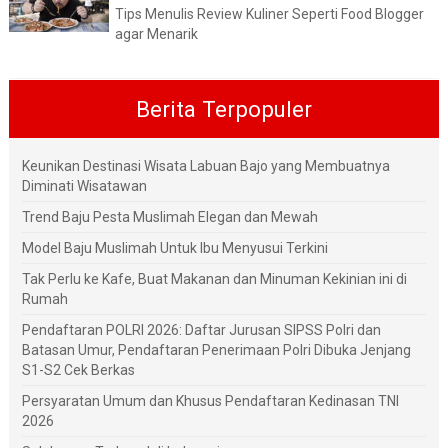
Tips Menulis Review Kuliner Seperti Food Blogger
agar Menarik
Berita Terpopuler
Keunikan Destinasi Wisata Labuan Bajo yang Membuatnya
Diminati Wisatawan
Trend Baju Pesta Muslimah Elegan dan Mewah
Model Baju Muslimah Untuk Ibu Menyusui Terkini
Tak Perlu ke Kafe, Buat Makanan dan Minuman Kekinian ini di
Rumah
Pendaftaran POLRI 2026: Daftar Jurusan SIPSS Polri dan
Batasan Umur, Pendaftaran Penerimaan Polri Dibuka Jenjang
S1-S2 Cek Berkas
Persyaratan Umum dan Khusus Pendaftaran Kedinasan TNI
2026