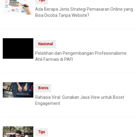
Tips
Ada Berapa Jenis Strategi Pemasaran Online yang
Bisa Dicoba Tanpa Website?
Nasional
Pelatihan dan Pengembangan Profesionalisme
Ahli Farmasi di PAFI
Bisnis
Rahasia Viral: Gunakan Jasa View untuk Boost
Engagement
Tips