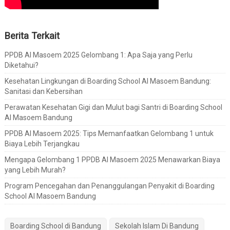
Berita Terkait
PPDB Al Masoem 2025 Gelombang 1: Apa Saja yang Perlu
Diketahui?
Kesehatan Lingkungan di Boarding School Al Masoem Bandung:
Sanitasi dan Kebersihan
Perawatan Kesehatan Gigi dan Mulut bagi Santri di Boarding School
Al Masoem Bandung
PPDB Al Masoem 2025: Tips Memanfaatkan Gelombang 1 untuk
Biaya Lebih Terjangkau
Mengapa Gelombang 1 PPDB Al Masoem 2025 Menawarkan Biaya
yang Lebih Murah?
Program Pencegahan dan Penanggulangan Penyakit di Boarding
School Al Masoem Bandung
Boarding School di Bandung
Sekolah Islam Di Bandung