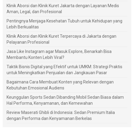
Klinik Aborsi dan Klinik Kuret Jakarta dengan Layanan Medis
Aman, Legal, dan Profesional
Pentingnya Menjaga Kesehatan Tubuh untuk Kehidupan yang
Lebih Berkualitas
Klinik Aborsi dan Klinik Kuret Terpercaya di Jakarta dengan
Pelayanan Profesional
Jasa Like Instagram agar Masuk Explore, Benarkah Bisa
Membantu Konten Lebih Viral?
Taktik Bisnis Digital yang Efektif untuk UMKM: Strategi Praktis
untuk Meningkatkan Penjualan dan Jangkauan Pasar
Bagaimana Cara Membuat Konten yang Relevan dengan
Kebutuhan Emosional Audiens
Keunggulan Sports Sedan Dibanding Mobil Sedan Biasa dalam
Hal Performa, Kenyamanan, dan Kemewahan
Review Maserati Ghibli di Indonesia: Sedan Premium Italia
dengan Performa dan Kenyamanan Berkelas