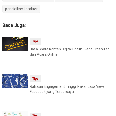
pendidikan karakter
Baca Juga:
Tips
Jasa Share Konten Digital untuk Event Organizer
dan Acara Online
Tips
Rahasia Engagement Tinggi: Pakai Jasa View
Facebook yang Terpercaya