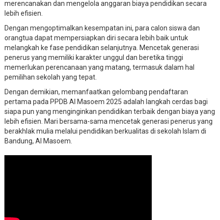
merencanakan dan mengelola anggaran biaya pendidikan secara
lebih efisien.
Dengan mengoptimalkan kesempatan ini, para calon siswa dan
orangtua dapat mempersiapkan diri secara lebih baik untuk
melangkah ke fase pendidikan selanjutnya. Mencetak generasi
penerus yang memiliki karakter unggul dan beretika tinggi
memerlukan perencanaan yang matang, termasuk dalam hal
pemilihan sekolah yang tepat.
Dengan demikian, memanfaatkan gelombang pendaftaran
pertama pada PPDB Al Masoem 2025 adalah langkah cerdas bagi
siapa pun yang menginginkan pendidikan terbaik dengan biaya yang
lebih efisien. Mari bersama-sama mencetak generasi penerus yang
berakhlak mulia melalui pendidikan berkualitas di sekolah Islam di
Bandung, Al Masoem.