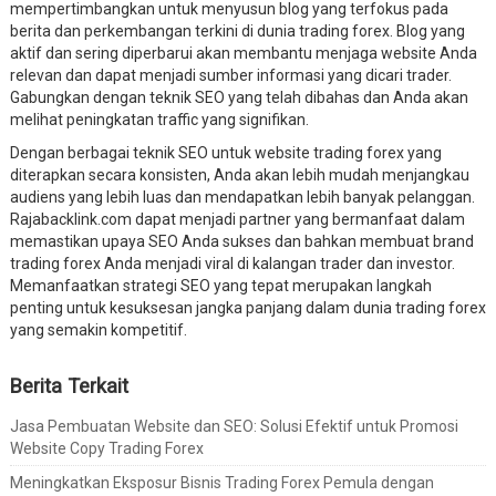
mempertimbangkan untuk menyusun blog yang terfokus pada
berita dan perkembangan terkini di dunia trading forex. Blog yang
aktif dan sering diperbarui akan membantu menjaga website Anda
relevan dan dapat menjadi sumber informasi yang dicari trader.
Gabungkan dengan teknik SEO yang telah dibahas dan Anda akan
melihat peningkatan traffic yang signifikan.
Dengan berbagai teknik SEO untuk website trading forex yang
diterapkan secara konsisten, Anda akan lebih mudah menjangkau
audiens yang lebih luas dan mendapatkan lebih banyak pelanggan.
Rajabacklink.com dapat menjadi partner yang bermanfaat dalam
memastikan upaya SEO Anda sukses dan bahkan membuat brand
trading forex Anda menjadi viral di kalangan trader dan investor.
Memanfaatkan strategi SEO yang tepat merupakan langkah
penting untuk kesuksesan jangka panjang dalam dunia trading forex
yang semakin kompetitif.
Berita Terkait
Jasa Pembuatan Website dan SEO: Solusi Efektif untuk Promosi
Website Copy Trading Forex
Meningkatkan Eksposur Bisnis Trading Forex Pemula dengan