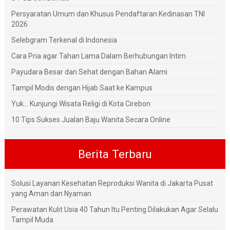
Persyaratan Umum dan Khusus Pendaftaran Kedinasan TNI
2026
Selebgram Terkenal di Indonesia
Cara Pria agar Tahan Lama Dalam Berhubungan Intim
Payudara Besar dan Sehat dengan Bahan Alami
Tampil Modis dengan Hijab Saat ke Kampus
Yuk... Kunjungi Wisata Religi di Kota Cirebon
10 Tips Sukses Jualan Baju Wanita Secara Online
Berita Terbaru
Solusi Layanan Kesehatan Reproduksi Wanita di Jakarta Pusat
yang Aman dan Nyaman
Perawatan Kulit Usia 40 Tahun Itu Penting Dilakukan Agar Selalu
Tampil Muda