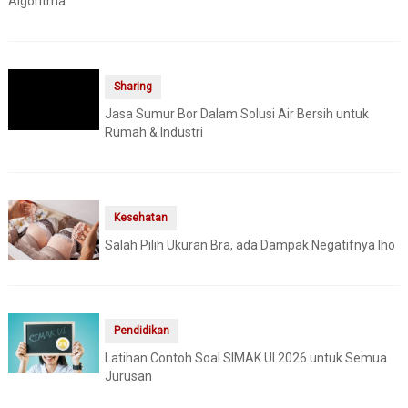
Algoritma
Sharing
Jasa Sumur Bor Dalam Solusi Air Bersih untuk
Rumah & Industri
Kesehatan
Salah Pilih Ukuran Bra, ada Dampak Negatifnya lho
Pendidikan
Latihan Contoh Soal SIMAK UI 2026 untuk Semua
Jurusan