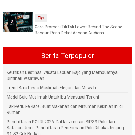
Tips
Cara Promosi TikTok Lewat Behind The Scene:
Bangun Rasa Dekat dengan Audiens
Berita Terpopuler
Keunikan Destinasi Wisata Labuan Bajo yang Membuatnya
Diminati Wisatawan
Trend Baju Pesta Muslimah Elegan dan Mewah
Model Baju Muslimah Untuk Ibu Menyusui Terkini
Tak Perlu ke Kafe, Buat Makanan dan Minuman Kekinian ini di
Rumah
Pendaftaran POLRI 2026: Daftar Jurusan SIPSS Polri dan
Batasan Umur, Pendaftaran Penerimaan Polri Dibuka Jenjang
S1-S2 Cek Berkas