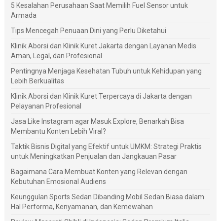
5 Kesalahan Perusahaan Saat Memilih Fuel Sensor untuk
Armada
Tips Mencegah Penuaan Dini yang Perlu Diketahui
Klinik Aborsi dan Klinik Kuret Jakarta dengan Layanan Medis
Aman, Legal, dan Profesional
Pentingnya Menjaga Kesehatan Tubuh untuk Kehidupan yang
Lebih Berkualitas
Klinik Aborsi dan Klinik Kuret Terpercaya di Jakarta dengan
Pelayanan Profesional
Jasa Like Instagram agar Masuk Explore, Benarkah Bisa
Membantu Konten Lebih Viral?
Taktik Bisnis Digital yang Efektif untuk UMKM: Strategi Praktis
untuk Meningkatkan Penjualan dan Jangkauan Pasar
Bagaimana Cara Membuat Konten yang Relevan dengan
Kebutuhan Emosional Audiens
Keunggulan Sports Sedan Dibanding Mobil Sedan Biasa dalam
Hal Performa, Kenyamanan, dan Kemewahan