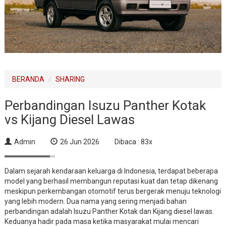
BERANDA
SHARING
Perbandingan Isuzu Panther Kotak
vs Kijang Diesel Lawas
Admin
26 Jun 2026
Dibaca : 83x
Dalam sejarah kendaraan keluarga di Indonesia, terdapat beberapa
model yang berhasil membangun reputasi kuat dan tetap dikenang
meskipun perkembangan otomotif terus bergerak menuju teknologi
yang lebih modern. Dua nama yang sering menjadi bahan
perbandingan adalah Isuzu Panther Kotak dan Kijang diesel lawas.
Keduanya hadir pada masa ketika masyarakat mulai mencari