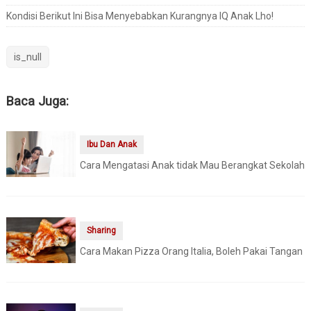
Kondisi Berikut Ini Bisa Menyebabkan Kurangnya IQ Anak Lho!
is_null
Baca Juga:
Ibu Dan Anak
Cara Mengatasi Anak tidak Mau Berangkat Sekolah
Sharing
Cara Makan Pizza Orang Italia, Boleh Pakai Tangan