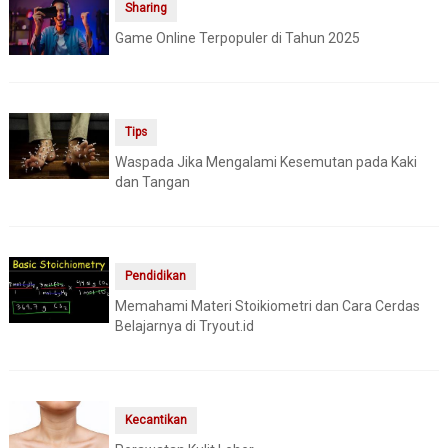
Sharing
Game Online Terpopuler di Tahun 2025
Tips
Waspada Jika Mengalami Kesemutan pada Kaki
dan Tangan
Pendidikan
Memahami Materi Stoikiometri dan Cara Cerdas
Belajarnya di Tryout.id
Kecantikan