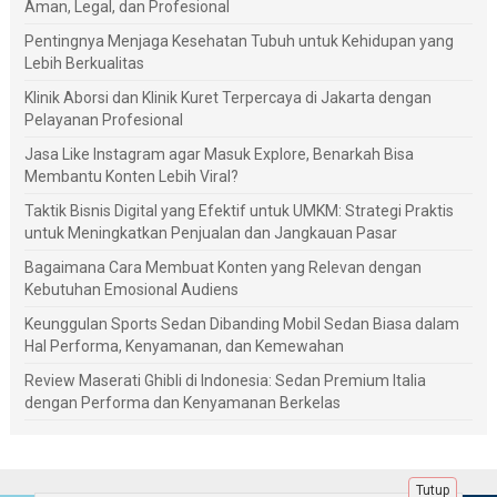
Aman, Legal, dan Profesional
Pentingnya Menjaga Kesehatan Tubuh untuk Kehidupan yang
Lebih Berkualitas
Klinik Aborsi dan Klinik Kuret Terpercaya di Jakarta dengan
Pelayanan Profesional
Jasa Like Instagram agar Masuk Explore, Benarkah Bisa
Membantu Konten Lebih Viral?
Taktik Bisnis Digital yang Efektif untuk UMKM: Strategi Praktis
untuk Meningkatkan Penjualan dan Jangkauan Pasar
Bagaimana Cara Membuat Konten yang Relevan dengan
Kebutuhan Emosional Audiens
Keunggulan Sports Sedan Dibanding Mobil Sedan Biasa dalam
Hal Performa, Kenyamanan, dan Kemewahan
Review Maserati Ghibli di Indonesia: Sedan Premium Italia
dengan Performa dan Kenyamanan Berkelas
Tutup