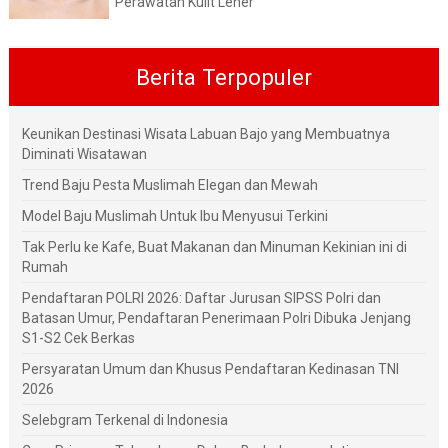
Perawatan Kulit Leher
Berita Terpopuler
Keunikan Destinasi Wisata Labuan Bajo yang Membuatnya
Diminati Wisatawan
Trend Baju Pesta Muslimah Elegan dan Mewah
Model Baju Muslimah Untuk Ibu Menyusui Terkini
Tak Perlu ke Kafe, Buat Makanan dan Minuman Kekinian ini di
Rumah
Pendaftaran POLRI 2026: Daftar Jurusan SIPSS Polri dan
Batasan Umur, Pendaftaran Penerimaan Polri Dibuka Jenjang
S1-S2 Cek Berkas
Persyaratan Umum dan Khusus Pendaftaran Kedinasan TNI
2026
Selebgram Terkenal di Indonesia