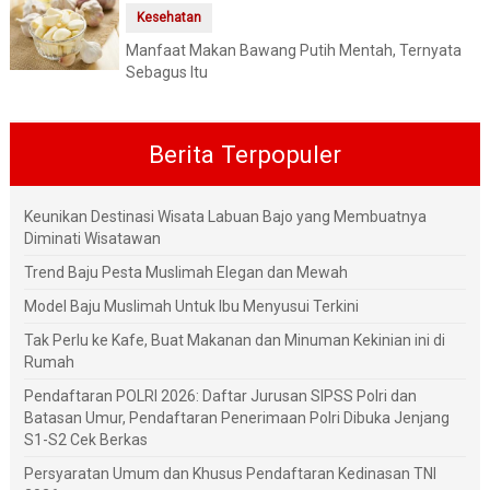
Kesehatan
Manfaat Makan Bawang Putih Mentah, Ternyata
Sebagus Itu
Berita Terpopuler
Keunikan Destinasi Wisata Labuan Bajo yang Membuatnya
Diminati Wisatawan
Trend Baju Pesta Muslimah Elegan dan Mewah
Model Baju Muslimah Untuk Ibu Menyusui Terkini
Tak Perlu ke Kafe, Buat Makanan dan Minuman Kekinian ini di
Rumah
Pendaftaran POLRI 2026: Daftar Jurusan SIPSS Polri dan
Batasan Umur, Pendaftaran Penerimaan Polri Dibuka Jenjang
S1-S2 Cek Berkas
Persyaratan Umum dan Khusus Pendaftaran Kedinasan TNI