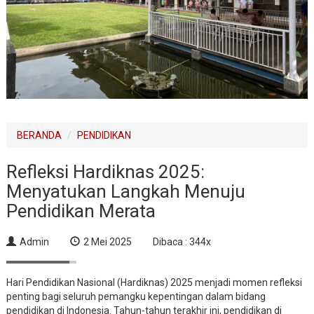
BERANDA
PENDIDIKAN
Refleksi Hardiknas 2025:
Menyatukan Langkah Menuju
Pendidikan Merata
Admin
2 Mei 2025
Dibaca : 344x
Hari Pendidikan Nasional (Hardiknas) 2025 menjadi momen refleksi
penting bagi seluruh pemangku kepentingan dalam bidang
pendidikan di Indonesia. Tahun-tahun terakhir ini, pendidikan di