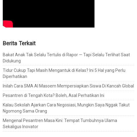
Berita Terkait
Bakat Anak Tak Selalu Tertulis di Rapor — Tapi Selalu Terlihat Saat
Didukung
Tidur Cukup Tapi Masih Mengantuk di Kelas? Ini 5 Hal yang Perlu
Diperhatikan
Inilah Cara SMA Al Masoem Mempersiapkan Siswa Di Kancah Global
Pesantren di Tengah Kota? Boleh, Asal Perhatikan Ini
Kalau Sekolah Ajarkan Cara Negosiasi, Mungkin Saya Nggak Takut
Ngomong Sama Orang
Mengenal Pesantren Masa Kini: Tempat Tumbuhnya Ulama
Sekaligus Inovator