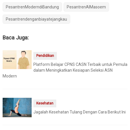
PesantrenModerndiBandung
PesantrenAlMasoem
Pesantrendenganbiayatejangkau
Baca Juga:
Pendidikan
Platform Belajar CPNS CASN Terbaik untuk Pemula
dalam Meningkatkan Kesiapan Seleksi ASN
Modern
Kesehatan
Jagalah Kesehatan Tulang Dengan Cara Berikut Ini