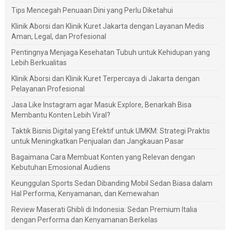
Tips Mencegah Penuaan Dini yang Perlu Diketahui
Klinik Aborsi dan Klinik Kuret Jakarta dengan Layanan Medis
Aman, Legal, dan Profesional
Pentingnya Menjaga Kesehatan Tubuh untuk Kehidupan yang
Lebih Berkualitas
Klinik Aborsi dan Klinik Kuret Terpercaya di Jakarta dengan
Pelayanan Profesional
Jasa Like Instagram agar Masuk Explore, Benarkah Bisa
Membantu Konten Lebih Viral?
Taktik Bisnis Digital yang Efektif untuk UMKM: Strategi Praktis
untuk Meningkatkan Penjualan dan Jangkauan Pasar
Bagaimana Cara Membuat Konten yang Relevan dengan
Kebutuhan Emosional Audiens
Keunggulan Sports Sedan Dibanding Mobil Sedan Biasa dalam
Hal Performa, Kenyamanan, dan Kemewahan
Review Maserati Ghibli di Indonesia: Sedan Premium Italia
dengan Performa dan Kenyamanan Berkelas