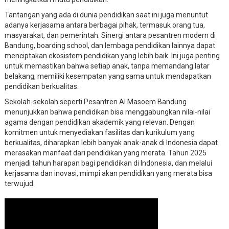
Tantangan yang ada di dunia pendidikan saat ini juga menuntut
adanya kerjasama antara berbagai pihak, termasuk orang tua,
masyarakat, dan pemerintah. Sinergi antara pesantren modern di
Bandung, boarding school, dan lembaga pendidikan lainnya dapat
menciptakan ekosistem pendidikan yang lebih baik. Ini juga penting
untuk memastikan bahwa setiap anak, tanpa memandang latar
belakang, memiliki kesempatan yang sama untuk mendapatkan
pendidikan berkualitas.
Sekolah-sekolah seperti Pesantren Al Masoem Bandung
menunjukkan bahwa pendidikan bisa menggabungkan nilai-nilai
agama dengan pendidikan akademik yang relevan. Dengan
komitmen untuk menyediakan fasilitas dan kurikulum yang
berkualitas, diharapkan lebih banyak anak-anak di Indonesia dapat
merasakan manfaat dari pendidikan yang merata. Tahun 2025
menjadi tahun harapan bagi pendidikan di Indonesia, dan melalui
kerjasama dan inovasi, mimpi akan pendidikan yang merata bisa
terwujud.