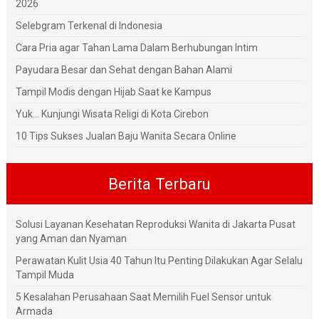
2026
Selebgram Terkenal di Indonesia
Cara Pria agar Tahan Lama Dalam Berhubungan Intim
Payudara Besar dan Sehat dengan Bahan Alami
Tampil Modis dengan Hijab Saat ke Kampus
Yuk... Kunjungi Wisata Religi di Kota Cirebon
10 Tips Sukses Jualan Baju Wanita Secara Online
Berita Terbaru
Solusi Layanan Kesehatan Reproduksi Wanita di Jakarta Pusat
yang Aman dan Nyaman
Perawatan Kulit Usia 40 Tahun Itu Penting Dilakukan Agar Selalu
Tampil Muda
5 Kesalahan Perusahaan Saat Memilih Fuel Sensor untuk
Armada