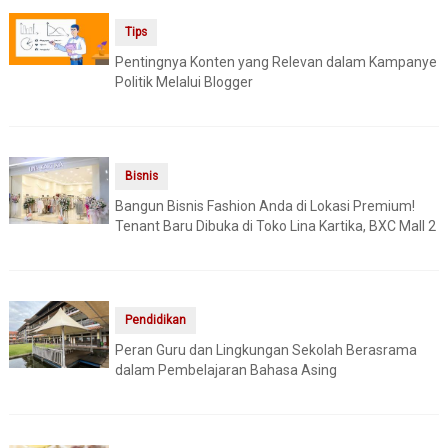
Tips
Pentingnya Konten yang Relevan dalam Kampanye
Politik Melalui Blogger
Bisnis
Bangun Bisnis Fashion Anda di Lokasi Premium!
Tenant Baru Dibuka di Toko Lina Kartika, BXC Mall 2
Pendidikan
Peran Guru dan Lingkungan Sekolah Berasrama
dalam Pembelajaran Bahasa Asing